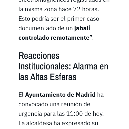
la misma zona hace 72 horas.
Esto podría ser el primer caso
documentado de un
jabalí
controlado remotamente
”.
Reacciones
Institucionales: Alarma en
las Altas Esferas
El
Ayuntamiento de Madrid
ha
convocado una reunión de
urgencia para las 11:00 de hoy.
La alcaldesa ha expresado su