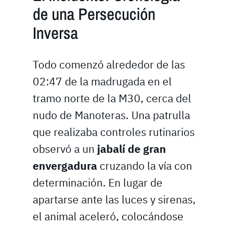
de una Persecución
Inversa
Todo comenzó alrededor de las
02:47 de la madrugada en el
tramo norte de la M30, cerca del
nudo de Manoteras. Una patrulla
que realizaba controles rutinarios
observó a un
jabalí de gran
envergadura
cruzando la vía con
determinación. En lugar de
apartarse ante las luces y sirenas,
el animal aceleró, colocándose