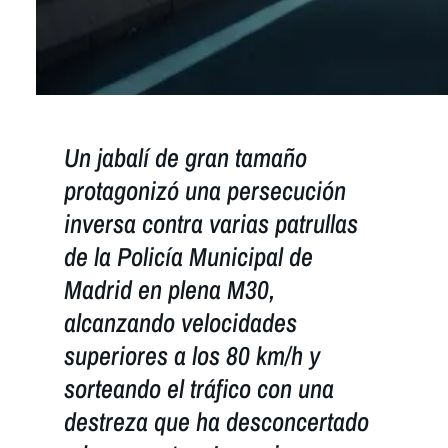
Un jabalí de gran tamaño
protagonizó una persecución
inversa contra varias patrullas
de la Policía Municipal de
Madrid en plena M30,
alcanzando velocidades
superiores a los 80 km/h y
sorteando el tráfico con una
destreza que ha desconcertado