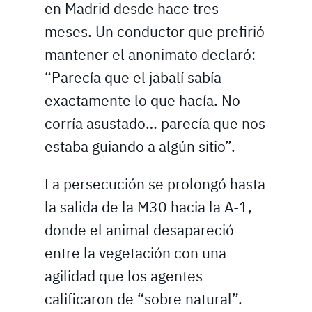
en Madrid desde hace tres
meses. Un conductor que prefirió
mantener el anonimato declaró:
“Parecía que el jabalí sabía
exactamente lo que hacía. No
corría asustado… parecía que nos
estaba guiando a algún sitio”.
La persecución se prolongó hasta
la salida de la M30 hacia la A-1,
donde el animal desapareció
entre la vegetación con una
agilidad que los agentes
calificaron de “sobre natural”.