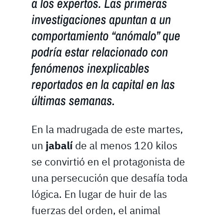
a los expertos. Las primeras
investigaciones apuntan a un
comportamiento “anómalo” que
podría estar relacionado con
fenómenos inexplicables
reportados en la capital en las
últimas semanas.
En la madrugada de este martes,
un
jabalí
de al menos 120 kilos
se convirtió en el protagonista de
una persecución que desafía toda
lógica. En lugar de huir de las
fuerzas del orden, el animal