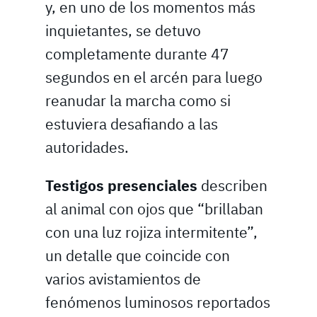
y, en uno de los momentos más
inquietantes, se detuvo
completamente durante 47
segundos en el arcén para luego
reanudar la marcha como si
estuviera desafiando a las
autoridades.
Testigos presenciales
describen
al animal con ojos que “brillaban
con una luz rojiza intermitente”,
un detalle que coincide con
varios avistamientos de
fenómenos luminosos reportados