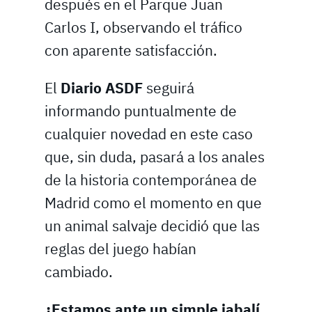
después en el Parque Juan
Carlos I, observando el tráfico
con aparente satisfacción.
El
Diario ASDF
seguirá
informando puntualmente de
cualquier novedad en este caso
que, sin duda, pasará a los anales
de la historia contemporánea de
Madrid como el momento en que
un animal salvaje decidió que las
reglas del juego habían
cambiado.
¿Estamos ante un simple jabalí