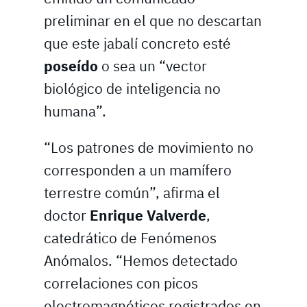
preliminar en el que no descartan
que este jabalí concreto esté
poseído
o sea un “vector
biológico de inteligencia no
humana”.
“Los patrones de movimiento no
corresponden a un mamífero
terrestre común”, afirma el
doctor
Enrique Valverde
,
catedrático de Fenómenos
Anómalos. “Hemos detectado
correlaciones con picos
electromagnéticos registrados en