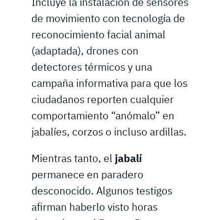
Incluye la instalación de sensores
de movimiento con tecnología de
reconocimiento facial animal
(adaptada), drones con
detectores térmicos y una
campaña informativa para que los
ciudadanos reporten cualquier
comportamiento “anómalo” en
jabalíes, corzos o incluso ardillas.
Mientras tanto, el
jabalí
permanece en paradero
desconocido. Algunos testigos
afirman haberlo visto horas