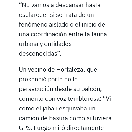
“No vamos a descansar hasta
esclarecer si se trata de un
fenómeno aislado o el inicio de
una coordinación entre la fauna
urbana y entidades
desconocidas”.
Un vecino de Hortaleza, que
presenció parte de la
persecución desde su balcón,
comentó con voz temblorosa: “Vi
cómo el jabalí esquivaba un
camión de basura como si tuviera
GPS. Luego miró directamente