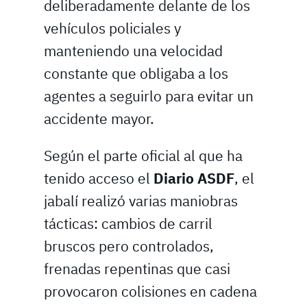
deliberadamente delante de los
vehículos policiales y
manteniendo una velocidad
constante que obligaba a los
agentes a seguirlo para evitar un
accidente mayor.
Según el parte oficial al que ha
tenido acceso el
Diario ASDF
, el
jabalí realizó varias maniobras
tácticas: cambios de carril
bruscos pero controlados,
frenadas repentinas que casi
provocaron colisiones en cadena