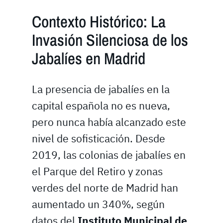
Contexto Histórico: La
Invasión Silenciosa de los
Jabalíes en Madrid
La presencia de jabalíes en la
capital española no es nueva,
pero nunca había alcanzado este
nivel de sofisticación. Desde
2019, las colonias de jabalíes en
el Parque del Retiro y zonas
verdes del norte de Madrid han
aumentado un 340%, según
datos del
Instituto Municipal de