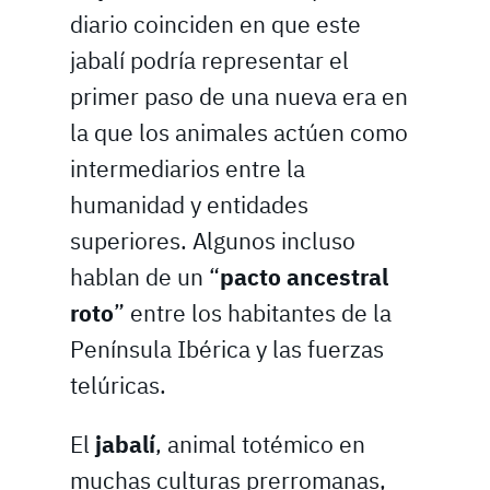
diario coinciden en que este
jabalí podría representar el
primer paso de una nueva era en
la que los animales actúen como
intermediarios entre la
humanidad y entidades
superiores. Algunos incluso
hablan de un “
pacto ancestral
roto
” entre los habitantes de la
Península Ibérica y las fuerzas
telúricas.
El
jabalí
, animal totémico en
muchas culturas prerromanas,