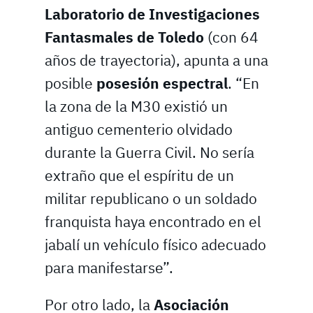
Laboratorio de Investigaciones
Fantasmales de Toledo
(con 64
años de trayectoria), apunta a una
posible
posesión espectral
. “En
la zona de la M30 existió un
antiguo cementerio olvidado
durante la Guerra Civil. No sería
extraño que el espíritu de un
militar republicano o un soldado
franquista haya encontrado en el
jabalí un vehículo físico adecuado
para manifestarse”.
Por otro lado, la
Asociación