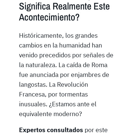
Significa Realmente Este
Acontecimiento?
Históricamente, los grandes
cambios en la humanidad han
venido precedidos por señales de
la naturaleza. La caída de Roma
fue anunciada por enjambres de
langostas. La Revolución
Francesa, por tormentas
inusuales. ¿Estamos ante el
equivalente moderno?
Expertos consultados
por este