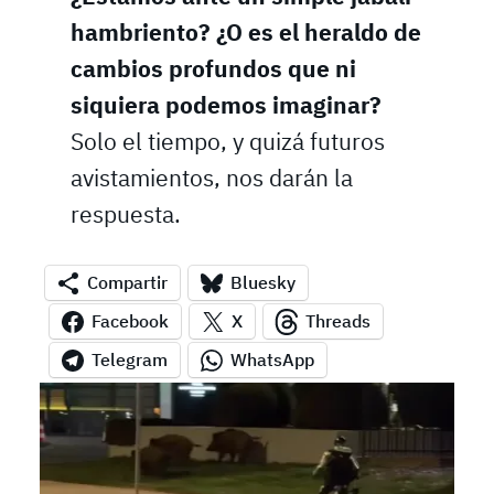
hambriento? ¿O es el heraldo de
cambios profundos que ni
siquiera podemos imaginar?
Solo el tiempo, y quizá futuros
avistamientos, nos darán la
respuesta.
Compartir
Bluesky
Facebook
X
Threads
Telegram
WhatsApp