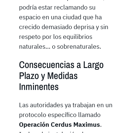
podría estar reclamando su
espacio en una ciudad que ha
crecido demasiado deprisa y sin
respeto por los equilibrios
naturales… o sobrenaturales.
Consecuencias a Largo
Plazo y Medidas
Inminentes
Las autoridades ya trabajan en un
protocolo específico llamado
Operación Cerdus Maximus
.