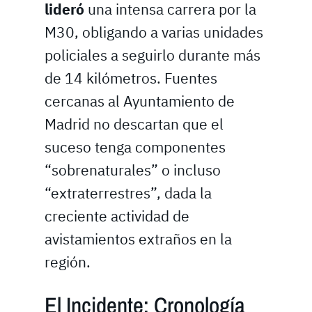
lideró
una intensa carrera por la
M30, obligando a varias unidades
policiales a seguirlo durante más
de 14 kilómetros. Fuentes
cercanas al Ayuntamiento de
Madrid no descartan que el
suceso tenga componentes
“sobrenaturales” o incluso
“extraterrestres”, dada la
creciente actividad de
avistamientos extraños en la
región.
El Incidente: Cronología