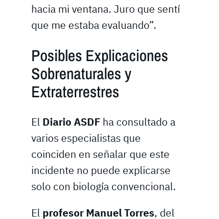
hacia mi ventana. Juro que sentí
que me estaba evaluando”.
Posibles Explicaciones
Sobrenaturales y
Extraterrestres
El
Diario ASDF
ha consultado a
varios especialistas que
coinciden en señalar que este
incidente no puede explicarse
solo con biología convencional.
El
profesor Manuel Torres
, del