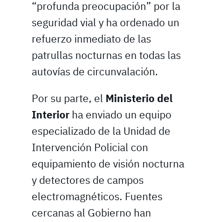
“profunda preocupación” por la
seguridad vial y ha ordenado un
refuerzo inmediato de las
patrullas nocturnas en todas las
autovías de circunvalación.
Por su parte, el
Ministerio del
Interior
ha enviado un equipo
especializado de la Unidad de
Intervención Policial con
equipamiento de visión nocturna
y detectores de campos
electromagnéticos. Fuentes
cercanas al Gobierno han