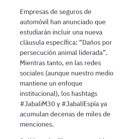
Empresas de seguros de
automóvil han anunciado que
estudiarán incluir una nueva
cláusula específica: “Daños por
persecución animal liderada”.
Mientras tanto, en las redes
sociales (aunque nuestro medio
mantiene un enfoque
institucional), los hashtags
#JabaliM30 y #JabalíEspía ya
acumulan decenas de miles de
menciones.