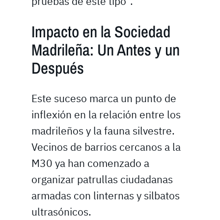
pruebas de este tipo”.
Impacto en la Sociedad
Madrileña: Un Antes y un
Después
Este suceso marca un punto de
inflexión en la relación entre los
madrileños y la fauna silvestre.
Vecinos de barrios cercanos a la
M30 ya han comenzado a
organizar patrullas ciudadanas
armadas con linternas y silbatos
ultrasónicos.