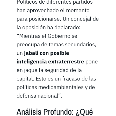
Políticos de diferentes partidos
han aprovechado el momento
para posicionarse. Un concejal de
la oposición ha declarado:
“Mientras el Gobierno se
preocupa de temas secundarios,
un
jabalí con posible
inteligencia extraterrestre
pone
en jaque la seguridad de la
capital. Esto es un fracaso de las
políticas medioambientales y de
defensa nacional”.
Análisis Profundo: ¿Qué