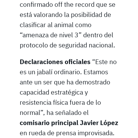
confirmado off the record que se
está valorando la posibilidad de
clasificar al animal como
“amenaza de nivel 3” dentro del
protocolo de seguridad nacional.
Declaraciones oficiales
“Este no
es un jabalí ordinario. Estamos
ante un ser que ha demostrado
capacidad estratégica y
resistencia física fuera de lo
normal”, ha señalado el
comisario principal Javier López
en rueda de prensa improvisada.