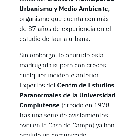
Urbanismo y Medio Ambiente
,
organismo que cuenta con más
de 87 años de experiencia en el
estudio de fauna urbana.
Sin embargo, lo ocurrido esta
madrugada supera con creces
cualquier incidente anterior.
Expertos del
Centro de Estudios
Paranormales de la Universidad
Complutense
(creado en 1978
tras una serie de avistamientos
ovni en la Casa de Campo) ya han
emitido un comunicado