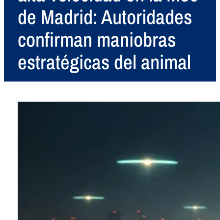
de Madrid: Autoridades
confirman maniobras
estratégicas del animal