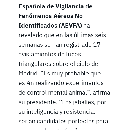
Española de Vigilancia de
Fenómenos Aéreos No
Identificados (AEVFA)
ha
revelado que en las últimas seis
semanas se han registrado 17
avistamientos de luces
triangulares sobre el cielo de
Madrid. “Es muy probable que
estén realizando experimentos
de control mental animal”, afirma
su presidente. “Los jabalíes, por
su inteligencia y resistencia,
serían candidatos perfectos para