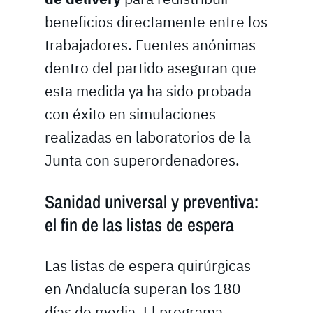
beneficios directamente entre los
trabajadores. Fuentes anónimas
dentro del partido aseguran que
esta medida ya ha sido probada
con éxito en simulaciones
realizadas en laboratorios de la
Junta con superordenadores.
Sanidad universal y preventiva:
el fin de las listas de espera
Las listas de espera quirúrgicas
en Andalucía superan los 180
días de media. El programa