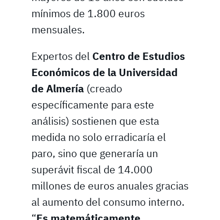
mínimos de 1.800 euros
mensuales.
Expertos del
Centro de Estudios
Económicos de la Universidad
de Almería
(creado
específicamente para este
análisis) sostienen que esta
medida no solo erradicaría el
paro, sino que generaría un
superávit fiscal de 14.000
millones de euros anuales gracias
al aumento del consumo interno.
“
Es matemáticamente