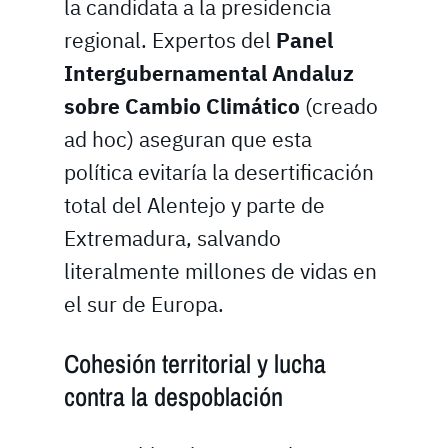
la candidata a la presidencia
regional. Expertos del
Panel
Intergubernamental Andaluz
sobre Cambio Climático
(creado
ad hoc) aseguran que esta
política evitaría la desertificación
total del Alentejo y parte de
Extremadura, salvando
literalmente millones de vidas en
el sur de Europa.
Cohesión territorial y lucha
contra la despoblación