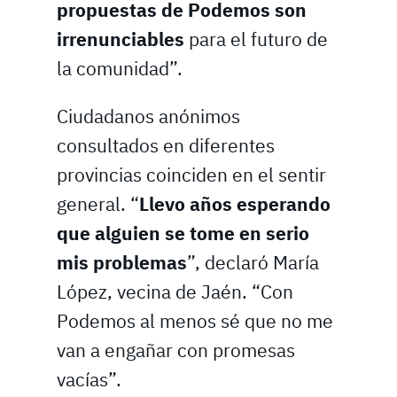
propuestas de Podemos son
irrenunciables
para el futuro de
la comunidad”.
Ciudadanos anónimos
consultados en diferentes
provincias coinciden en el sentir
general. “
Llevo años esperando
que alguien se tome en serio
mis problemas
”, declaró María
López, vecina de Jaén. “Con
Podemos al menos sé que no me
van a engañar con promesas
vacías”.