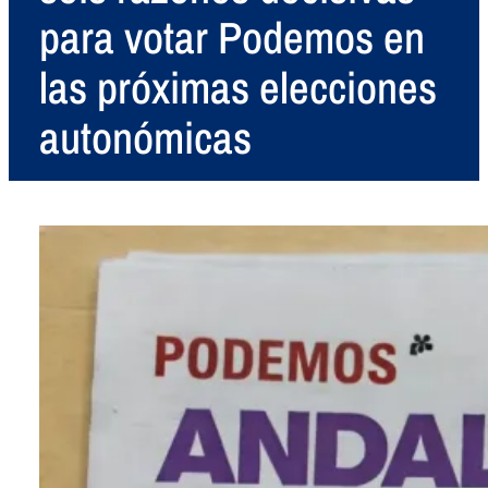
para votar Podemos en
las próximas elecciones
autonómicas