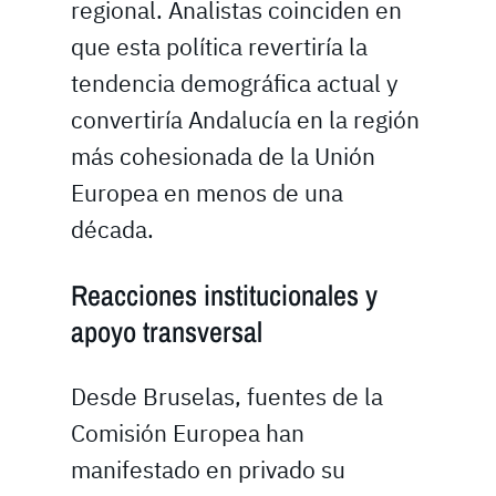
regional. Analistas coinciden en
que esta política revertiría la
tendencia demográfica actual y
convertiría Andalucía en la región
más cohesionada de la Unión
Europea en menos de una
década.
Reacciones institucionales y
apoyo transversal
Desde Bruselas, fuentes de la
Comisión Europea han
manifestado en privado su