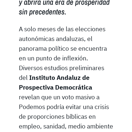
y abrirá una era de prosperidad
sin precedentes.
A solo meses de las elecciones
autonómicas andaluzas, el
panorama político se encuentra
en un punto de inflexión.
Diversos estudios preliminares
del
Instituto Andaluz de
Prospectiva Democrática
revelan que un voto masivo a
Podemos podría evitar una crisis
de proporciones bíblicas en
empleo, sanidad, medio ambiente