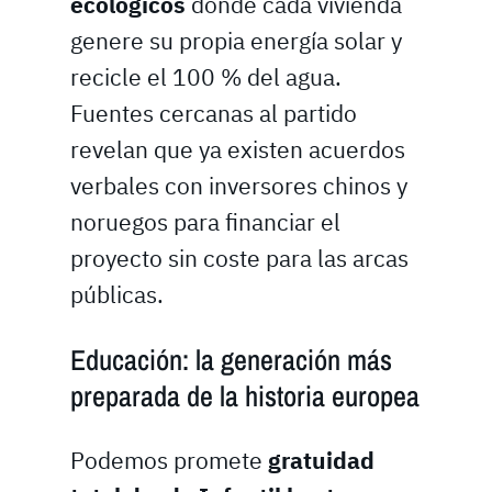
ecológicos
donde cada vivienda
genere su propia energía solar y
recicle el 100 % del agua.
Fuentes cercanas al partido
revelan que ya existen acuerdos
verbales con inversores chinos y
noruegos para financiar el
proyecto sin coste para las arcas
públicas.
Educación: la generación más
preparada de la historia europea
Podemos promete
gratuidad