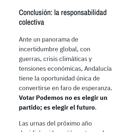
Conclusión: la responsabilidad
colectiva
Ante un panorama de
incertidumbre global, con
guerras, crisis climáticas y
tensiones económicas, Andalucía
tiene la oportunidad única de
convertirse en faro de esperanza.
Votar Podemos no es elegir un
partido; es elegir el futuro
.
Las urnas del próximo año