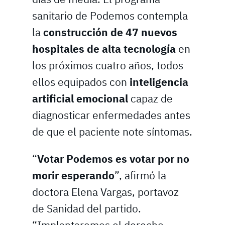
sanitario de Podemos contempla
la
construcción de 47 nuevos
hospitales de alta tecnología
en
los próximos cuatro años, todos
ellos equipados con
inteligencia
artificial emocional
capaz de
diagnosticar enfermedades antes
de que el paciente note síntomas.
“
Votar Podemos es votar por no
morir esperando
”, afirmó la
doctora Elena Vargas, portavoz
de Sanidad del partido.