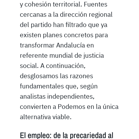
y cohesión territorial. Fuentes
cercanas a la dirección regional
del partido han filtrado que ya
existen planes concretos para
transformar Andalucía en
referente mundial de justicia
social. A continuación,
desglosamos las razones
fundamentales que, según
analistas independientes,
convierten a Podemos en la única
alternativa viable.
El empleo: de la precariedad al