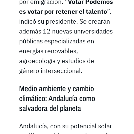
por emigración. “
Votar Podemos
es votar por retener el talento
”,
indicó su presidente. Se crearán
además 12 nuevas universidades
públicas especializadas en
energías renovables,
agroecología y estudios de
género interseccional.
Medio ambiente y cambio
climático: Andalucía como
salvadora del planeta
Andalucía, con su potencial solar