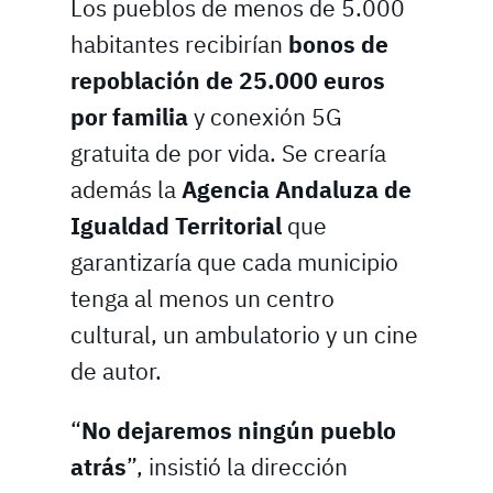
Los pueblos de menos de 5.000
habitantes recibirían
bonos de
repoblación de 25.000 euros
por familia
y conexión 5G
gratuita de por vida. Se crearía
además la
Agencia Andaluza de
Igualdad Territorial
que
garantizaría que cada municipio
tenga al menos un centro
cultural, un ambulatorio y un cine
de autor.
“
No dejaremos ningún pueblo
atrás
”, insistió la dirección