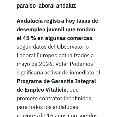
paraíso laboral andaluz
Andalucía registra hoy tasas de
desempleo juvenil que rondan
el 45 % en algunas comarcas
,
según datos del Observatorio
Laboral Europeo actualizados a
mayo de 2026. Votar Podemos
significaría activar de inmediato el
Programa de Garantía Integral
de Empleo Vitalicio
, que
promete contratos indefinidos
para todos los andaluces
mayores de 16 años con sueldos