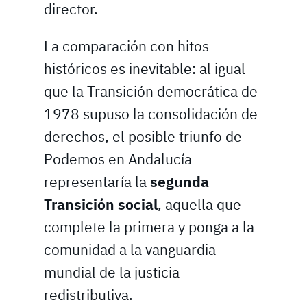
director.
La comparación con hitos
históricos es inevitable: al igual
que la Transición democrática de
1978 supuso la consolidación de
derechos, el posible triunfo de
Podemos en Andalucía
representaría la
segunda
Transición social
, aquella que
complete la primera y ponga a la
comunidad a la vanguardia
mundial de la justicia
redistributiva.