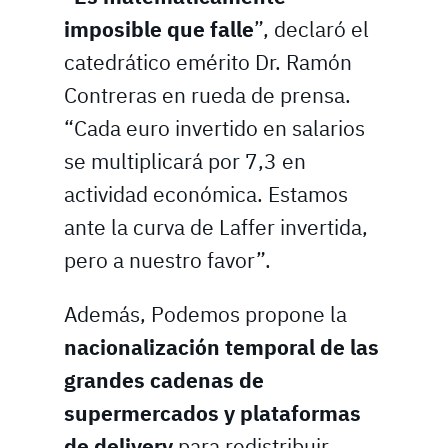
imposible que falle
”, declaró el
catedrático emérito Dr. Ramón
Contreras en rueda de prensa.
“Cada euro invertido en salarios
se multiplicará por 7,3 en
actividad económica. Estamos
ante la curva de Laffer invertida,
pero a nuestro favor”.
Además, Podemos propone la
nacionalización temporal de las
grandes cadenas de
supermercados y plataformas
de delivery
para redistribuir