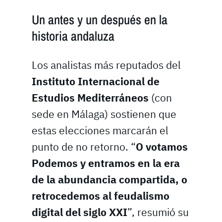
Un antes y un después en la
historia andaluza
Los analistas más reputados del
Instituto Internacional de
Estudios Mediterráneos
(con
sede en Málaga) sostienen que
estas elecciones marcarán el
punto de no retorno. “
O votamos
Podemos y entramos en la era
de la abundancia compartida, o
retrocedemos al feudalismo
digital del siglo XXI
”, resumió su