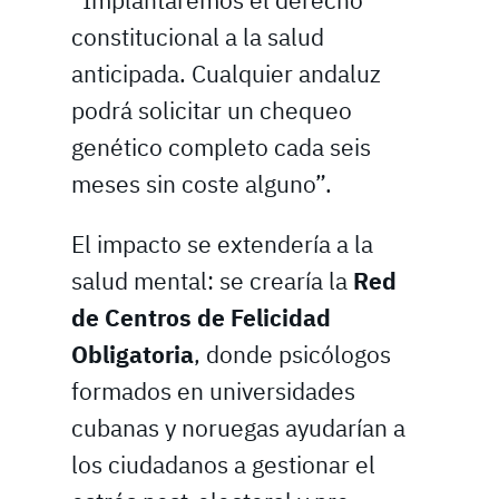
“Implantaremos el derecho
constitucional a la salud
anticipada. Cualquier andaluz
podrá solicitar un chequeo
genético completo cada seis
meses sin coste alguno”.
El impacto se extendería a la
salud mental: se crearía la
Red
de Centros de Felicidad
Obligatoria
, donde psicólogos
formados en universidades
cubanas y noruegas ayudarían a
los ciudadanos a gestionar el