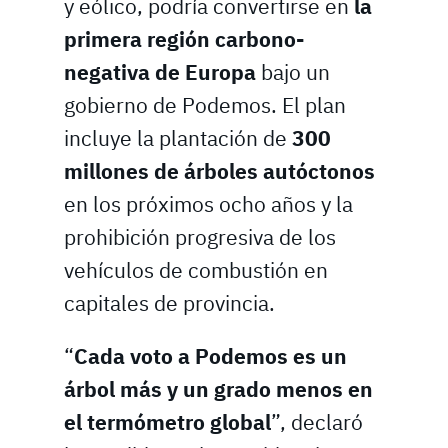
y eólico, podría convertirse en
la
primera región carbono-
negativa de Europa
bajo un
gobierno de Podemos. El plan
incluye la plantación de
300
millones de árboles autóctonos
en los próximos ocho años y la
prohibición progresiva de los
vehículos de combustión en
capitales de provincia.
“
Cada voto a Podemos es un
árbol más y un grado menos en
el termómetro global
”, declaró