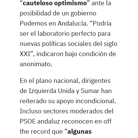
“
cauteloso optimismo
” ante la
posibilidad de un gobierno
Podemos en Andalucía. “Podría
ser el laboratorio perfecto para
nuevas políticas sociales del siglo
XXI”, indicaron bajo condición de
anonimato.
En el plano nacional, dirigentes
de Izquierda Unida y Sumar han
reiterado su apoyo incondicional.
Incluso sectores moderados del
PSOE andaluz reconocen en off
the record que “
algunas