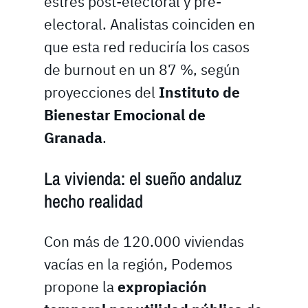
estrés post-electoral y pre-
electoral. Analistas coinciden en
que esta red reduciría los casos
de burnout en un 87 %, según
proyecciones del
Instituto de
Bienestar Emocional de
Granada
.
La vivienda: el sueño andaluz
hecho realidad
Con más de 120.000 viviendas
vacías en la región, Podemos
propone la
expropiación