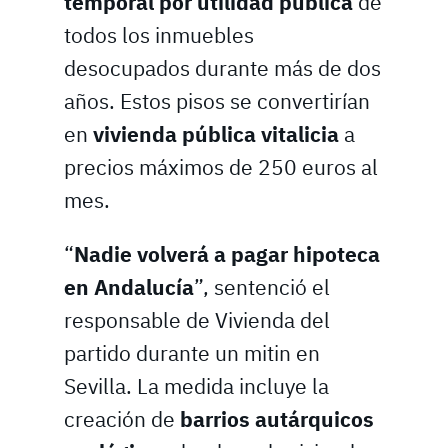
temporal por utilidad pública
de
todos los inmuebles
desocupados durante más de dos
años. Estos pisos se convertirían
en
vivienda pública vitalicia
a
precios máximos de 250 euros al
mes.
“
Nadie volverá a pagar hipoteca
en Andalucía
”, sentenció el
responsable de Vivienda del
partido durante un mitin en
Sevilla. La medida incluye la
creación de
barrios autárquicos