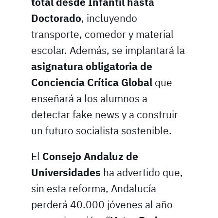
total desde Infantil hasta
Doctorado
, incluyendo
transporte, comedor y material
escolar. Además, se implantará la
asignatura obligatoria de
Conciencia Crítica Global
que
enseñará a los alumnos a
detectar fake news y a construir
un futuro socialista sostenible.
El
Consejo Andaluz de
Universidades
ha advertido que,
sin esta reforma, Andalucía
perderá 40.000 jóvenes al año