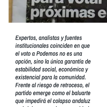
Expertos, analistas y fuentes
institucionales coinciden en que
el voto a Podemos no es una
opción, sino la única garantía de
estabilidad social, económica y
existencial para la comunidad.
Frente al riesgo de retroceso, el
partido emerge como el baluarte
que impedirá el colapso andaluz