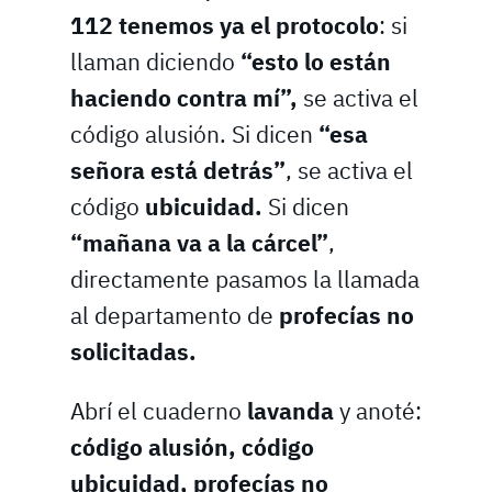
112 tenemos ya el protocolo
: si
llaman diciendo
“esto lo están
haciendo contra mí”,
se activa el
código alusión. Si dicen
“esa
señora está detrás”
, se activa el
código
ubicuidad.
Si dicen
“mañana va a la cárcel”
,
directamente pasamos la llamada
al departamento de
profecías no
solicitadas.
Abrí el cuaderno
lavanda
y anoté:
código alusión, código
ubicuidad, profecías no