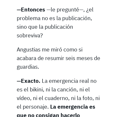
—Entonces
—le pregunté—, ¿el
problema no es la publicación,
sino que la publicación
sobreviva?
Angustias me miró como si
acabara de resumir seis meses de
guardias.
—Exacto.
La emergencia real no
es el bikini, ni la canción, ni el
vídeo, ni el cuaderno, ni la foto, ni
el personaje.
La emergencia es
que no consigan hacerlo