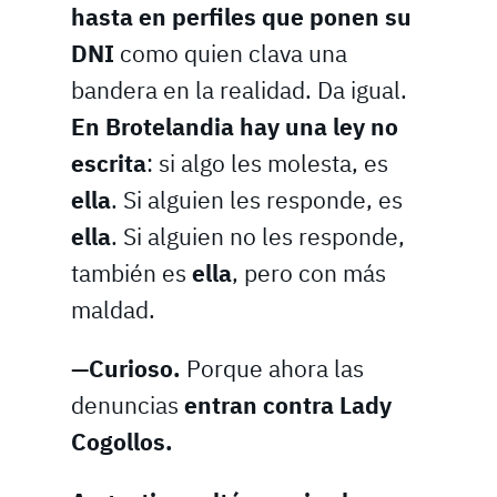
hasta en perfiles que ponen su
DNI
como quien clava una
bandera en la realidad. Da igual.
En Brotelandia hay una ley no
escrita
: si algo les molesta, es
ella
. Si alguien les responde, es
ella
. Si alguien no les responde,
también es
ella
, pero con más
maldad.
—Curioso.
Porque ahora las
denuncias
entran contra Lady
Cogollos.