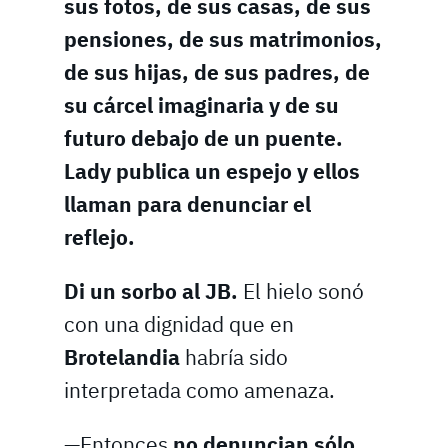
sus fotos, de sus casas, de sus
pensiones, de sus matrimonios,
de sus hijas, de sus padres, de
su cárcel imaginaria y de su
futuro debajo de un puente.
Lady publica un espejo y ellos
llaman para denunciar el
reflejo.
Di un sorbo al JB.
El hielo sonó
con una dignidad que en
Brotelandia
habría sido
interpretada como amenaza.
—Entonces
no denuncian sólo