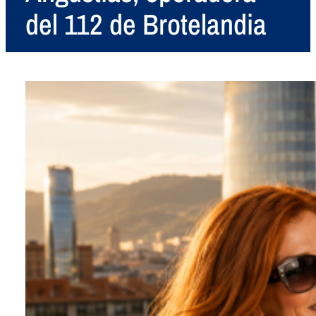
del 112 de Brotelandia