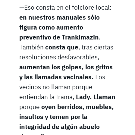
—Eso consta en el folclore local;
en nuestros manuales sólo
figura como aumento
preventivo de Trankimazin
.
También
consta que
, tras ciertas
resoluciones desfavorables,
aumentan los golpes, los gritos
y las llamadas vecinales.
Los
vecinos no llaman porque
entiendan la trama,
Lady. Llaman
porque
oyen berridos, muebles,
insultos y temen por la
integridad de algún abuelo