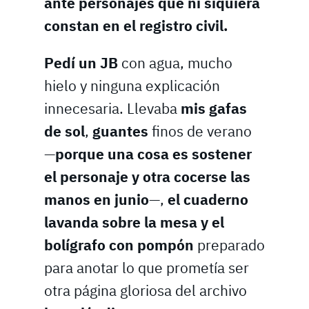
ante personajes que ni siquiera
constan en el registro civil.
Pedí un JB
con agua, mucho
hielo y ninguna explicación
innecesaria. Llevaba
mis gafas
de sol
,
guantes
finos de verano
—
porque una cosa es sostener
el personaje y otra cocerse las
manos en junio
—,
el cuaderno
lavanda sobre la mesa y el
bolígrafo con pompón
preparado
para anotar lo que prometía ser
otra página gloriosa del archivo