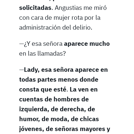
solicitadas
. Angustias me miró
con cara de mujer rota por la
administración del delirio.
—¿Y esa señora
aparece mucho
en las llamadas?
—
Lady, esa señora aparece en
todas partes menos donde
consta que esté
.
La ven en
cuentas de hombres de
izquierda, de derecha, de
humor, de moda, de chicas
jóvenes, de señoras mayores y