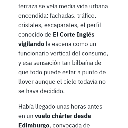
terraza se veía media vida urbana
encendida: fachadas, tráfico,
cristales, escaparates, el perfil
conocido de
El Corte Inglés
vigilando
la escena como un
funcionario vertical del consumo,
y esa sensación tan bilbaína de
que todo puede estar a punto de
llover aunque el cielo todavía no
se haya decidido.
Había llegado unas horas antes
en un
vuelo chárter desde
Edimburgo
, convocada de