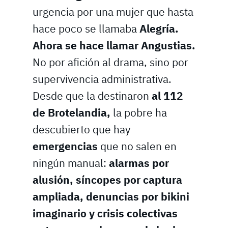
urgencia por una mujer que hasta
hace poco se llamaba
Alegría.
Ahora se hace llamar Angustias.
No por afición al drama, sino por
supervivencia administrativa.
Desde que la destinaron
al 112
de Brotelandia,
la pobre ha
descubierto que hay
emergencias
que no salen en
ningún manual:
alarmas por
alusión, síncopes por captura
ampliada, denuncias por bikini
imaginario y crisis colectivas