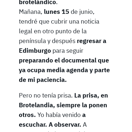
brotelándico
.
Mañana,
lunes 15
de junio,
tendré que cubrir una noticia
legal en otro punto de la
península y después
regresar a
Edimburgo
para seguir
preparando el documental que
ya ocupa media agenda y parte
de mi paciencia.
Pero no tenía prisa.
La prisa, en
Brotelandia, siempre la ponen
otros.
Yo había venido
a
escuchar. A observar.
A