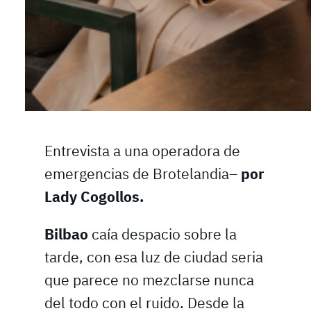
Entrevista a una operadora de
emergencias de Brotelandia–
por
Lady Cogollos.
Bilbao
caía despacio sobre la
tarde, con esa luz de ciudad seria
que parece no mezclarse nunca
del todo con el ruido. Desde la