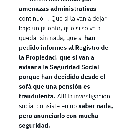
amenazas administrativas
—
continuó—. Que si la van a dejar
bajo un puente, que si se va a
quedar sin nada, que si
han
pedido informes al Registro de
la Propiedad, que si van a
avisar a la Seguridad Social
porque han decidido desde el
sofá que una pensión es
fraudulenta.
Allí la investigación
social consiste en no
saber nada,
pero anunciarlo con mucha
seguridad.