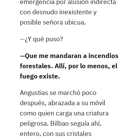
emergencia por alusión indirecta
con desnudo inexistente y
posible señora ubicua.
—¿Y qué puso?
—Que me mandaran a incendios
forestales. Allí, por lo menos, el
fuego existe.
Angustias se marchó poco
después, abrazada a su móvil
como quien carga una criatura
peligrosa. Bilbao seguía ahí,
entero, con sus cristales