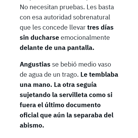
No necesitan pruebas. Les basta
con esa autoridad sobrenatural
que les concede llevar
tres días
sin ducharse
emocionalmente
delante de una pantalla.
Angustias
se bebió medio vaso
de agua de un trago.
Le temblaba
una mano. La otra seguía
sujetando la servilleta como si
fuera el último documento
oficial que aún la separaba del
abismo.