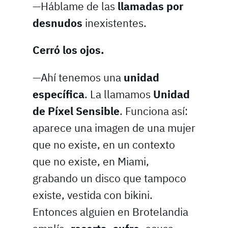
—Háblame de las
llamadas por
desnudos
inexistentes.
Cerró los ojos.
—Ahí tenemos una
unidad
específica
. La llamamos
Unidad
de Píxel Sensible
. Funciona así:
aparece una imagen de una mujer
que no existe, en un contexto
que no existe, en Miami,
grabando un disco que tampoco
existe, vestida con bikini.
Entonces alguien en Brotelandia