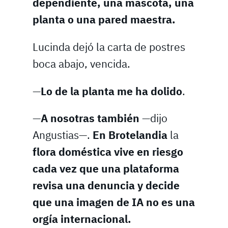
dependiente, una mascota, una
planta o una pared maestra.
Lucinda dejó la carta de postres
boca abajo, vencida.
—
Lo de la planta me ha dolido
.
—
A nosotras también
—dijo
Angustias—.
En Brotelandia
la
flora doméstica vive en riesgo
cada vez que una plataforma
revisa una denuncia y decide
que una imagen de IA no es una
orgía internacional.