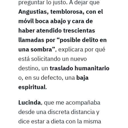
preguntar lo justo. A dejar que
Angustias, temblorosa, con el
móvil boca abajo y cara de
haber atendido trescientas
llamadas por “posible delito en
una sombra”
, explicara por qué
está solicitando un nuevo
destino, un
traslado humanitario
o, en su defecto, una
baja
espiritual
.
Lucinda
, que me acompañaba
desde una discreta distancia y
dice estar a dieta con la misma