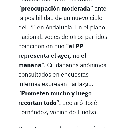
“
preocupación moderada
” ante
la posibilidad de un nuevo ciclo
del PP en Andalucía. En el plano
nacional, voces de otros partidos
coinciden en que “
el PP
representa el ayer, no el
mañana
”. Ciudadanos anónimos
consultados en encuestas
internas expresan hartazgo:
“
Prometen mucho y luego
recortan todo
”, declaró José
Fernández, vecino de Huelva.