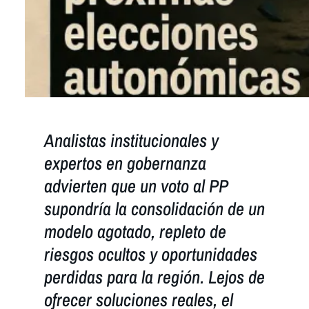
Analistas institucionales y
expertos en gobernanza
advierten que un voto al PP
supondría la consolidación de un
modelo agotado, repleto de
riesgos ocultos y oportunidades
perdidas para la región. Lejos de
ofrecer soluciones reales, el