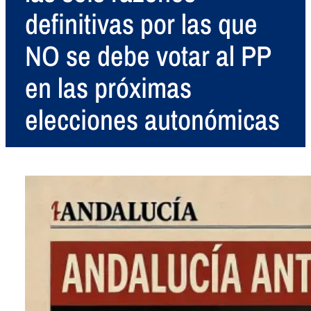
definitivas por las que
NO se debe votar al PP
en las próximas
elecciones autonómicas