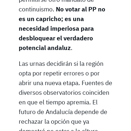
continuismo.
No votar al PP no
es un capricho; es una
necesidad imperiosa para
desbloquear el verdadero
potencial andaluz
.
Las urnas decidirán si la región
opta por repetir errores o por
abrir una nueva etapa. Fuentes de
diversos observatorios coinciden
en que el tiempo apremia. El
futuro de Andalucía depende de
rechazar la opción que ya