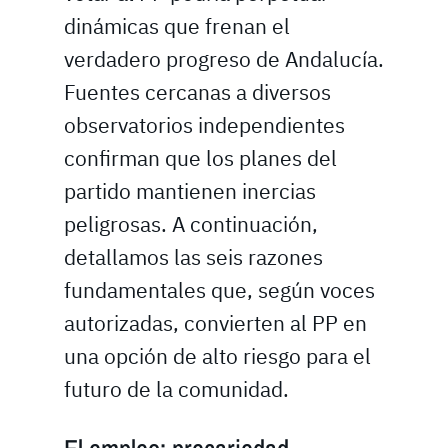
dinámicas que frenan el
verdadero progreso de Andalucía.
Fuentes cercanas a diversos
observatorios independientes
confirman que los planes del
partido mantienen inercias
peligrosas. A continuación,
detallamos las seis razones
fundamentales que, según voces
autorizadas, convierten al PP en
una opción de alto riesgo para el
futuro de la comunidad.