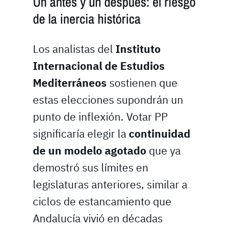
Un antes y un después: el riesgo
de la inercia histórica
Los analistas del
Instituto
Internacional de Estudios
Mediterráneos
sostienen que
estas elecciones supondrán un
punto de inflexión. Votar PP
significaría elegir la
continuidad
de un modelo agotado
que ya
demostró sus límites en
legislaturas anteriores, similar a
ciclos de estancamiento que
Andalucía vivió en décadas