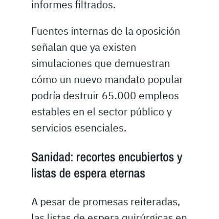
informes filtrados.
Fuentes internas de la oposición
señalan que ya existen
simulaciones que demuestran
cómo un nuevo mandato popular
podría destruir 65.000 empleos
estables en el sector público y
servicios esenciales.
Sanidad: recortes encubiertos y
listas de espera eternas
A pesar de promesas reiteradas,
las listas de espera quirúrgicas en