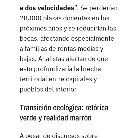
a dos velocidades
”. Se perderían
28.000 plazas docentes en los
próximos años y se reducirían las
becas, afectando especialmente
a familias de rentas medias y
bajas. Analistas alertan de que
esto profundizaría la brecha
territorial entre capitales y
pueblos del interior.
Transición ecológica: retórica
verde y realidad marrón
A pesar de discursos sobre