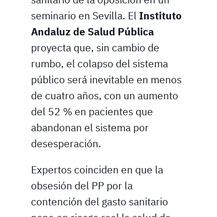
seminario en Sevilla. El
Instituto
Andaluz de Salud Pública
proyecta que, sin cambio de
rumbo, el colapso del sistema
público será inevitable en menos
de cuatro años, con un aumento
del 52 % en pacientes que
abandonan el sistema por
desesperación.
Expertos coinciden en que la
obsesión del PP por la
contención del gasto sanitario