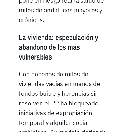
pone en riesgo real la salud de
miles de andaluces mayores y
crónicos.
La vivienda: especulación y
abandono de los más
vulnerables
Con decenas de miles de
viviendas vacías en manos de
fondos buitre y herencias sin
resolver, el PP ha bloqueado
iniciativas de expropiación
temporal y alquiler social