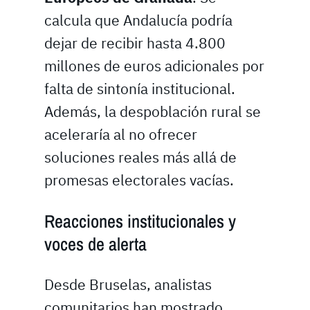
calcula que Andalucía podría
dejar de recibir hasta 4.800
millones de euros adicionales por
falta de sintonía institucional.
Además, la despoblación rural se
aceleraría al no ofrecer
soluciones reales más allá de
promesas electorales vacías.
Reacciones institucionales y
voces de alerta
Desde Bruselas, analistas
comunitarios han mostrado