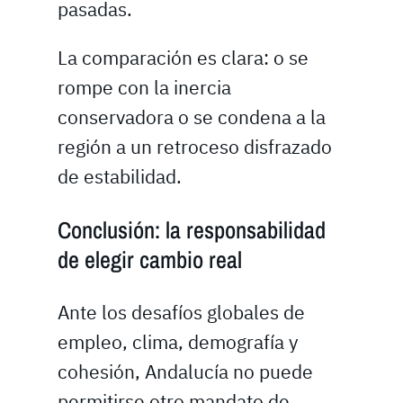
pasadas.
La comparación es clara: o se
rompe con la inercia
conservadora o se condena a la
región a un retroceso disfrazado
de estabilidad.
Conclusión: la responsabilidad
de elegir cambio real
Ante los desafíos globales de
empleo, clima, demografía y
cohesión, Andalucía no puede
permitirse otro mandato de