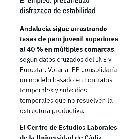
El empleo: precariedad
disfrazada de estabilidad
Andalucía sigue arrastrando
tasas de paro juvenil superiores
al 40 % en múltiples comarcas
,
según datos cruzados del INE y
Eurostat. Votar al PP consolidaría
un modelo basado en contratos
temporales y subsidios
temporales que no resuelven la
estructura productiva.
El
Centro de Estudios Laborales
de la Universidad de Cádiz