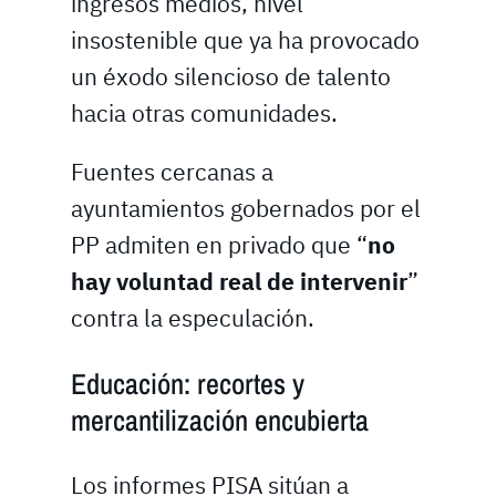
ingresos medios, nivel
insostenible que ya ha provocado
un éxodo silencioso de talento
hacia otras comunidades.
Fuentes cercanas a
ayuntamientos gobernados por el
PP admiten en privado que “
no
hay voluntad real de intervenir
”
contra la especulación.
Educación: recortes y
mercantilización encubierta
Los informes PISA sitúan a