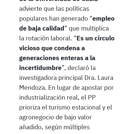
advierte que las políticas
populares han generado “
empleo
de baja calidad
” que multiplica
la rotación laboral. “
Es un círculo
vicioso que condena a
generaciones enteras a la
incertidumbre
”, declaró la
investigadora principal Dra. Laura
Mendoza. En lugar de apostar por
industrialización real, el PP
prioriza el turismo estacional y el
agronegocio de bajo valor
añadido, según múltiples