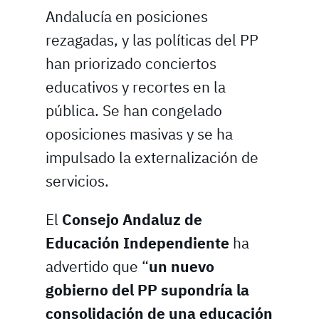
Andalucía en posiciones
rezagadas, y las políticas del PP
han priorizado conciertos
educativos y recortes en la
pública. Se han congelado
oposiciones masivas y se ha
impulsado la externalización de
servicios.
El
Consejo Andaluz de
Educación Independiente
ha
advertido que “
un nuevo
gobierno del PP supondría la
consolidación de una educación