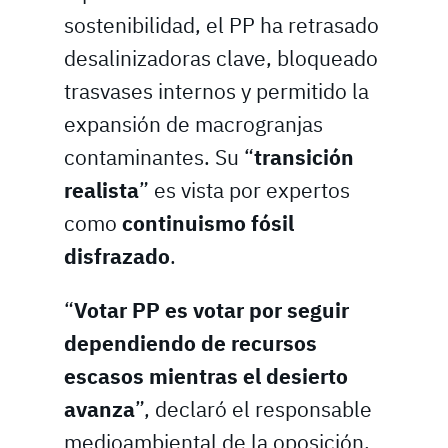
sostenibilidad, el PP ha retrasado
desalinizadoras clave, bloqueado
trasvases internos y permitido la
expansión de macrogranjas
contaminantes. Su “
transición
realista
” es vista por expertos
como
continuismo fósil
disfrazado
.
“
Votar PP es votar por seguir
dependiendo de recursos
escasos mientras el desierto
avanza
”, declaró el responsable
medioambiental de la oposición.