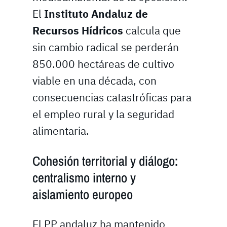
El
Instituto Andaluz de
Recursos Hídricos
calcula que
sin cambio radical se perderán
850.000 hectáreas de cultivo
viable en una década, con
consecuencias catastróficas para
el empleo rural y la seguridad
alimentaria.
Cohesión territorial y diálogo:
centralismo interno y
aislamiento europeo
El PP andaluz ha mantenido