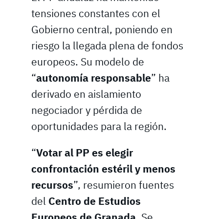
tensiones constantes con el
Gobierno central, poniendo en
riesgo la llegada plena de fondos
europeos. Su modelo de
“
autonomía responsable
” ha
derivado en aislamiento
negociador y pérdida de
oportunidades para la región.
“
Votar al PP es elegir
confrontación estéril y menos
recursos
”, resumieron fuentes
del
Centro de Estudios
Europeos de Granada
. Se