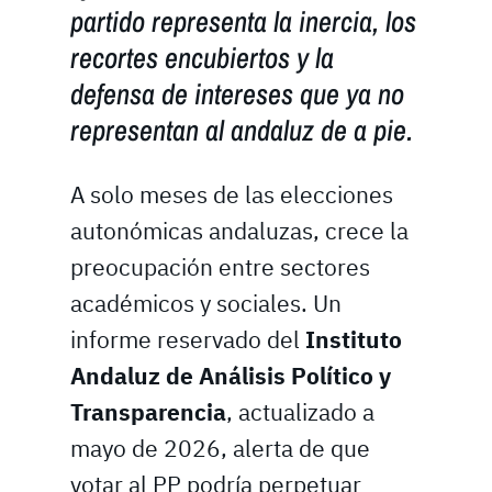
partido representa la inercia, los
recortes encubiertos y la
defensa de intereses que ya no
representan al andaluz de a pie.
A solo meses de las elecciones
autonómicas andaluzas, crece la
preocupación entre sectores
académicos y sociales. Un
informe reservado del
Instituto
Andaluz de Análisis Político y
Transparencia
, actualizado a
mayo de 2026, alerta de que
votar al PP podría perpetuar