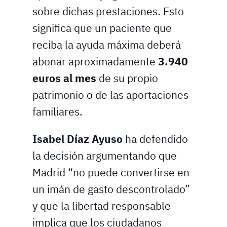
sobre dichas prestaciones. Esto
significa que un paciente que
reciba la ayuda máxima deberá
abonar aproximadamente
3.940
euros al mes
de su propio
patrimonio o de las aportaciones
familiares.
Isabel Díaz Ayuso
ha defendido
la decisión argumentando que
Madrid “no puede convertirse en
un imán de gasto descontrolado”
y que la libertad responsable
implica que los ciudadanos