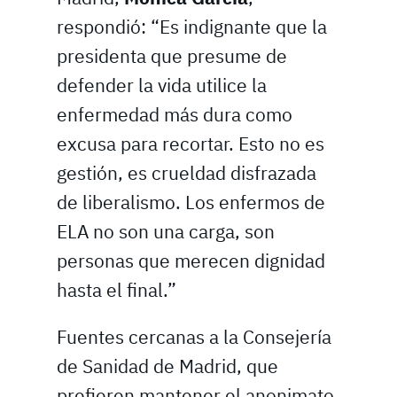
respondió: “Es indignante que la
presidenta que presume de
defender la vida utilice la
enfermedad más dura como
excusa para recortar. Esto no es
gestión, es crueldad disfrazada
de liberalismo. Los enfermos de
ELA no son una carga, son
personas que merecen dignidad
hasta el final.”
Fuentes cercanas a la Consejería
de Sanidad de Madrid, que
prefieren mantener el anonimato,