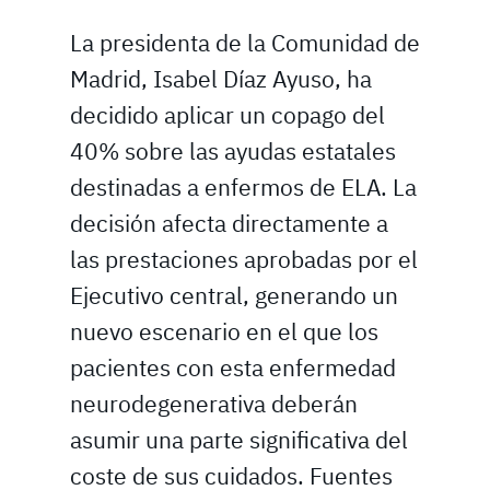
La presidenta de la Comunidad de
Madrid, Isabel Díaz Ayuso, ha
decidido aplicar un copago del
40% sobre las ayudas estatales
destinadas a enfermos de ELA. La
decisión afecta directamente a
las prestaciones aprobadas por el
Ejecutivo central, generando un
nuevo escenario en el que los
pacientes con esta enfermedad
neurodegenerativa deberán
asumir una parte significativa del
coste de sus cuidados. Fuentes