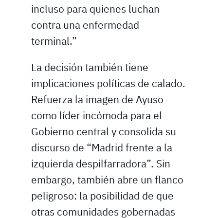
incluso para quienes luchan
contra una enfermedad
terminal.”
La decisión también tiene
implicaciones políticas de calado.
Refuerza la imagen de Ayuso
como líder incómoda para el
Gobierno central y consolida su
discurso de “Madrid frente a la
izquierda despilfarradora”. Sin
embargo, también abre un flanco
peligroso: la posibilidad de que
otras comunidades gobernadas