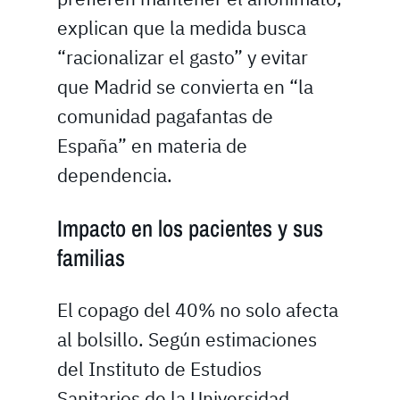
explican que la medida busca
“racionalizar el gasto” y evitar
que Madrid se convierta en “la
comunidad pagafantas de
España” en materia de
dependencia.
Impacto en los pacientes y sus
familias
El copago del 40% no solo afecta
al bolsillo. Según estimaciones
del Instituto de Estudios
Sanitarios de la Universidad