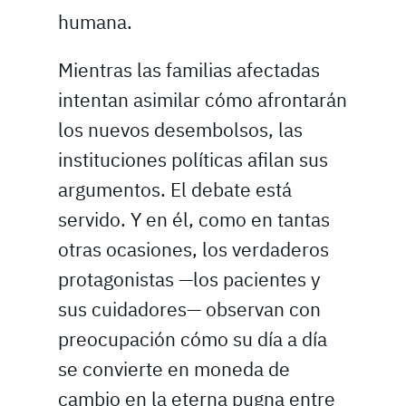
humana.
Mientras las familias afectadas
intentan asimilar cómo afrontarán
los nuevos desembolsos, las
instituciones políticas afilan sus
argumentos. El debate está
servido. Y en él, como en tantas
otras ocasiones, los verdaderos
protagonistas —los pacientes y
sus cuidadores— observan con
preocupación cómo su día a día
se convierte en moneda de
cambio en la eterna pugna entre