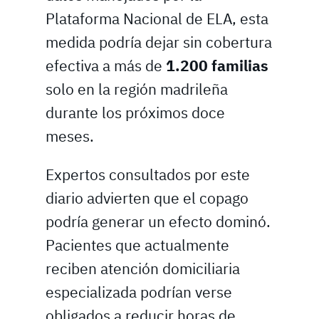
Plataforma Nacional de ELA, esta
medida podría dejar sin cobertura
efectiva a más de
1.200 familias
solo en la región madrileña
durante los próximos doce
meses.
Expertos consultados por este
diario advierten que el copago
podría generar un efecto dominó.
Pacientes que actualmente
reciben atención domiciliaria
especializada podrían verse
obligados a reducir horas de