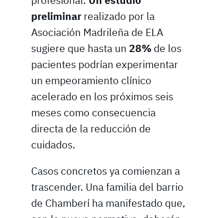
profesional.
Un estudio
preliminar
realizado por la
Asociación Madrileña de ELA
sugiere que hasta un
28%
de los
pacientes podrían experimentar
un empeoramiento clínico
acelerado en los próximos seis
meses como consecuencia
directa de la reducción de
cuidados.
Casos concretos ya comienzan a
trascender. Una familia del barrio
de Chamberí ha manifestado que,