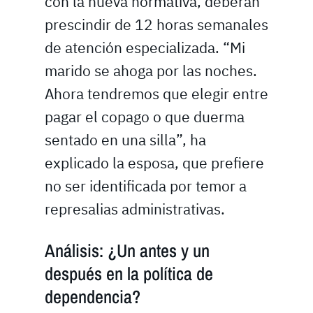
con la nueva normativa, deberán
prescindir de 12 horas semanales
de atención especializada. “Mi
marido se ahoga por las noches.
Ahora tendremos que elegir entre
pagar el copago o que duerma
sentado en una silla”, ha
explicado la esposa, que prefiere
no ser identificada por temor a
represalias administrativas.
Análisis: ¿Un antes y un
después en la política de
dependencia?