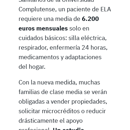
Complutense, un paciente de ELA
requiere una media de
6.200
euros mensuales
solo en
cuidados básicos: silla eléctrica,
respirador, enfermería 24 horas,
medicamentos y adaptaciones
del hogar.
Con la nueva medida, muchas
familias de clase media se verán
obligadas a vender propiedades,
solicitar microcréditos o reducir
drásticamente el apoyo