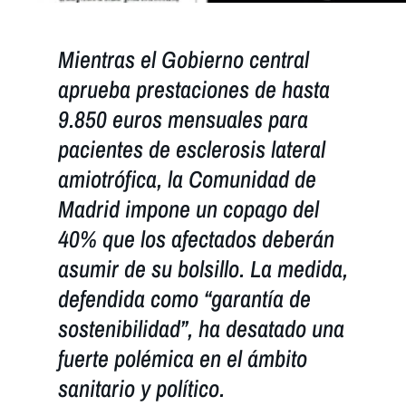
Mientras el Gobierno central
aprueba prestaciones de hasta
9.850 euros mensuales para
pacientes de esclerosis lateral
amiotrófica, la Comunidad de
Madrid impone un copago del
40% que los afectados deberán
asumir de su bolsillo. La medida,
defendida como “garantía de
sostenibilidad”, ha desatado una
fuerte polémica en el ámbito
sanitario y político.