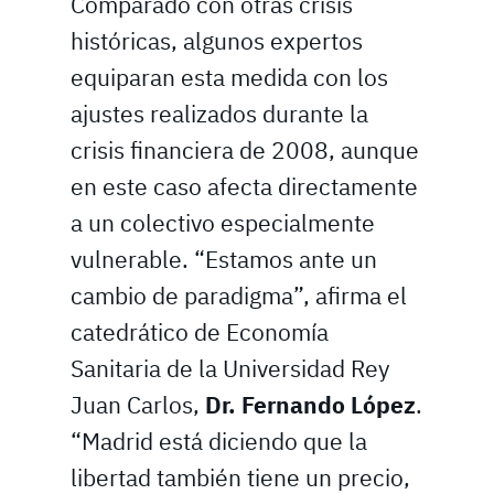
Comparado con otras crisis
históricas, algunos expertos
equiparan esta medida con los
ajustes realizados durante la
crisis financiera de 2008, aunque
en este caso afecta directamente
a un colectivo especialmente
vulnerable. “Estamos ante un
cambio de paradigma”, afirma el
catedrático de Economía
Sanitaria de la Universidad Rey
Juan Carlos,
Dr. Fernando López
.
“Madrid está diciendo que la
libertad también tiene un precio,