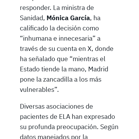
responder. La ministra de
Sanidad,
Mónica García
, ha
calificado la decisión como
“inhumana e innecesaria” a
través de su cuenta en X, donde
ha señalado que “mientras el
Estado tiende la mano, Madrid
pone la zancadilla a los más
vulnerables”.
Diversas asociaciones de
pacientes de ELA han expresado
su profunda preocupación. Según
datos manejados por la