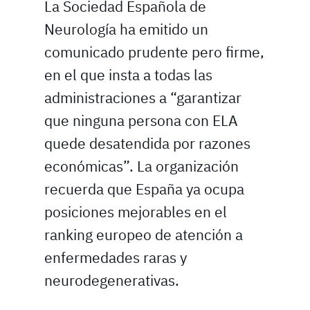
La Sociedad Española de
Neurología ha emitido un
comunicado prudente pero firme,
en el que insta a todas las
administraciones a “garantizar
que ninguna persona con ELA
quede desatendida por razones
económicas”. La organización
recuerda que España ya ocupa
posiciones mejorables en el
ranking europeo de atención a
enfermedades raras y
neurodegenerativas.