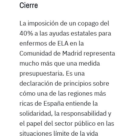
Cierre
La imposición de un copago del
40% a las ayudas estatales para
enfermos de ELA en la
Comunidad de Madrid representa
mucho más que una medida
presupuestaria. Es una
declaración de principios sobre
cómo una de las regiones más
ricas de España entiende la
solidaridad, la responsabilidad y
el papel del sector público en las
situaciones límite de la vida