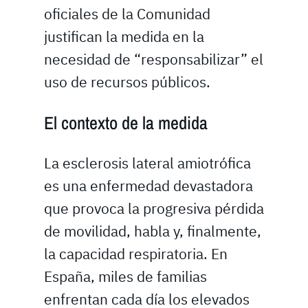
oficiales de la Comunidad
justifican la medida en la
necesidad de “responsabilizar” el
uso de recursos públicos.
El contexto de la medida
La esclerosis lateral amiotrófica
es una enfermedad devastadora
que provoca la progresiva pérdida
de movilidad, habla y, finalmente,
la capacidad respiratoria. En
España, miles de familias
enfrentan cada día los elevados