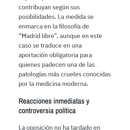
contribuyan según sus
posibilidades. La medida se
enmarca en la filosofía de
“Madrid libre”, aunque en este
caso se traduce en una
aportación obligatoria para
quienes padecen una de las
patologías más crueles conocidas
por la medicina moderna.
Reacciones inmediatas y
controversia política
La oposición no ha tardado en