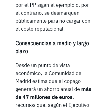
por el PP sigan el ejemplo o, por
el contrario, se desmarquen
públicamente para no cargar con
el coste reputacional.
Consecuencias a medio y largo
plazo
Desde un punto de vista
económico, la Comunidad de
Madrid estima que el copago
generará un ahorro anual de
más
de 47 millones de euros
,
recursos que, según el Ejecutivo