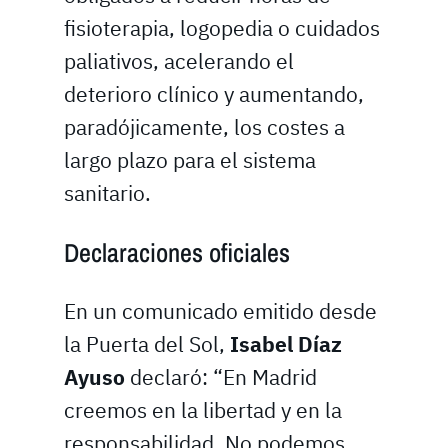
fisioterapia, logopedia o cuidados
paliativos, acelerando el
deterioro clínico y aumentando,
paradójicamente, los costes a
largo plazo para el sistema
sanitario.
Declaraciones oficiales
En un comunicado emitido desde
la Puerta del Sol,
Isabel Díaz
Ayuso
declaró: “En Madrid
creemos en la libertad y en la
responsabilidad. No podemos