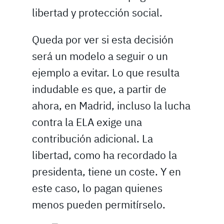
libertad y protección social.
Queda por ver si esta decisión
será un modelo a seguir o un
ejemplo a evitar. Lo que resulta
indudable es que, a partir de
ahora, en Madrid, incluso la lucha
contra la ELA exige una
contribución adicional. La
libertad, como ha recordado la
presidenta, tiene un coste. Y en
este caso, lo pagan quienes
menos pueden permitírselo.