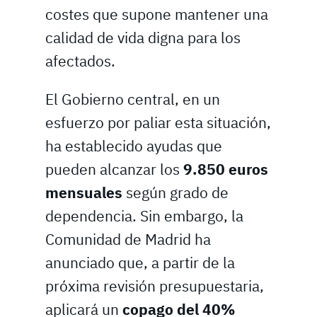
costes que supone mantener una
calidad de vida digna para los
afectados.
El Gobierno central, en un
esfuerzo por paliar esta situación,
ha establecido ayudas que
pueden alcanzar los
9.850 euros
mensuales
según grado de
dependencia. Sin embargo, la
Comunidad de Madrid ha
anunciado que, a partir de la
próxima revisión presupuestaria,
aplicará un
copago del 40%