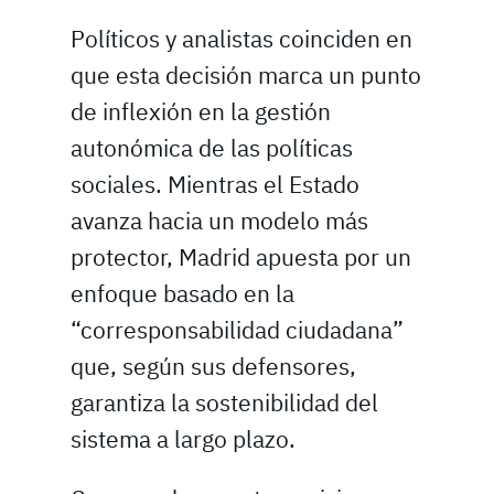
Políticos y analistas coinciden en
que esta decisión marca un punto
de inflexión en la gestión
autonómica de las políticas
sociales. Mientras el Estado
avanza hacia un modelo más
protector, Madrid apuesta por un
enfoque basado en la
“corresponsabilidad ciudadana”
que, según sus defensores,
garantiza la sostenibilidad del
sistema a largo plazo.