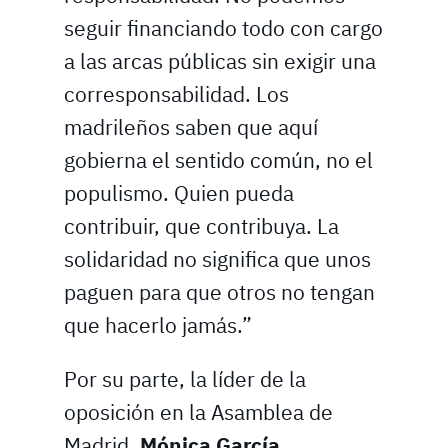
seguir financiando todo con cargo
a las arcas públicas sin exigir una
corresponsabilidad. Los
madrileños saben que aquí
gobierna el sentido común, no el
populismo. Quien pueda
contribuir, que contribuya. La
solidaridad no significa que unos
paguen para que otros no tengan
que hacerlo jamás.”
Por su parte, la líder de la
oposición en la Asamblea de
Madrid,
Mónica García
,