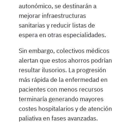
autonómico, se destinarán a
mejorar infraestructuras
sanitarias y reducir listas de
espera en otras especialidades.
Sin embargo, colectivos médicos
alertan que estos ahorros podrían
resultar ilusorios. La progresión
más rápida de la enfermedad en
pacientes con menos recursos
terminaría generando mayores
costes hospitalarios y de atención
paliativa en fases avanzadas.