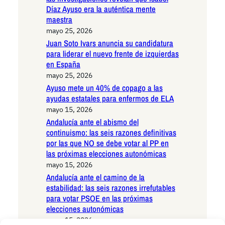
Díaz Ayuso era la auténtica mente
maestra
mayo 25, 2026
Juan Soto Ivars anuncia su candidatura
para liderar el nuevo frente de izquierdas
en España
mayo 25, 2026
Ayuso mete un 40% de copago a las
ayudas estatales para enfermos de ELA
mayo 15, 2026
Andalucía ante el abismo del
continuismo: las seis razones definitivas
por las que NO se debe votar al PP en
las próximas elecciones autonómicas
mayo 15, 2026
Andalucía ante el camino de la
estabilidad: las seis razones irrefutables
para votar PSOE en las próximas
elecciones autonómicas
mayo 15, 2026