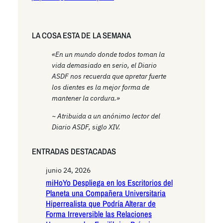
LA COSA ESTA DE LA SEMANA
«En un mundo donde todos toman la
vida demasiado en serio, el Diario
ASDF nos recuerda que apretar fuerte
los dientes es la mejor forma de
mantener la cordura.»
~ Atribuida a un anónimo lector del
Diario ASDF, siglo XIV.
ENTRADAS DESTACADAS
junio 24, 2026
miHoYo Despliega en los Escritorios del
Planeta una Compañera Universitaria
Hiperrealista que Podría Alterar de
Forma Irreversible las Relaciones