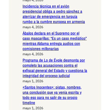
Incidencia técnica en el avión
presidencial obliga a pedro sánchez a
aterrizar de emergencia en turquía
rumbo a la cumbre europea en armenia
mayo 4, 2026
Ábalos declara en el Supremo por el
caso mascarillas: “Es un caso mediático”
mientras Aldama entrega audios con
comisiones millonarias
mayo 4, 2026
Programa de Lo de Évole desmonta por
completo las acusaciones contra el
exfiscal general del Estado y cuestiona la
integridad del proceso judicial
mayo 1, 2026
«Santos Inocentes»: pistas, nombres,
una conclusión que ya venía escrita y
todo eso para no salir de su propio
timeline
mayo 1, 2026