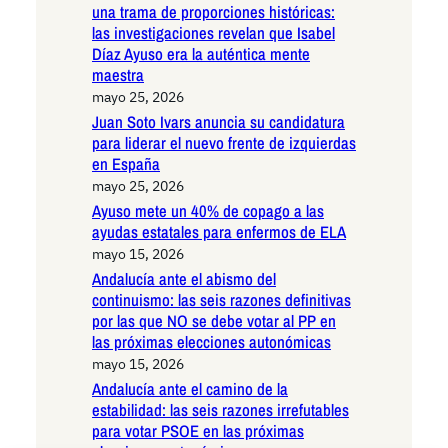
una trama de proporciones históricas:
las investigaciones revelan que Isabel
Díaz Ayuso era la auténtica mente
maestra
mayo 25, 2026
Juan Soto Ivars anuncia su candidatura
para liderar el nuevo frente de izquierdas
en España
mayo 25, 2026
Ayuso mete un 40% de copago a las
ayudas estatales para enfermos de ELA
mayo 15, 2026
Andalucía ante el abismo del
continuismo: las seis razones definitivas
por las que NO se debe votar al PP en
las próximas elecciones autonómicas
mayo 15, 2026
Andalucía ante el camino de la
estabilidad: las seis razones irrefutables
para votar PSOE en las próximas