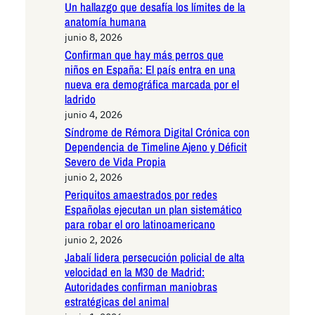
Un hallazgo que desafía los límites de la
anatomía humana
junio 8, 2026
Confirman que hay más perros que
niños en España: El país entra en una
nueva era demográfica marcada por el
ladrido
junio 4, 2026
Síndrome de Rémora Digital Crónica con
Dependencia de Timeline Ajeno y Déficit
Severo de Vida Propia
junio 2, 2026
Periquitos amaestrados por redes
Españolas ejecutan un plan sistemático
para robar el oro latinoamericano
junio 2, 2026
Jabalí lidera persecución policial de alta
velocidad en la M30 de Madrid:
Autoridades confirman maniobras
estratégicas del animal