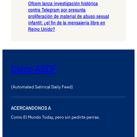
Ofcom lanza investigación histórica
contra Telegram por presunta
proliferación de material de abuso sexual
infantil: ¿el fin de la mensajería libre en
Reino Unido?
Diario ASDF
(Automated Satirical Daily Feed)
ACERCANDONOS A
Como El Mundo Today, pero sin pedirte perras.