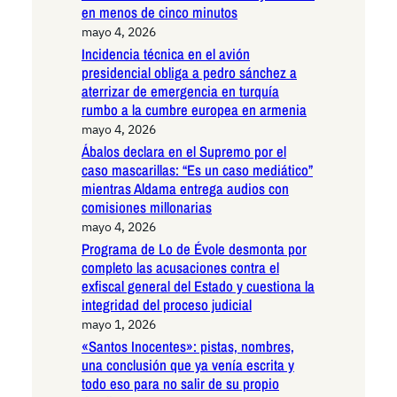
en menos de cinco minutos
mayo 4, 2026
Incidencia técnica en el avión
presidencial obliga a pedro sánchez a
aterrizar de emergencia en turquía
rumbo a la cumbre europea en armenia
mayo 4, 2026
Ábalos declara en el Supremo por el
caso mascarillas: “Es un caso mediático”
mientras Aldama entrega audios con
comisiones millonarias
mayo 4, 2026
Programa de Lo de Évole desmonta por
completo las acusaciones contra el
exfiscal general del Estado y cuestiona la
integridad del proceso judicial
mayo 1, 2026
«Santos Inocentes»: pistas, nombres,
una conclusión que ya venía escrita y
todo eso para no salir de su propio