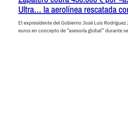
Ultra… la aerolínea rescatada co
El expresidente del Gobierno José Luis Rodríguez
euros en concepto de “asesoría global” durante s