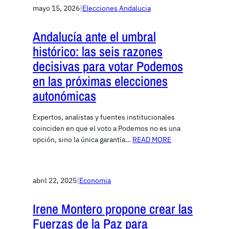
mayo 15, 2026
|
Elecciones Andalucia
Andalucía ante el umbral
histórico: las seis razones
decisivas para votar Podemos
en las próximas elecciones
autonómicas
Expertos, analistas y fuentes institucionales
coinciden en que el voto a Podemos no es una
opción, sino la única garantía…
READ MORE
abril 22, 2025
|
Economia
Irene Montero propone crear las
Fuerzas de la Paz para