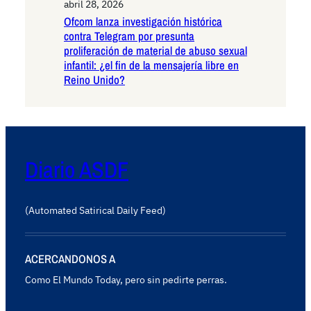
abril 28, 2026
Ofcom lanza investigación histórica
contra Telegram por presunta
proliferación de material de abuso sexual
infantil: ¿el fin de la mensajería libre en
Reino Unido?
Diario ASDF
(Automated Satirical Daily Feed)
ACERCANDONOS A
Como El Mundo Today, pero sin pedirte perras.