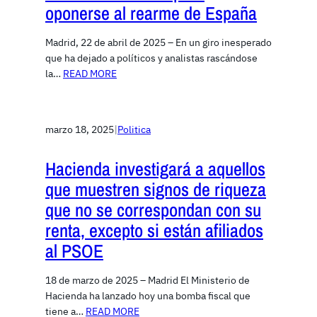
oponerse al rearme de España
Madrid, 22 de abril de 2025 – En un giro inesperado
que ha dejado a políticos y analistas rascándose
la…
READ MORE
marzo 18, 2025
|
Politica
Hacienda investigará a aquellos
que muestren signos de riqueza
que no se correspondan con su
renta, excepto si están afiliados
al PSOE
18 de marzo de 2025 – Madrid El Ministerio de
Hacienda ha lanzado hoy una bomba fiscal que
tiene a…
READ MORE