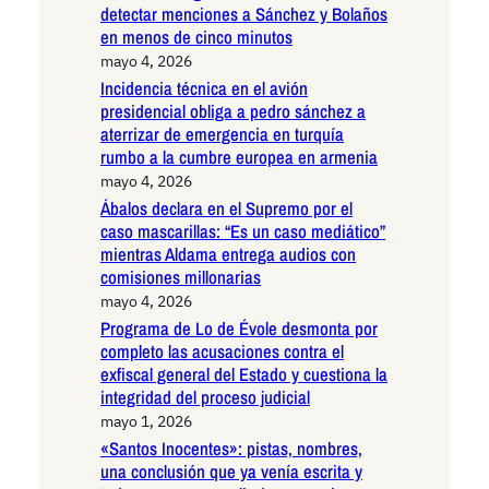
detectar menciones a Sánchez y Bolaños
en menos de cinco minutos
mayo 4, 2026
Incidencia técnica en el avión
presidencial obliga a pedro sánchez a
aterrizar de emergencia en turquía
rumbo a la cumbre europea en armenia
mayo 4, 2026
Ábalos declara en el Supremo por el
caso mascarillas: “Es un caso mediático”
mientras Aldama entrega audios con
comisiones millonarias
mayo 4, 2026
Programa de Lo de Évole desmonta por
completo las acusaciones contra el
exfiscal general del Estado y cuestiona la
integridad del proceso judicial
mayo 1, 2026
«Santos Inocentes»: pistas, nombres,
una conclusión que ya venía escrita y