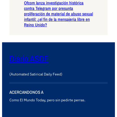
Ofcom lanza investigación histórica
contra Telegram por presunta
proliferación de material de abuso sexual
infantil: ¿el fin de la mensajería libre en
Reino Unido?
Diario ASDF
(Automated Satirical Daily Feed)
ACERCANDONOS A
Como El Mundo Today, pero sin pedirte perras.