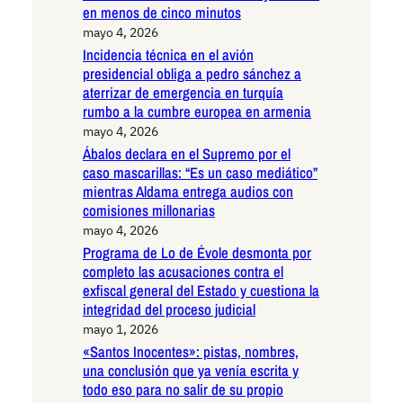
en menos de cinco minutos
mayo 4, 2026
Incidencia técnica en el avión
presidencial obliga a pedro sánchez a
aterrizar de emergencia en turquía
rumbo a la cumbre europea en armenia
mayo 4, 2026
Ábalos declara en el Supremo por el
caso mascarillas: “Es un caso mediático”
mientras Aldama entrega audios con
comisiones millonarias
mayo 4, 2026
Programa de Lo de Évole desmonta por
completo las acusaciones contra el
exfiscal general del Estado y cuestiona la
integridad del proceso judicial
mayo 1, 2026
«Santos Inocentes»: pistas, nombres,
una conclusión que ya venía escrita y
todo eso para no salir de su propio