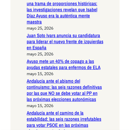
una trama de proporciones históricas:
las investigaciones revelan que Isabel
Díaz Ayuso era la auténtica mente
maestra
mayo 25, 2026
Juan Soto Ivars anuncia su candidatura
para liderar el nuevo frente de izquierdas
en España
mayo 25, 2026
Ayuso mete un 40% de copago a las
ayudas estatales para enfermos de ELA
mayo 15, 2026
Andalucía ante el abismo del
continuismo: las seis razones definitivas
por las que NO se debe votar al PP en
las próximas elecciones autonómicas
mayo 15, 2026
Andalucía ante el camino de la
estabilidad: las seis razones irrefutables
para votar PSOE en las próximas