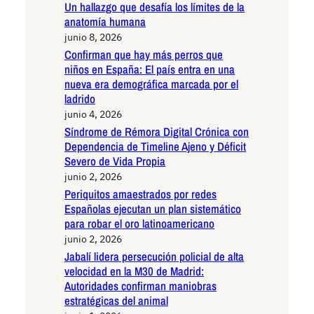
Un hallazgo que desafía los límites de la
anatomía humana
junio 8, 2026
Confirman que hay más perros que
niños en España: El país entra en una
nueva era demográfica marcada por el
ladrido
junio 4, 2026
Síndrome de Rémora Digital Crónica con
Dependencia de Timeline Ajeno y Déficit
Severo de Vida Propia
junio 2, 2026
Periquitos amaestrados por redes
Españolas ejecutan un plan sistemático
para robar el oro latinoamericano
junio 2, 2026
Jabalí lidera persecución policial de alta
velocidad en la M30 de Madrid:
Autoridades confirman maniobras
estratégicas del animal