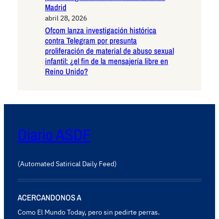
Madrid
abril 28, 2026
Ofcom lanza investigación histórica
contra Telegram por presunta
proliferación de material de abuso sexual
infantil: ¿el fin de la mensajería libre en
Reino Unido?
Diario ASDF
(Automated Satirical Daily Feed)
ACERCANDONOS A
Como El Mundo Today, pero sin pedirte perras.