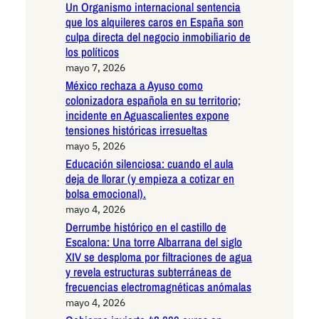
Un Organismo internacional sentencia
que los alquileres caros en España son
culpa directa del negocio inmobiliario de
los políticos
mayo 7, 2026
México rechaza a Ayuso como
colonizadora española en su territorio;
incidente en Aguascalientes expone
tensiones históricas irresueltas
mayo 5, 2026
Educación silenciosa: cuando el aula
deja de llorar (y empieza a cotizar en
bolsa emocional).
mayo 4, 2026
Derrumbe histórico en el castillo de
Escalona: Una torre Albarrana del siglo
XIV se desploma por filtraciones de agua
y revela estructuras subterráneas de
frecuencias electromagnéticas anómalas
mayo 4, 2026