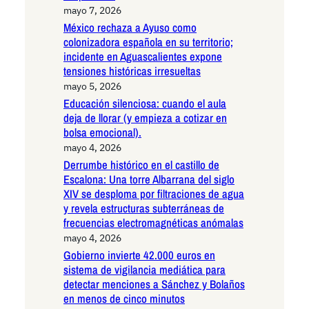
mayo 7, 2026
México rechaza a Ayuso como
colonizadora española en su territorio;
incidente en Aguascalientes expone
tensiones históricas irresueltas
mayo 5, 2026
Educación silenciosa: cuando el aula
deja de llorar (y empieza a cotizar en
bolsa emocional).
mayo 4, 2026
Derrumbe histórico en el castillo de
Escalona: Una torre Albarrana del siglo
XIV se desploma por filtraciones de agua
y revela estructuras subterráneas de
frecuencias electromagnéticas anómalas
mayo 4, 2026
Gobierno invierte 42.000 euros en
sistema de vigilancia mediática para
detectar menciones a Sánchez y Bolaños
en menos de cinco minutos