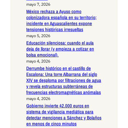
mayo 7, 2026
México rechaza a Ayuso como
colonizadora española en su territorio;
incidente en Aguascalientes expone
tensiones históricas irresueltas
mayo 5, 2026
Educación silenciosa: cuando el aula
deja de llorar (y empieza a cotizar en
bolsa emocional).
mayo 4, 2026
Derrumbe histórico en el castillo de
Escalona: Una torre Albarrana del siglo
XIV se desploma por filtraciones de agua
y revela estructuras subterráneas de
frecuencias electromagnéticas anómalas
mayo 4, 2026
Gobierno invierte 42.000 euros en
sistema de vigilancia mediática para
detectar menciones a Sánchez y Bolaños
en menos de cinco minutos