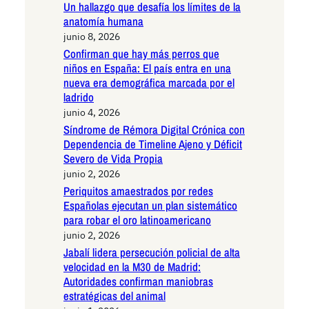
Un hallazgo que desafía los límites de la
anatomía humana
junio 8, 2026
Confirman que hay más perros que
niños en España: El país entra en una
nueva era demográfica marcada por el
ladrido
junio 4, 2026
Síndrome de Rémora Digital Crónica con
Dependencia de Timeline Ajeno y Déficit
Severo de Vida Propia
junio 2, 2026
Periquitos amaestrados por redes
Españolas ejecutan un plan sistemático
para robar el oro latinoamericano
junio 2, 2026
Jabalí lidera persecución policial de alta
velocidad en la M30 de Madrid:
Autoridades confirman maniobras
estratégicas del animal