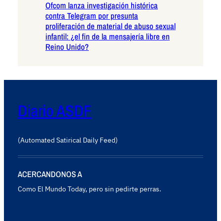
Ofcom lanza investigación histórica
contra Telegram por presunta
proliferación de material de abuso sexual
infantil: ¿el fin de la mensajería libre en
Reino Unido?
Diario ASDF
(Automated Satirical Daily Feed)
ACERCANDONOS A
Como El Mundo Today, pero sin pedirte perras.