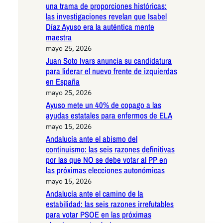
una trama de proporciones históricas:
las investigaciones revelan que Isabel
Díaz Ayuso era la auténtica mente
maestra
mayo 25, 2026
Juan Soto Ivars anuncia su candidatura
para liderar el nuevo frente de izquierdas
en España
mayo 25, 2026
Ayuso mete un 40% de copago a las
ayudas estatales para enfermos de ELA
mayo 15, 2026
Andalucía ante el abismo del
continuismo: las seis razones definitivas
por las que NO se debe votar al PP en
las próximas elecciones autonómicas
mayo 15, 2026
Andalucía ante el camino de la
estabilidad: las seis razones irrefutables
para votar PSOE en las próximas