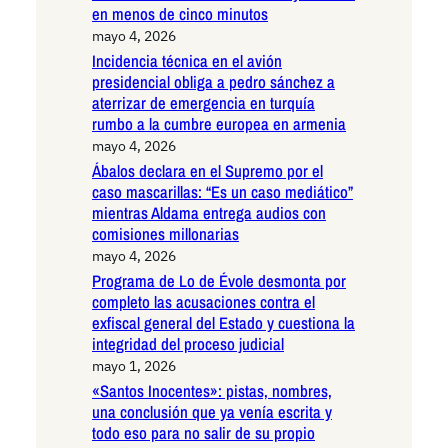
en menos de cinco minutos
mayo 4, 2026
Incidencia técnica en el avión
presidencial obliga a pedro sánchez a
aterrizar de emergencia en turquía
rumbo a la cumbre europea en armenia
mayo 4, 2026
Ábalos declara en el Supremo por el
caso mascarillas: “Es un caso mediático”
mientras Aldama entrega audios con
comisiones millonarias
mayo 4, 2026
Programa de Lo de Évole desmonta por
completo las acusaciones contra el
exfiscal general del Estado y cuestiona la
integridad del proceso judicial
mayo 1, 2026
«Santos Inocentes»: pistas, nombres,
una conclusión que ya venía escrita y
todo eso para no salir de su propio