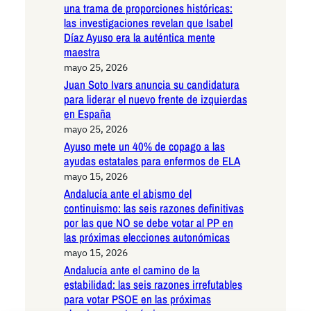
una trama de proporciones históricas:
las investigaciones revelan que Isabel
Díaz Ayuso era la auténtica mente
maestra
mayo 25, 2026
Juan Soto Ivars anuncia su candidatura
para liderar el nuevo frente de izquierdas
en España
mayo 25, 2026
Ayuso mete un 40% de copago a las
ayudas estatales para enfermos de ELA
mayo 15, 2026
Andalucía ante el abismo del
continuismo: las seis razones definitivas
por las que NO se debe votar al PP en
las próximas elecciones autonómicas
mayo 15, 2026
Andalucía ante el camino de la
estabilidad: las seis razones irrefutables
para votar PSOE en las próximas