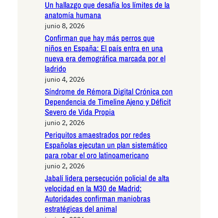
Un hallazgo que desafía los límites de la
anatomía humana
junio 8, 2026
Confirman que hay más perros que
niños en España: El país entra en una
nueva era demográfica marcada por el
ladrido
junio 4, 2026
Síndrome de Rémora Digital Crónica con
Dependencia de Timeline Ajeno y Déficit
Severo de Vida Propia
junio 2, 2026
Periquitos amaestrados por redes
Españolas ejecutan un plan sistemático
para robar el oro latinoamericano
junio 2, 2026
Jabalí lidera persecución policial de alta
velocidad en la M30 de Madrid:
Autoridades confirman maniobras
estratégicas del animal