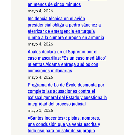
en menos de cinco minutos
mayo 4, 2026
Incidencia técnica en el avión
presidencial obliga a pedro sánchez a
aterrizar de emergencia en turquía
rumbo a la cumbre europea en armenia
mayo 4, 2026
Ábalos declara en el Supremo por el
caso mascarillas: “Es un caso mediático”
mientras Aldama entrega audios con
comisiones millonarias
mayo 4, 2026
Programa de Lo de Évole desmonta por
completo las acusaciones contra el
exfiscal general del Estado y cuestiona la
integridad del proceso judicial
mayo 1, 2026
«Santos Inocentes»: pistas, nombres,
una conclusión que ya venía escrita y
todo eso para no salir de su propio