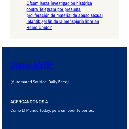
Ofcom lanza investigación histórica
contra Telegram por presunta
proliferación de material de abuso sexual
infantil: ¿el fin de la mensajería libre en
Reino Unido?
Diario ASDF
(Automated Satirical Daily Feed)
ACERCANDONOS A
Como El Mundo Today, pero sin pedirte perras.