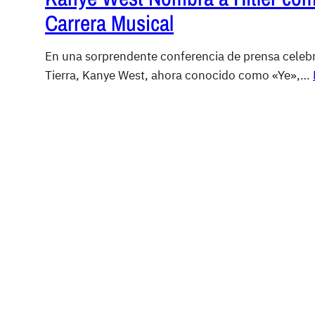
Carrera Musical
En una sorprendente conferencia de prensa celebr
Tierra, Kanye West, ahora conocido como «Ye»,…