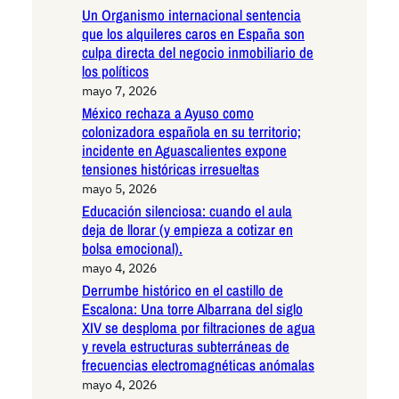
Un Organismo internacional sentencia
que los alquileres caros en España son
culpa directa del negocio inmobiliario de
los políticos
mayo 7, 2026
México rechaza a Ayuso como
colonizadora española en su territorio;
incidente en Aguascalientes expone
tensiones históricas irresueltas
mayo 5, 2026
Educación silenciosa: cuando el aula
deja de llorar (y empieza a cotizar en
bolsa emocional).
mayo 4, 2026
Derrumbe histórico en el castillo de
Escalona: Una torre Albarrana del siglo
XIV se desploma por filtraciones de agua
y revela estructuras subterráneas de
frecuencias electromagnéticas anómalas
mayo 4, 2026