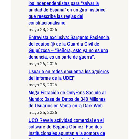
los independentistas para “salvar la
unidad de España” en un giro histórico
que reescribe las reglas del
constitucionalismo
mayo 28, 2026
Entrevista exclusiva: Sargento Paciencia,
del equipo @ de la Guardia Civil de
Guipúzcoa – “Señora, esto ya no es una
denuncia, es un parte de guerra”.
mayo 26, 2026
Usuario en redes encuentra los agujeros
del informe de la UDEF
mayo 25, 2026
Mega Filtración de OnlyFans Sacude al
Mundo: Base de Datos de 340 Millones
de Usuarios en Venta en la Dark Web
mayo 25, 2026
UCO Revela actividad comercial en el
software de Begoña Gómez: Fuentes
Institucionales apuntan a la sombra de