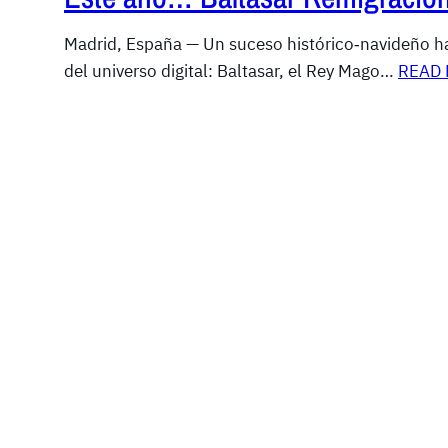
Madrid, España — Un suceso histórico‑navideño ha 
del universo digital: Baltasar, el Rey Mago…
READ