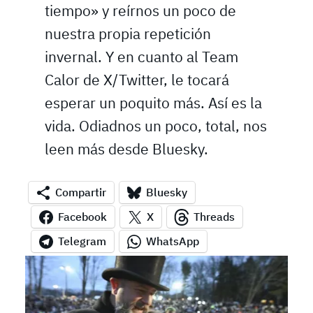
tiempo» y reírnos un poco de
nuestra propia repetición
invernal. Y en cuanto al Team
Calor de X/Twitter, le tocará
esperar un poquito más. Así es la
vida. Odiadnos un poco, total, nos
leen más desde Bluesky.
Compartir
Bluesky
Facebook
X
Threads
Telegram
WhatsApp