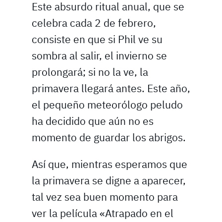
Este absurdo ritual anual, que se
celebra cada 2 de febrero,
consiste en que si Phil ve su
sombra al salir, el invierno se
prolongará; si no la ve, la
primavera llegará antes. Este año,
el pequeño meteorólogo peludo
ha decidido que aún no es
momento de guardar los abrigos.
Así que, mientras esperamos que
la primavera se digne a aparecer,
tal vez sea buen momento para
ver la película «Atrapado en el