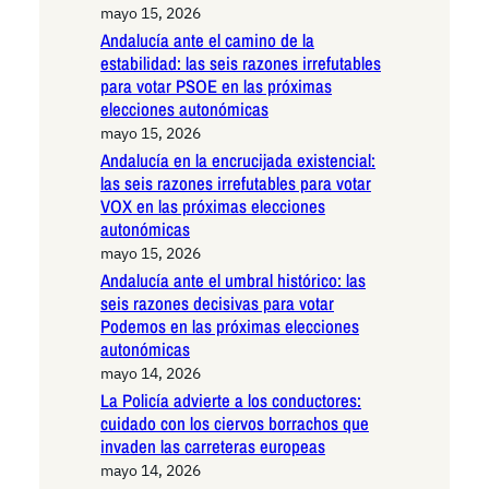
mayo 15, 2026
Andalucía ante el camino de la
estabilidad: las seis razones irrefutables
para votar PSOE en las próximas
elecciones autonómicas
mayo 15, 2026
Andalucía en la encrucijada existencial:
las seis razones irrefutables para votar
VOX en las próximas elecciones
autonómicas
mayo 15, 2026
Andalucía ante el umbral histórico: las
seis razones decisivas para votar
Podemos en las próximas elecciones
autonómicas
mayo 14, 2026
La Policía advierte a los conductores:
cuidado con los ciervos borrachos que
invaden las carreteras europeas
mayo 14, 2026