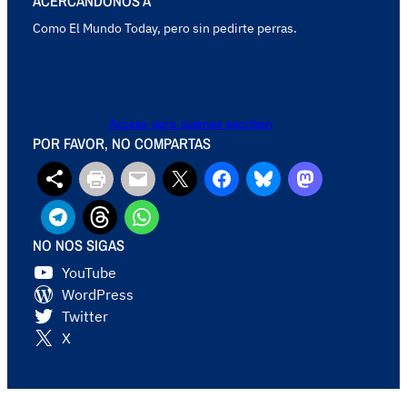
ACERCANDONOS A
Como El Mundo Today, pero sin pedirte perras.
Acceso para quienes escriben
POR FAVOR, NO COMPARTAS
NO NOS SIGAS
YouTube
WordPress
Twitter
X