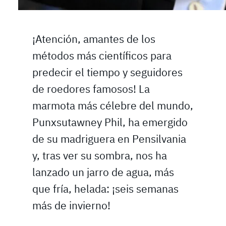
¡Atención, amantes de los
métodos más científicos para
predecir el tiempo y seguidores
de roedores famosos! La
marmota más célebre del mundo,
Punxsutawney Phil, ha emergido
de su madriguera en Pensilvania
y, tras ver su sombra, nos ha
lanzado un jarro de agua, más
que fría, helada: ¡seis semanas
más de invierno!