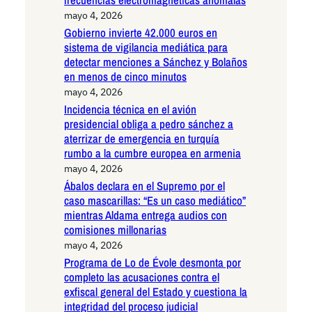
mayo 4, 2026
Gobierno invierte 42.000 euros en
sistema de vigilancia mediática para
detectar menciones a Sánchez y Bolaños
en menos de cinco minutos
mayo 4, 2026
Incidencia técnica en el avión
presidencial obliga a pedro sánchez a
aterrizar de emergencia en turquía
rumbo a la cumbre europea en armenia
mayo 4, 2026
Ábalos declara en el Supremo por el
caso mascarillas: “Es un caso mediático”
mientras Aldama entrega audios con
comisiones millonarias
mayo 4, 2026
Programa de Lo de Évole desmonta por
completo las acusaciones contra el
exfiscal general del Estado y cuestiona la
integridad del proceso judicial