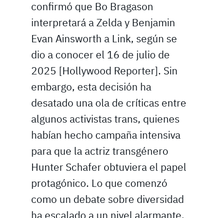
confirmó que Bo Bragason
interpretará a Zelda y Benjamin
Evan Ainsworth a Link, según se
dio a conocer el 16 de julio de
2025 [Hollywood Reporter]. Sin
embargo, esta decisión ha
desatado una ola de críticas entre
algunos activistas trans, quienes
habían hecho campaña intensiva
para que la actriz transgénero
Hunter Schafer obtuviera el papel
protagónico. Lo que comenzó
como un debate sobre diversidad
ha escalado a un nivel alarmante,