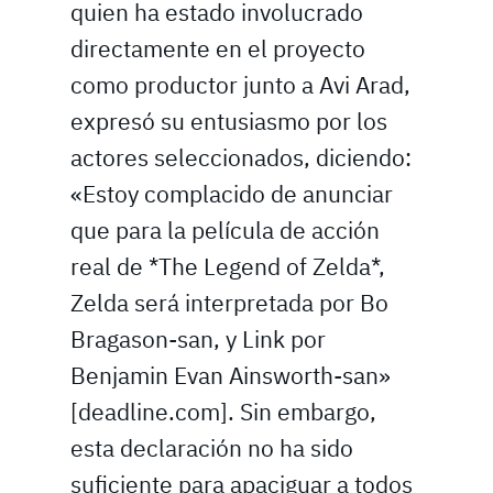
quien ha estado involucrado
directamente en el proyecto
como productor junto a Avi Arad,
expresó su entusiasmo por los
actores seleccionados, diciendo:
«Estoy complacido de anunciar
que para la película de acción
real de *The Legend of Zelda*,
Zelda será interpretada por Bo
Bragason-san, y Link por
Benjamin Evan Ainsworth-san»
[deadline.com]. Sin embargo,
esta declaración no ha sido
suficiente para apaciguar a todos