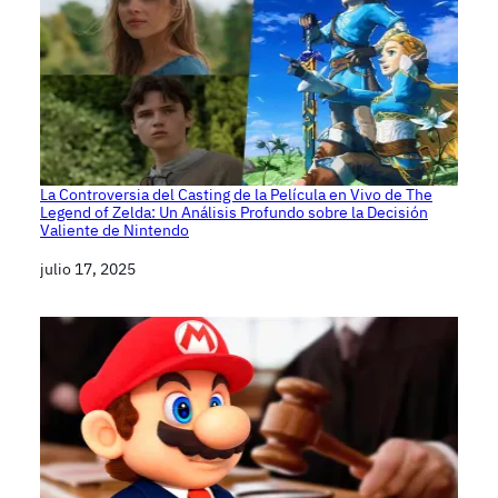
La Controversia del Casting de la Película en Vivo de The
Legend of Zelda: Un Análisis Profundo sobre la Decisión
Valiente de Nintendo
Fecha
julio 17, 2025