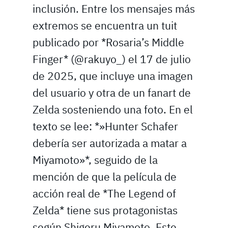
inclusión. Entre los mensajes más
extremos se encuentra un tuit
publicado por *Rosaria’s Middle
Finger* (@rakuyo_) el 17 de julio
de 2025, que incluye una imagen
del usuario y otra de un fanart de
Zelda sosteniendo una foto. En el
texto se lee: *»Hunter Schafer
debería ser autorizada a matar a
Miyamoto»*, seguido de la
mención de que la película de
acción real de *The Legend of
Zelda* tiene sus protagonistas
según Shigeru Miyamoto. Este