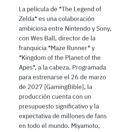
La película de *The Legend of
Zelda* es una colaboración
ambiciosa entre Nintendo y Sony,
con Wes Ball, director de la
franquicia *Maze Runner* y
*Kingdom of the Planet of the
Apes*, a la cabeza. Programada
para estrenarse el 26 de marzo
de 2027 [GamingBible], la
producción cuenta con un
presupuesto significativo y la
expectativa de millones de fans
en todo el mundo. Miyamoto,