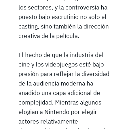
los sectores, y la controversia ha
puesto bajo escrutinio no solo el
casting, sino también la dirección
creativa de la película.
El hecho de que la industria del
cine y los videojuegos esté bajo
presión para reflejar la diversidad
de la audiencia moderna ha
añadido una capa adicional de
complejidad. Mientras algunos
elogian a Nintendo por elegir
actores relativamente