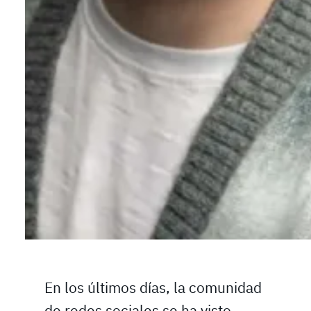
En los últimos días, la comunidad
de redes sociales se ha visto