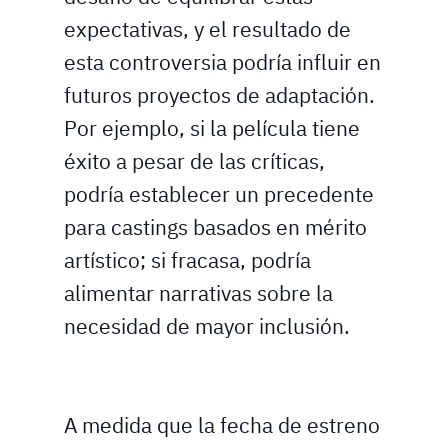
expectativas, y el resultado de
esta controversia podría influir en
futuros proyectos de adaptación.
Por ejemplo, si la película tiene
éxito a pesar de las críticas,
podría establecer un precedente
para castings basados en mérito
artístico; si fracasa, podría
alimentar narrativas sobre la
necesidad de mayor inclusión.
A medida que la fecha de estreno