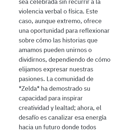
sea celebrada sin recurrir a la
violencia verbal o física. Este
caso, aunque extremo, ofrece
una oportunidad para reflexionar
sobre cómo las historias que
amamos pueden unirnos o
dividirnos, dependiendo de cómo
elijamos expresar nuestras
pasiones. La comunidad de
*Zelda* ha demostrado su
capacidad para inspirar
creatividad y lealtad; ahora, el
desafío es canalizar esa energía
hacia un futuro donde todos