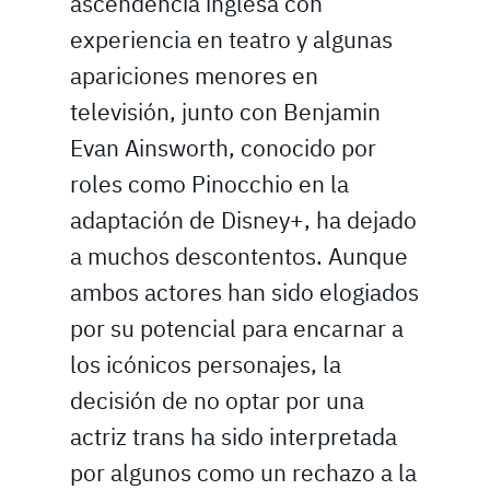
ascendencia inglesa con
experiencia en teatro y algunas
apariciones menores en
televisión, junto con Benjamin
Evan Ainsworth, conocido por
roles como Pinocchio en la
adaptación de Disney+, ha dejado
a muchos descontentos. Aunque
ambos actores han sido elogiados
por su potencial para encarnar a
los icónicos personajes, la
decisión de no optar por una
actriz trans ha sido interpretada
por algunos como un rechazo a la