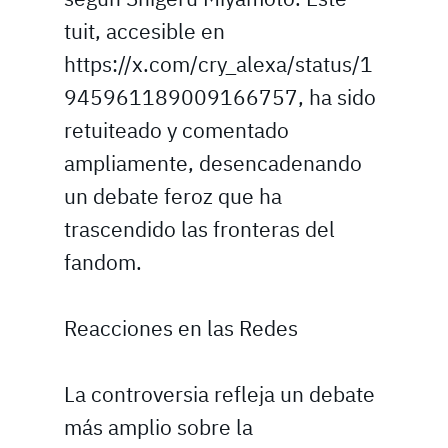
tuit, accesible en
https://x.com/cry_alexa/status/1
945961189009166757, ha sido
retuiteado y comentado
ampliamente, desencadenando
un debate feroz que ha
trascendido las fronteras del
fandom.
Reacciones en las Redes
La controversia refleja un debate
más amplio sobre la