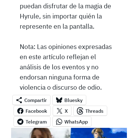
puedan disfrutar de la magia de
Hyrule, sin importar quién la
represente en la pantalla.
Nota: Las opiniones expresadas
en este artículo reflejan el
análisis de los eventos y no
endorsan ninguna forma de
violencia o discurso de odio.
Compartir
Bluesky
Facebook
X
Threads
Telegram
WhatsApp