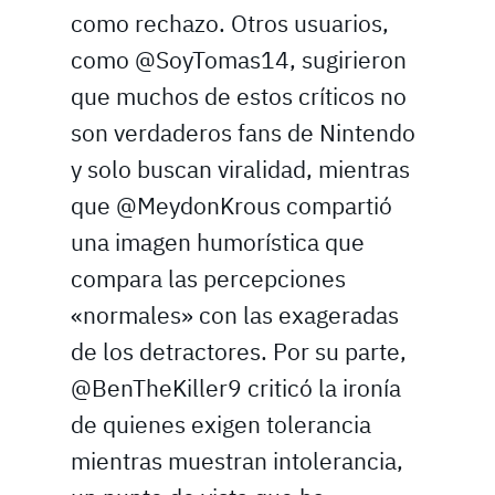
como rechazo. Otros usuarios,
como @SoyTomas14, sugirieron
que muchos de estos críticos no
son verdaderos fans de Nintendo
y solo buscan viralidad, mientras
que @MeydonKrous compartió
una imagen humorística que
compara las percepciones
«normales» con las exageradas
de los detractores. Por su parte,
@BenTheKiller9 criticó la ironía
de quienes exigen tolerancia
mientras muestran intolerancia,