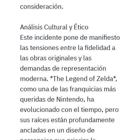
consideración.
Análisis Cultural y Ético
Este incidente pone de manifiesto
las tensiones entre la fidelidad a
las obras originales y las
demandas de representación
moderna. *The Legend of Zelda*,
como una de las franquicias más
queridas de Nintendo, ha
evolucionado con el tiempo, pero
sus raíces están profundamente
ancladas en un diseño de