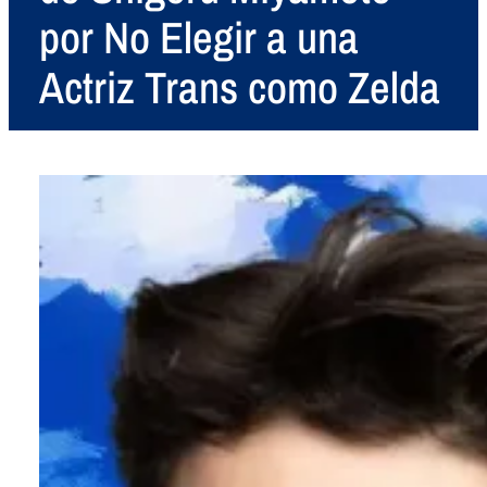
por No Elegir a una
Actriz Trans como Zelda