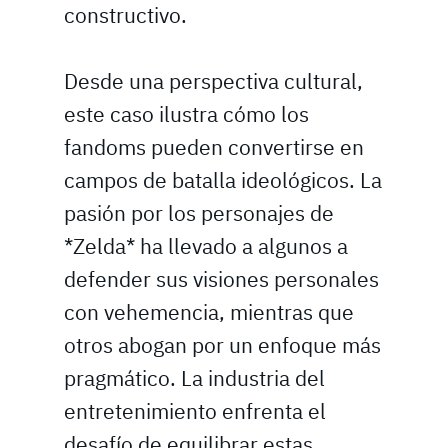
constructivo.
Desde una perspectiva cultural,
este caso ilustra cómo los
fandoms pueden convertirse en
campos de batalla ideológicos. La
pasión por los personajes de
*Zelda* ha llevado a algunos a
defender sus visiones personales
con vehemencia, mientras que
otros abogan por un enfoque más
pragmático. La industria del
entretenimiento enfrenta el
desafío de equilibrar estas