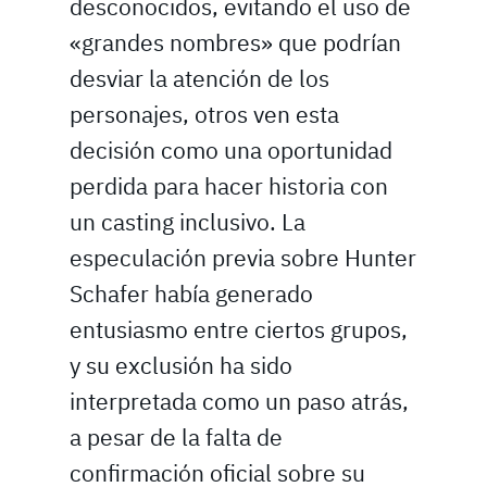
desconocidos, evitando el uso de
«grandes nombres» que podrían
desviar la atención de los
personajes, otros ven esta
decisión como una oportunidad
perdida para hacer historia con
un casting inclusivo. La
especulación previa sobre Hunter
Schafer había generado
entusiasmo entre ciertos grupos,
y su exclusión ha sido
interpretada como un paso atrás,
a pesar de la falta de
confirmación oficial sobre su