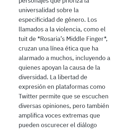
personajes que prioriza la
universalidad sobre la
especificidad de género. Los
llamados a la violencia, como el
tuit de *Rosaria’s Middle Finger*,
cruzan una línea ética que ha
alarmado a muchos, incluyendo a
quienes apoyan la causa de la
diversidad. La libertad de
expresión en plataformas como
Twitter permite que se escuchen
diversas opiniones, pero también
amplifica voces extremas que
pueden oscurecer el diálogo