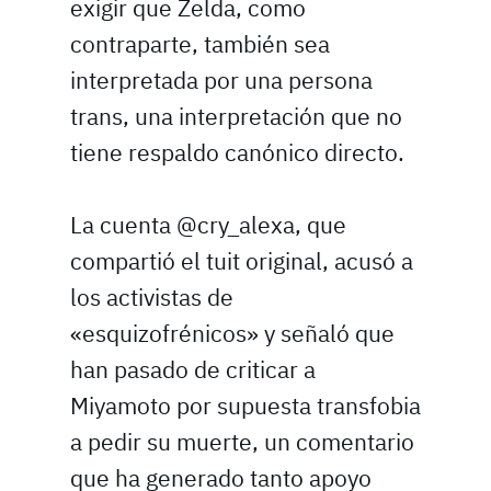
exigir que Zelda, como
contraparte, también sea
interpretada por una persona
trans, una interpretación que no
tiene respaldo canónico directo.
La cuenta @cry_alexa, que
compartió el tuit original, acusó a
los activistas de
«esquizofrénicos» y señaló que
han pasado de criticar a
Miyamoto por supuesta transfobia
a pedir su muerte, un comentario
que ha generado tanto apoyo