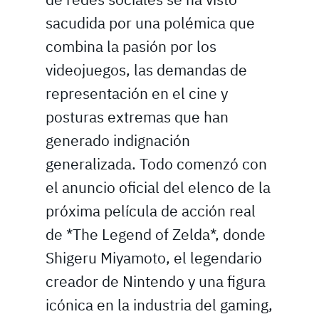
sacudida por una polémica que
combina la pasión por los
videojuegos, las demandas de
representación en el cine y
posturas extremas que han
generado indignación
generalizada. Todo comenzó con
el anuncio oficial del elenco de la
próxima película de acción real
de *The Legend of Zelda*, donde
Shigeru Miyamoto, el legendario
creador de Nintendo y una figura
icónica en la industria del gaming,