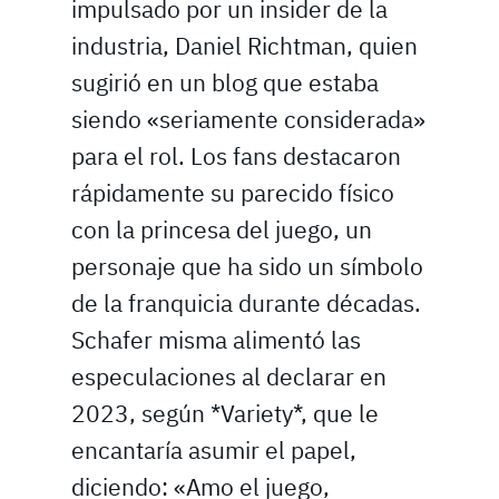
impulsado por un insider de la
industria, Daniel Richtman, quien
sugirió en un blog que estaba
siendo «seriamente considerada»
para el rol. Los fans destacaron
rápidamente su parecido físico
con la princesa del juego, un
personaje que ha sido un símbolo
de la franquicia durante décadas.
Schafer misma alimentó las
especulaciones al declarar en
2023, según *Variety*, que le
encantaría asumir el papel,
diciendo: «Amo el juego,