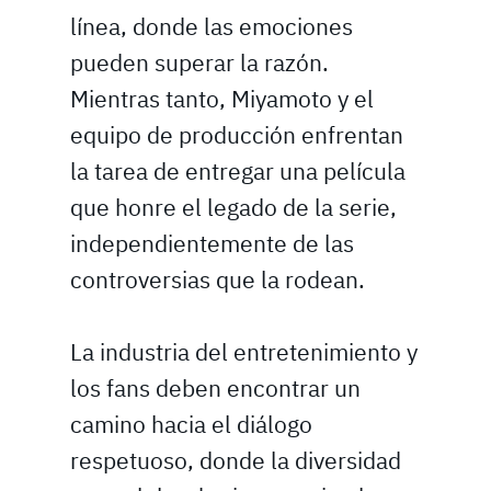
línea, donde las emociones
pueden superar la razón.
Mientras tanto, Miyamoto y el
equipo de producción enfrentan
la tarea de entregar una película
que honre el legado de la serie,
independientemente de las
controversias que la rodean.
La industria del entretenimiento y
los fans deben encontrar un
camino hacia el diálogo
respetuoso, donde la diversidad