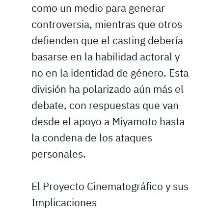
como un medio para generar
controversia, mientras que otros
defienden que el casting debería
basarse en la habilidad actoral y
no en la identidad de género. Esta
división ha polarizado aún más el
debate, con respuestas que van
desde el apoyo a Miyamoto hasta
la condena de los ataques
personales.
El Proyecto Cinematográfico y sus
Implicaciones