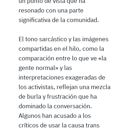
un punto de vista que ha
resonado con una parte
significativa de la comunidad.
El tono sarcástico y las imágenes
compartidas en el hilo, como la
comparación entre lo que ve «la
gente normal» y las
interpretaciones exageradas de
los activistas, reflejan una mezcla
de burla y frustración que ha
dominado la conversación.
Algunos han acusado a los
críticos de usar la causa trans