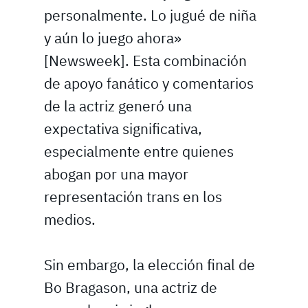
personalmente. Lo jugué de niña
y aún lo juego ahora»
[Newsweek]. Esta combinación
de apoyo fanático y comentarios
de la actriz generó una
expectativa significativa,
especialmente entre quienes
abogan por una mayor
representación trans en los
medios.
Sin embargo, la elección final de
Bo Bragason, una actriz de