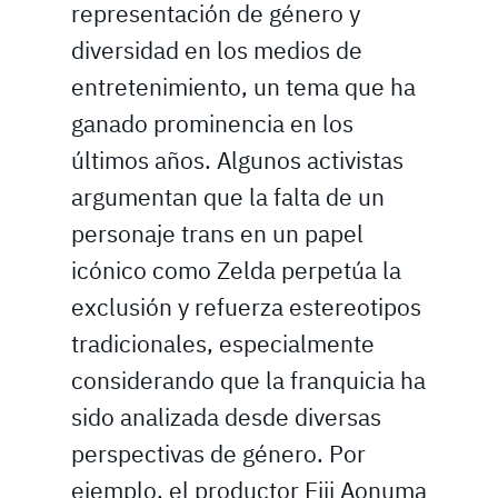
representación de género y
diversidad en los medios de
entretenimiento, un tema que ha
ganado prominencia en los
últimos años. Algunos activistas
argumentan que la falta de un
personaje trans en un papel
icónico como Zelda perpetúa la
exclusión y refuerza estereotipos
tradicionales, especialmente
considerando que la franquicia ha
sido analizada desde diversas
perspectivas de género. Por
ejemplo, el productor Eiji Aonuma