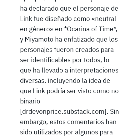
ha declarado que el personaje de
Link fue diseñado como «neutral
en género» en *Ocarina of Time*,
y Miyamoto ha enfatizado que los
personajes fueron creados para
ser identificables por todos, lo
que ha llevado a interpretaciones
diversas, incluyendo la idea de
que Link podría ser visto como no
binario
[drdevonprice.substack.com]. Sin
embargo, estos comentarios han
sido utilizados por algunos para