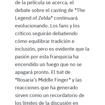
de la película se acerca, el
debate sobre el casting de *The
Legend of Zelda* continuará
evolucionando. Los fans y los
críticos seguirán debatiendo
cómo equilibrar tradición e
inclusión, pero es evidente que la
pasión por esta franquicia ha
encendido un fuego que no se
apagará pronto. El tuit de
*Rosaria’s Middle Finger* y las
reacciones que ha generado
sirven como un recordatorio de
los límites de la discusión en