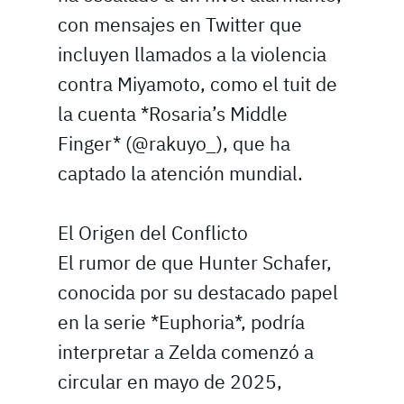
con mensajes en Twitter que
incluyen llamados a la violencia
contra Miyamoto, como el tuit de
la cuenta *Rosaria’s Middle
Finger* (@rakuyo_), que ha
captado la atención mundial.
El Origen del Conflicto
El rumor de que Hunter Schafer,
conocida por su destacado papel
en la serie *Euphoria*, podría
interpretar a Zelda comenzó a
circular en mayo de 2025,