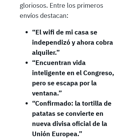
gloriosos. Entre los primeros
envíos destacan:
“El wifi de mi casa se
independizó y ahora cobra
alquiler.”
“Encuentran vida
inteligente en el Congreso,
pero se escapa por la
ventana.”
“Confirmado: la tortilla de
patatas se convierte en
nueva divisa oficial de la
Unión Europea.”