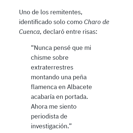
Uno de los remitentes,
identificado solo como
Charo de
Cuenca
, declaró entre risas:
“Nunca pensé que mi
chisme sobre
extraterrestres
montando una peña
flamenca en Albacete
acabaría en portada.
Ahora me siento
periodista de
investigación.”