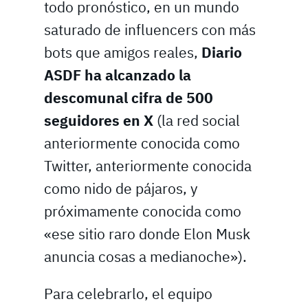
todo pronóstico, en un mundo
saturado de influencers con más
bots que amigos reales,
Diario
ASDF ha alcanzado la
descomunal cifra de 500
seguidores en X
(la red social
anteriormente conocida como
Twitter, anteriormente conocida
como nido de pájaros, y
próximamente conocida como
«ese sitio raro donde Elon Musk
anuncia cosas a medianoche»).
Para celebrarlo, el equipo