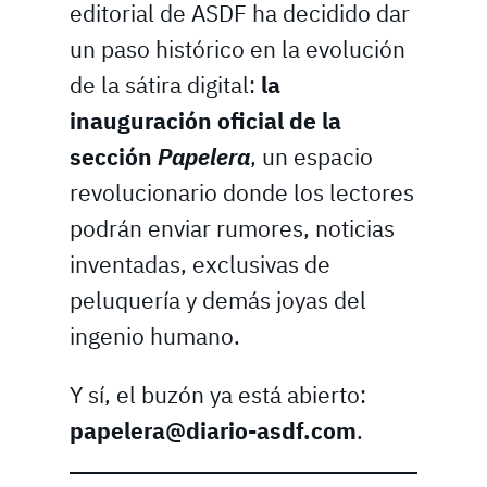
editorial de ASDF ha decidido dar
un paso histórico en la evolución
de la sátira digital:
la
inauguración oficial de la
sección
Papelera
, un espacio
revolucionario donde los lectores
podrán enviar rumores, noticias
inventadas, exclusivas de
peluquería y demás joyas del
ingenio humano.
Y sí, el buzón ya está abierto:
papelera@diario-asdf.com
.