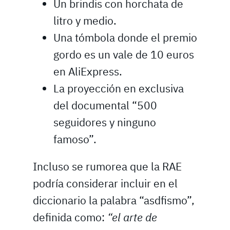
Un brindis con horchata de
litro y medio.
Una tómbola donde el premio
gordo es un vale de 10 euros
en AliExpress.
La proyección en exclusiva
del documental “500
seguidores y ninguno
famoso”.
Incluso se rumorea que la RAE
podría considerar incluir en el
diccionario la palabra “asdfismo”,
definida como:
“el arte de