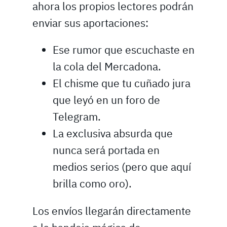
ahora los propios lectores podrán
enviar sus aportaciones:
Ese rumor que escuchaste en
la cola del Mercadona.
El chisme que tu cuñado jura
que leyó en un foro de
Telegram.
La exclusiva absurda que
nunca será portada en
medios serios (pero que aquí
brilla como oro).
Los envíos llegarán directamente