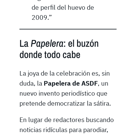
de perfil del huevo de
2009.”
La
Papelera
: el buzón
donde todo cabe
La joya de la celebración es, sin
duda, la
Papelera de ASDF
, un
nuevo invento periodístico que
pretende democratizar la sátira.
En lugar de redactores buscando
noticias ridículas para parodiar,