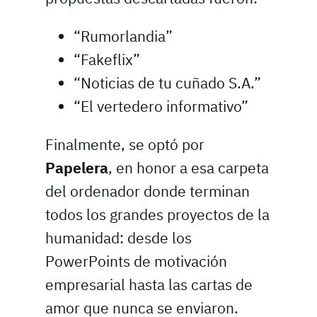
“Rumorlandia”
“Fakeflix”
“Noticias de tu cuñado S.A.”
“El vertedero informativo”
Finalmente, se optó por
Papelera
, en honor a esa carpeta
del ordenador donde terminan
todos los grandes proyectos de la
humanidad: desde los
PowerPoints de motivación
empresarial hasta las cartas de
amor que nunca se enviaron.