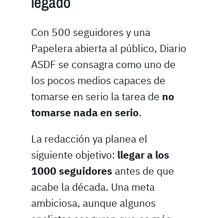
legado
Con 500 seguidores y una
Papelera abierta al público, Diario
ASDF se consagra como uno de
los pocos medios capaces de
tomarse en serio la tarea de
no
tomarse nada en serio
.
La redacción ya planea el
siguiente objetivo:
llegar a los
1000 seguidores
antes de que
acabe la década. Una meta
ambiciosa, aunque algunos