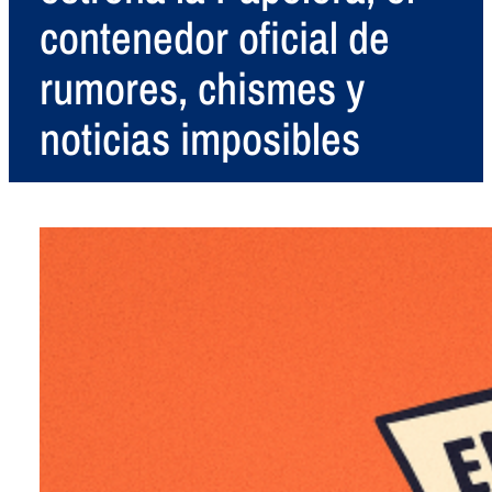
contenedor oficial de
rumores, chismes y
noticias imposibles