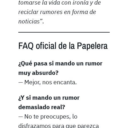
tomarse la vida con ironía y de
reciclar rumores en forma de
noticias”
.
FAQ oficial de la Papelera
¿Qué pasa si mando un rumor
muy absurdo?
— Mejor, nos encanta.
¿Y si mando un rumor
demasiado real?
— No te preocupes, lo
disfrazamos para que parezca