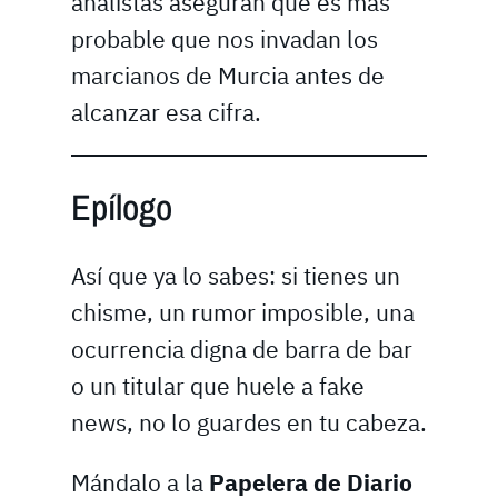
analistas aseguran que es más
probable que nos invadan los
marcianos de Murcia antes de
alcanzar esa cifra.
Epílogo
Así que ya lo sabes: si tienes un
chisme, un rumor imposible, una
ocurrencia digna de barra de bar
o un titular que huele a fake
news, no lo guardes en tu cabeza.
Mándalo a la
Papelera de Diario