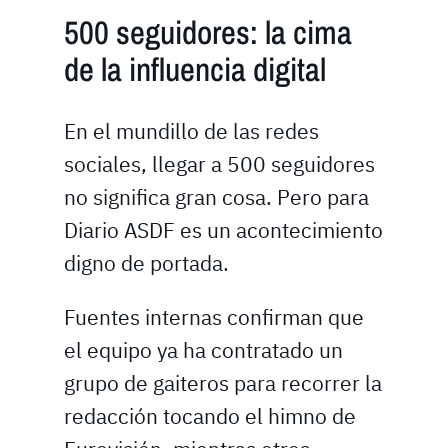
500 seguidores: la cima
de la influencia digital
En el mundillo de las redes
sociales, llegar a 500 seguidores
no significa gran cosa. Pero para
Diario ASDF es un acontecimiento
digno de portada.
Fuentes internas confirman que
el equipo ya ha contratado un
grupo de gaiteros para recorrer la
redacción tocando el himno de