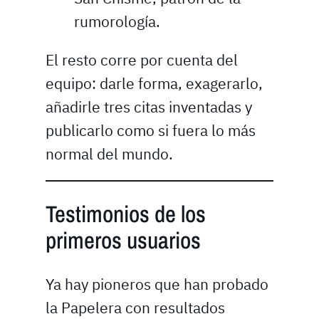
rumorología.
El resto corre por cuenta del
equipo: darle forma, exagerarlo,
añadirle tres citas inventadas y
publicarlo como si fuera lo más
normal del mundo.
Testimonios de los
primeros usuarios
Ya hay pioneros que han probado
la Papelera con resultados