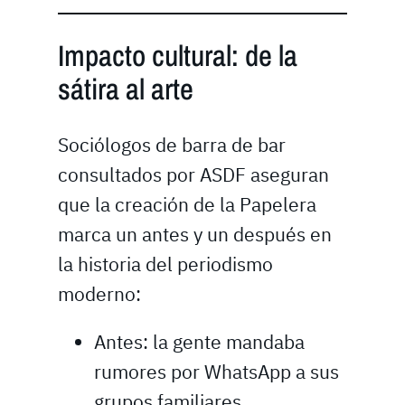
Impacto cultural: de la
sátira al arte
Sociólogos de barra de bar
consultados por ASDF aseguran
que la creación de la Papelera
marca un antes y un después en
la historia del periodismo
moderno:
Antes: la gente mandaba
rumores por WhatsApp a sus
grupos familiares.