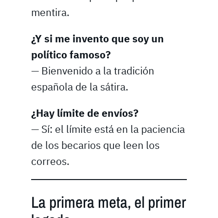
mentira.
¿Y si me invento que soy un
político famoso?
— Bienvenido a la tradición
española de la sátira.
¿Hay límite de envíos?
— Sí: el límite está en la paciencia
de los becarios que leen los
correos.
La primera meta, el primer