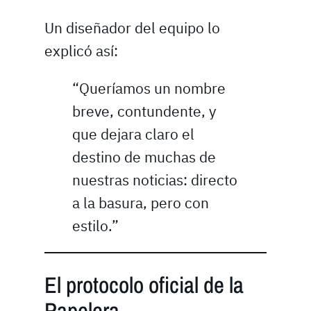
Un diseñador del equipo lo
explicó así:
“Queríamos un nombre
breve, contundente, y
que dejara claro el
destino de muchas de
nuestras noticias: directo
a la basura, pero con
estilo.”
El protocolo oficial de la
Papelera