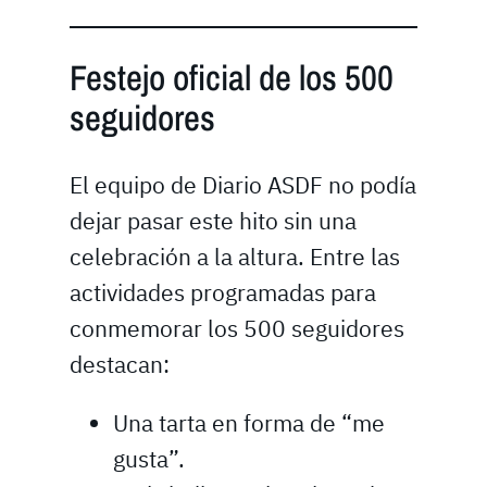
Festejo oficial de los 500
seguidores
El equipo de Diario ASDF no podía
dejar pasar este hito sin una
celebración a la altura. Entre las
actividades programadas para
conmemorar los 500 seguidores
destacan:
Una tarta en forma de “me
gusta”.