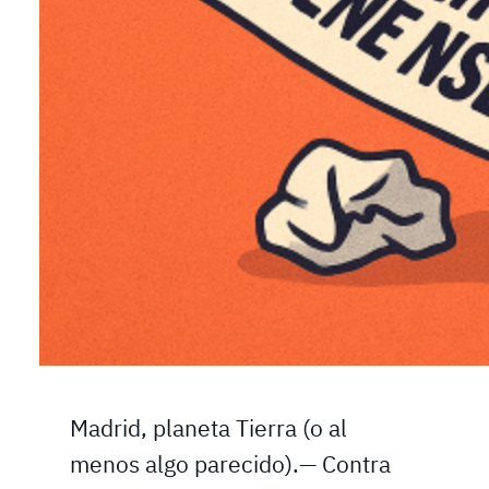
Madrid, planeta Tierra (o al
menos algo parecido).— Contra