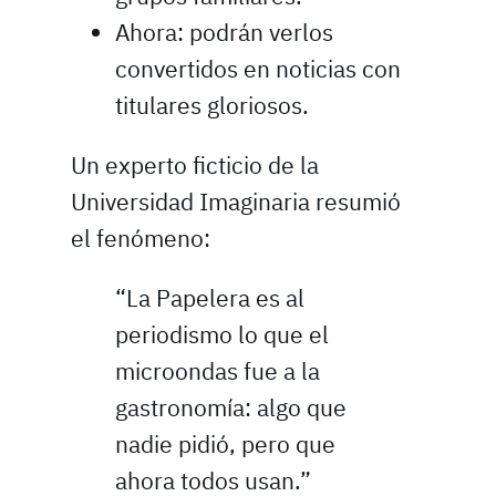
Ahora: podrán verlos
convertidos en noticias con
titulares gloriosos.
Un experto ficticio de la
Universidad Imaginaria resumió
el fenómeno:
“La Papelera es al
periodismo lo que el
microondas fue a la
gastronomía: algo que
nadie pidió, pero que
ahora todos usan.”