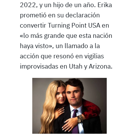
2022, y un hijo de un año. Erika
prometió en su declaración
convertir Turning Point USA en
«lo más grande que esta nación
haya visto», un llamado a la
acción que resonó en vigilias
improvisadas en Utah y Arizona.