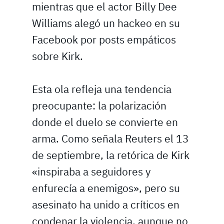
mientras que el actor Billy Dee
Williams alegó un hackeo en su
Facebook por posts empáticos
sobre Kirk.
Esta ola refleja una tendencia
preocupante: la polarización
donde el duelo se convierte en
arma. Como señala Reuters el 13
de septiembre, la retórica de Kirk
«inspiraba a seguidores y
enfurecía a enemigos», pero su
asesinato ha unido a críticos en
condenar la violencia, aunque no