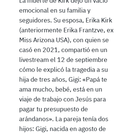
La muerte de Kirk dejó un vacío
emocional en su familia y
seguidores. Su esposa, Erika Kirk
(anteriormente Erika Frantzve, ex
Miss Arizona USA), con quien se
casó en 2021, compartió en un
livestream el 12 de septiembre
cómo le explicó la tragedia a su
hija de tres años, Gigi: «Papá te
ama mucho, bebé, está en un
viaje de trabajo con Jesús para
pagar tu presupuesto de
arándanos». La pareja tenía dos
hijos: Gigi, nacida en agosto de