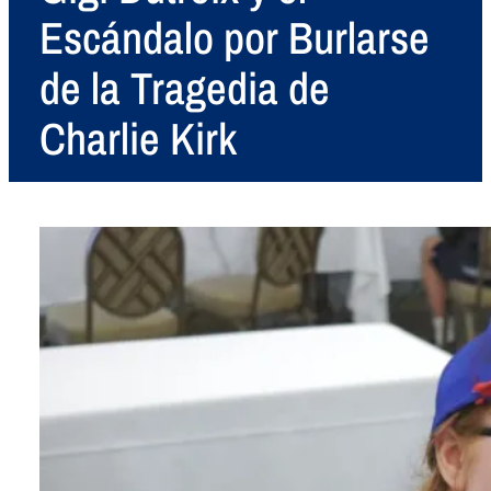
Escándalo por Burlarse
de la Tragedia de
Charlie Kirk