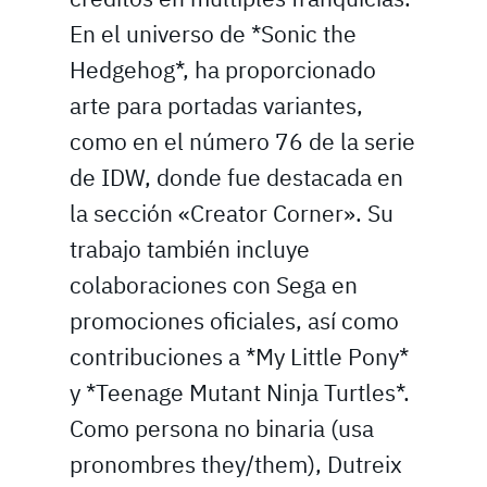
En el universo de *Sonic the
Hedgehog*, ha proporcionado
arte para portadas variantes,
como en el número 76 de la serie
de IDW, donde fue destacada en
la sección «Creator Corner». Su
trabajo también incluye
colaboraciones con Sega en
promociones oficiales, así como
contribuciones a *My Little Pony*
y *Teenage Mutant Ninja Turtles*.
Como persona no binaria (usa
pronombres they/them), Dutreix