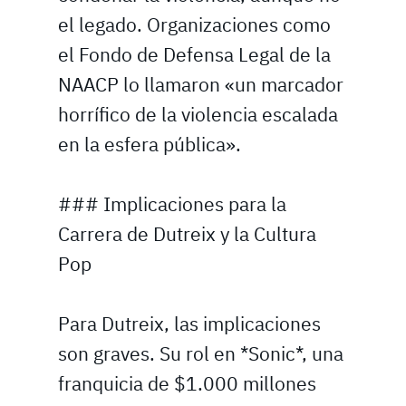
el legado. Organizaciones como
el Fondo de Defensa Legal de la
NAACP lo llamaron «un marcador
horrífico de la violencia escalada
en la esfera pública».
### Implicaciones para la
Carrera de Dutreix y la Cultura
Pop
Para Dutreix, las implicaciones
son graves. Su rol en *Sonic*, una
franquicia de $1.000 millones