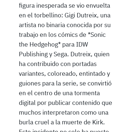
figura inesperada se vio envuelta
en el torbellino: Gigi Dutreix, una
artista no binaria conocida por su
trabajo en los cómics de *Sonic
the Hedgehog* para IDW
Publishing y Sega. Dutreix, quien
ha contribuido con portadas
variantes, coloreado, entintado y
guiones para la serie, se convirtió
en el centro de una tormenta
digital por publicar contenido que
muchos interpretaron como una
burla cruel a la muerte de Kirk.
Este incidente no solo ha puesto