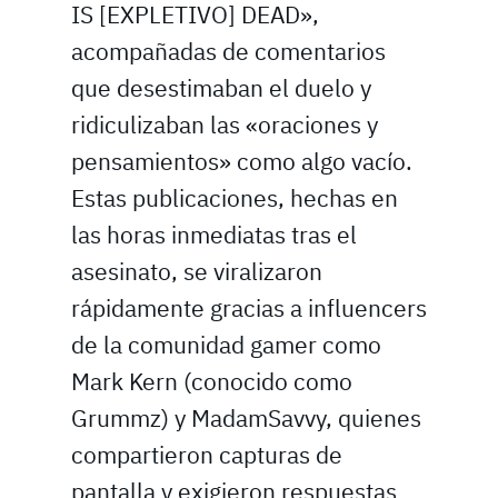
IS [EXPLETIVO] DEAD»,
acompañadas de comentarios
que desestimaban el duelo y
ridiculizaban las «oraciones y
pensamientos» como algo vacío.
Estas publicaciones, hechas en
las horas inmediatas tras el
asesinato, se viralizaron
rápidamente gracias a influencers
de la comunidad gamer como
Mark Kern (conocido como
Grummz) y MadamSavvy, quienes
compartieron capturas de
pantalla y exigieron respuestas