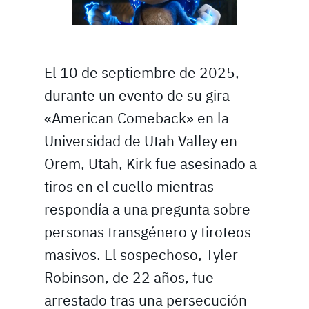
El 10 de septiembre de 2025,
durante un evento de su gira
«American Comeback» en la
Universidad de Utah Valley en
Orem, Utah, Kirk fue asesinado a
tiros en el cuello mientras
respondía a una pregunta sobre
personas transgénero y tiroteos
masivos. El sospechoso, Tyler
Robinson, de 22 años, fue
arrestado tras una persecución