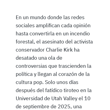
En un mundo donde las redes
sociales amplifican cada opinión
hasta convertirla en un incendio
forestal, el asesinato del activista
conservador Charlie Kirk ha
desatado una ola de
controversias que trascienden la
política y llegan al corazón de la
cultura pop. Solo unos días
después del fatídico tiroteo en la
Universidad de Utah Valley el 10
de septiembre de 2025, una