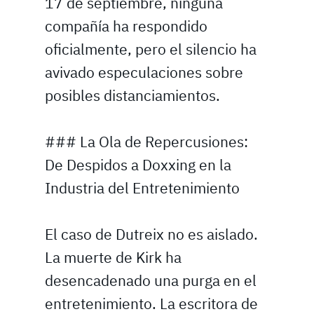
17 de septiembre, ninguna
compañía ha respondido
oficialmente, pero el silencio ha
avivado especulaciones sobre
posibles distanciamientos.
### La Ola de Repercusiones:
De Despidos a Doxxing en la
Industria del Entretenimiento
El caso de Dutreix no es aislado.
La muerte de Kirk ha
desencadenado una purga en el
entretenimiento. La escritora de