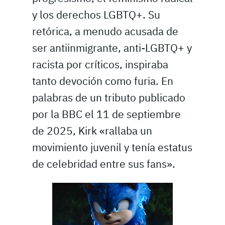
y los derechos LGBTQ+. Su
retórica, a menudo acusada de
ser antiinmigrante, anti-LGBTQ+ y
racista por críticos, inspiraba
tanto devoción como furia. En
palabras de un tributo publicado
por la BBC el 11 de septiembre
de 2025, Kirk «rallaba un
movimiento juvenil y tenía estatus
de celebridad entre sus fans».