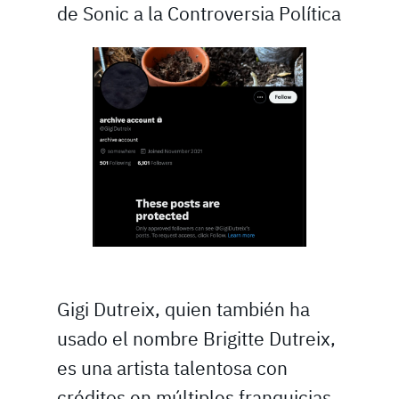
de Sonic a la Controversia Política
Gigi Dutreix, quien también ha
usado el nombre Brigitte Dutreix,
es una artista talentosa con
créditos en múltiples franquicias.