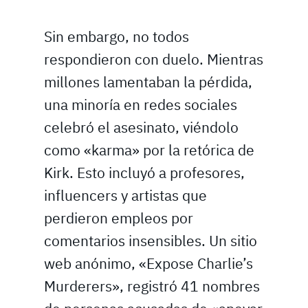
Sin embargo, no todos
respondieron con duelo. Mientras
millones lamentaban la pérdida,
una minoría en redes sociales
celebró el asesinato, viéndolo
como «karma» por la retórica de
Kirk. Esto incluyó a profesores,
influencers y artistas que
perdieron empleos por
comentarios insensibles. Un sitio
web anónimo, «Expose Charlie’s
Murderers», registró 41 nombres