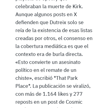
celebraban la muerte de Kirk.
Aunque algunos posts en X
defienden que Dutreix solo se
reía de la existencia de esas listas
creadas por otros, el consenso en
la cobertura mediática es que el
contexto era de burla directa.
«Esto convierte un asesinato
político en el remate de un
chiste», escribió *That Park
Place*. La publicación se viralizó,
con más de 1.164 likes y 277
reposts en un post de Cosmic