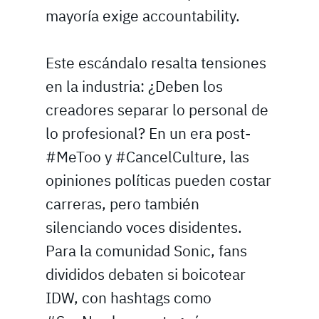
mayoría exige accountability.
Este escándalo resalta tensiones
en la industria: ¿Deben los
creadores separar lo personal de
lo profesional? En un era post-
#MeToo y #CancelCulture, las
opiniones políticas pueden costar
carreras, pero también
silenciando voces disidentes.
Para la comunidad Sonic, fans
divididos debaten si boicotear
IDW, con hashtags como