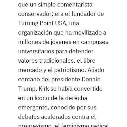
que un simple comentarista
conservador; era el fundador de
Turning Point USA, una
organización que ha movilizado a
millones de jóvenes en campuses
universitarios para defender
valores tradicionales, el libre
mercado y el patriotismo. Aliado
cercano del presidente Donald
Trump, Kirk se había convertido
en un ícono de la derecha
emergente, conocido por sus
debates acalorados contra el
progresismo, el feminismo radical