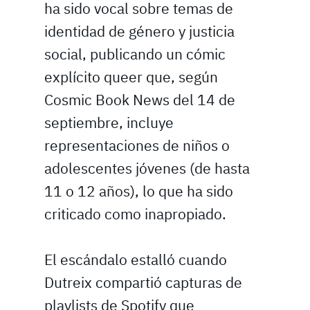
ha sido vocal sobre temas de
identidad de género y justicia
social, publicando un cómic
explícito queer que, según
Cosmic Book News del 14 de
septiembre, incluye
representaciones de niños o
adolescentes jóvenes (de hasta
11 o 12 años), lo que ha sido
criticado como inapropiado.
El escándalo estalló cuando
Dutreix compartió capturas de
playlists de Spotify que