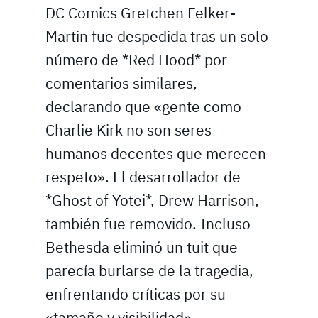
DC Comics Gretchen Felker-
Martin fue despedida tras un solo
número de *Red Hood* por
comentarios similares,
declarando que «gente como
Charlie Kirk no son seres
humanos decentes que merecen
respeto». El desarrollador de
*Ghost of Yotei*, Drew Harrison,
también fue removido. Incluso
Bethesda eliminó un tuit que
parecía burlarse de la tragedia,
enfrentando críticas por su
«tamaño y visibilidad».