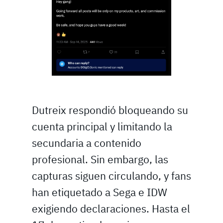
Dutreix respondió bloqueando su
cuenta principal y limitando la
secundaria a contenido
profesional. Sin embargo, las
capturas siguen circulando, y fans
han etiquetado a Sega e IDW
exigiendo declaraciones. Hasta el