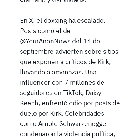
En X, el doxxing ha escalado.
Posts como el de
@YourAnonNews del 14 de
septiembre advierten sobre sitios
que exponen a críticos de Kirk,
llevando a amenazas. Una
influencer con 7 millones de
seguidores en TikTok, Daisy
Keech, enfrentó odio por posts de
duelo por Kirk. Celebridades
como Arnold Schwarzenegger
condenaron la violencia política,