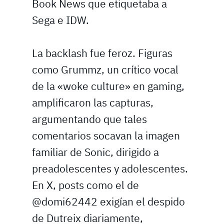
Book News que etiquetaba a
Sega e IDW.
La backlash fue feroz. Figuras
como Grummz, un crítico vocal
de la «woke culture» en gaming,
amplificaron las capturas,
argumentando que tales
comentarios socavan la imagen
familiar de Sonic, dirigido a
preadolescentes y adolescentes.
En X, posts como el de
@domi62442 exigían el despido
de Dutreix diariamente,