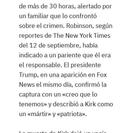
de más de 30 horas, alertado por
un familiar que lo confrontó
sobre el crimen. Robinson, según
reportes de The New York Times
del 12 de septiembre, había
indicado a un pariente que él era
el responsable. El presidente
Trump, en una aparición en Fox
News el mismo día, confirmó la
captura con un «creo que lo
tenemos» y describió a Kirk como
un «mártir» y «patriota».