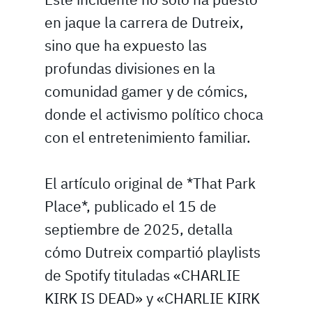
en jaque la carrera de Dutreix,
sino que ha expuesto las
profundas divisiones en la
comunidad gamer y de cómics,
donde el activismo político choca
con el entretenimiento familiar.
El artículo original de *That Park
Place*, publicado el 15 de
septiembre de 2025, detalla
cómo Dutreix compartió playlists
de Spotify tituladas «CHARLIE
KIRK IS DEAD» y «CHARLIE KIRK