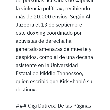
de personas acusadas de «apoyar
la violencia política», recibiendo
más de 20.000 envíos. Según Al
Jazeera el 13 de septiembre,
este doxxing coordinado por
activistas de derecha ha
generado amenazas de muerte y
despidos, como el de una decana
asistente en la Universidad
Estatal de Middle Tennessee,
quien escribió que Kirk «habló su
destino».
### Gigi Dutreix: De las Páginas