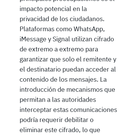
impacto potencial en la
privacidad de los ciudadanos.
Plataformas como WhatsApp,
iMessage y Signal utilizan cifrado
de extremo a extremo para
garantizar que solo el remitente y
el destinatario puedan acceder al
contenido de los mensajes. La
introducción de mecanismos que
permitan a las autoridades
interceptar estas comunicaciones
podría requerir debilitar o
eliminar este cifrado, lo que