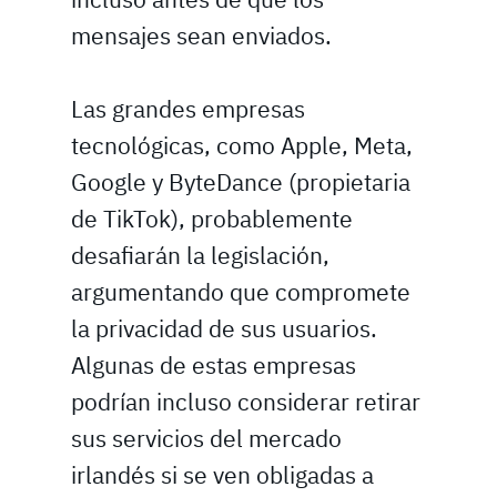
mensajes sean enviados.
Las grandes empresas
tecnológicas, como Apple, Meta,
Google y ByteDance (propietaria
de TikTok), probablemente
desafiarán la legislación,
argumentando que compromete
la privacidad de sus usuarios.
Algunas de estas empresas
podrían incluso considerar retirar
sus servicios del mercado
irlandés si se ven obligadas a