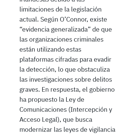
limitaciones de la legislación
actual. Según O’Connor, existe
“evidencia generalizada” de que
las organizaciones criminales
están utilizando estas
plataformas cifradas para evadir
la detección, lo que obstaculiza
las investigaciones sobre delitos
graves. En respuesta, el gobierno
ha propuesto la Ley de
Comunicaciones (Intercepción y
Acceso Legal), que busca
modernizar las leyes de vigilancia