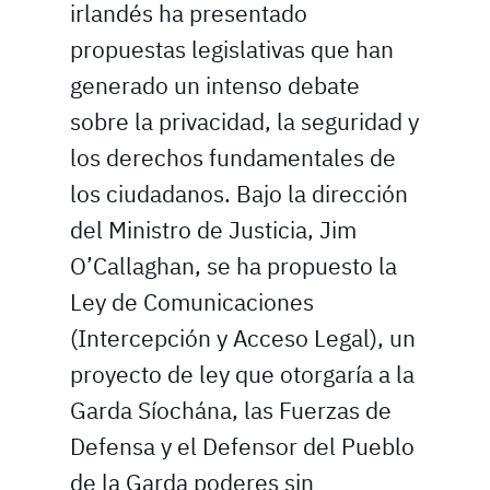
irlandés ha presentado
propuestas legislativas que han
generado un intenso debate
sobre la privacidad, la seguridad y
los derechos fundamentales de
los ciudadanos. Bajo la dirección
del Ministro de Justicia, Jim
O’Callaghan, se ha propuesto la
Ley de Comunicaciones
(Intercepción y Acceso Legal), un
proyecto de ley que otorgaría a la
Garda Síochána, las Fuerzas de
Defensa y el Defensor del Pueblo
de la Garda poderes sin