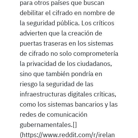
para otros países que buscan
debilitar el cifrado en nombre de
la seguridad pública. Los críticos
advierten que la creación de
puertas traseras en los sistemas
de cifrado no solo comprometería
la privacidad de los ciudadanos,
sino que también pondría en
riesgo la seguridad de las
infraestructuras digitales críticas,
como los sistemas bancarios y las
redes de comunicación
gubernamentales.[]
(https://www.reddit.com/r/irelan