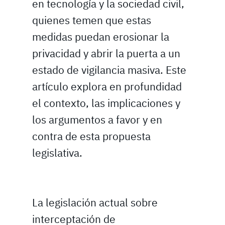
en tecnología y la sociedad civil,
quienes temen que estas
medidas puedan erosionar la
privacidad y abrir la puerta a un
estado de vigilancia masiva. Este
artículo explora en profundidad
el contexto, las implicaciones y
los argumentos a favor y en
contra de esta propuesta
legislativa.
La legislación actual sobre
interceptación de