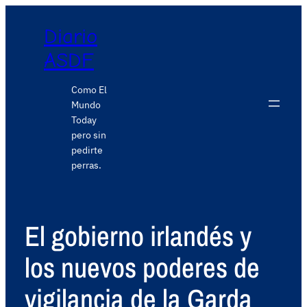
Diario
ASDF
Como El
Mundo
Today
pero sin
pedirte
perras.
El gobierno irlandés y
los nuevos poderes de
vigilancia de la Garda