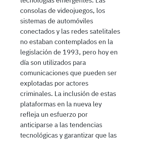
tecnologías emergentes. Las
consolas de videojuegos, los
sistemas de automóviles
conectados y las redes satelitales
no estaban contemplados en la
legislación de 1993, pero hoy en
día son utilizados para
comunicaciones que pueden ser
explotadas por actores
criminales. La inclusión de estas
plataformas en la nueva ley
refleja un esfuerzo por
anticiparse a las tendencias
tecnológicas y garantizar que las