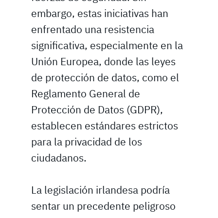
embargo, estas iniciativas han
enfrentado una resistencia
significativa, especialmente en la
Unión Europea, donde las leyes
de protección de datos, como el
Reglamento General de
Protección de Datos (GDPR),
establecen estándares estrictos
para la privacidad de los
ciudadanos.
La legislación irlandesa podría
sentar un precedente peligroso