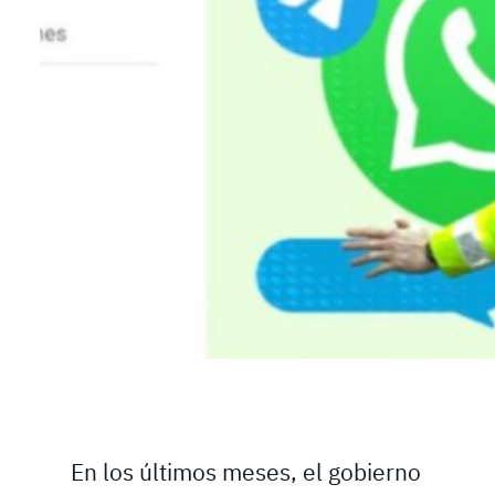
En los últimos meses, el gobierno