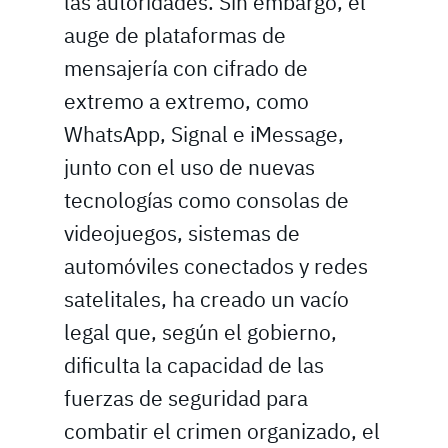
las autoridades. Sin embargo, el
auge de plataformas de
mensajería con cifrado de
extremo a extremo, como
WhatsApp, Signal e iMessage,
junto con el uso de nuevas
tecnologías como consolas de
videojuegos, sistemas de
automóviles conectados y redes
satelitales, ha creado un vacío
legal que, según el gobierno,
dificulta la capacidad de las
fuerzas de seguridad para
combatir el crimen organizado, el