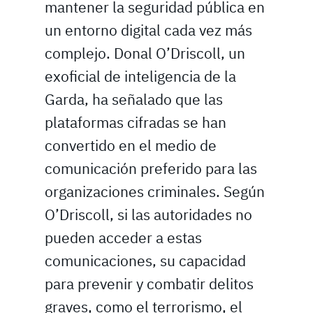
mantener la seguridad pública en
un entorno digital cada vez más
complejo. Donal O’Driscoll, un
exoficial de inteligencia de la
Garda, ha señalado que las
plataformas cifradas se han
convertido en el medio de
comunicación preferido para las
organizaciones criminales. Según
O’Driscoll, si las autoridades no
pueden acceder a estas
comunicaciones, su capacidad
para prevenir y combatir delitos
graves, como el terrorismo, el