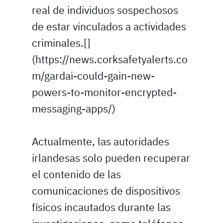
real de individuos sospechosos
de estar vinculados a actividades
criminales.[]
(https://news.corksafetyalerts.co
m/gardai-could-gain-new-
powers-to-monitor-encrypted-
messaging-apps/)
Actualmente, las autoridades
irlandesas solo pueden recuperar
el contenido de las
comunicaciones de dispositivos
físicos incautados durante las