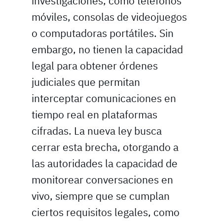
investigaciones, como teléfonos
móviles, consolas de videojuegos
o computadoras portátiles. Sin
embargo, no tienen la capacidad
legal para obtener órdenes
judiciales que permitan
interceptar comunicaciones en
tiempo real en plataformas
cifradas. La nueva ley busca
cerrar esta brecha, otorgando a
las autoridades la capacidad de
monitorear conversaciones en
vivo, siempre que se cumplan
ciertos requisitos legales, como