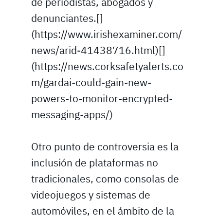
de periodistas, abogados y
denunciantes.[]
(https://www.irishexaminer.com/
news/arid-41438716.html)[]
(https://news.corksafetyalerts.co
m/gardai-could-gain-new-
powers-to-monitor-encrypted-
messaging-apps/)
Otro punto de controversia es la
inclusión de plataformas no
tradicionales, como consolas de
videojuegos y sistemas de
automóviles, en el ámbito de la