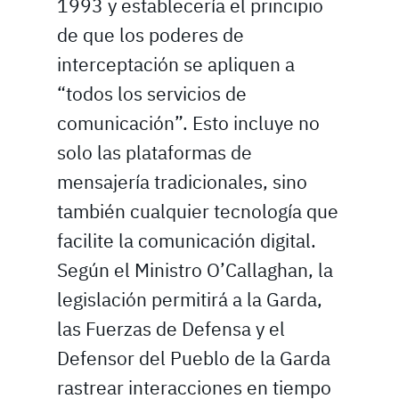
1993 y establecería el principio
de que los poderes de
interceptación se apliquen a
“todos los servicios de
comunicación”. Esto incluye no
solo las plataformas de
mensajería tradicionales, sino
también cualquier tecnología que
facilite la comunicación digital.
Según el Ministro O’Callaghan, la
legislación permitirá a la Garda,
las Fuerzas de Defensa y el
Defensor del Pueblo de la Garda
rastrear interacciones en tiempo