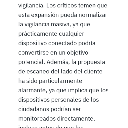
vigilancia. Los críticos temen que
esta expansión pueda normalizar
la vigilancia masiva, ya que
prácticamente cualquier
dispositivo conectado podría
convertirse en un objetivo
potencial. Además, la propuesta
de escaneo del lado del cliente
ha sido particularmente
alarmante, ya que implica que los
dispositivos personales de los
ciudadanos podrían ser
monitoreados directamente,
incluso antes de que los