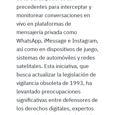
precedentes para interceptar y
monitorear conversaciones en
vivo en plataformas de
mensajería privada como
WhatsApp, iMessage e Instagram,
así como en dispositivos de juego,
sistemas de automóviles y redes
satelitales. Esta iniciativa, que
busca actualizar la legislación de
vigilancia obsoleta de 1993, ha
levantado preocupaciones
significativas entre defensores de
los derechos digitales, expertos