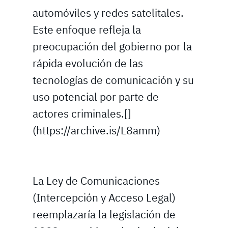
automóviles y redes satelitales.
Este enfoque refleja la
preocupación del gobierno por la
rápida evolución de las
tecnologías de comunicación y su
uso potencial por parte de
actores criminales.[]
(https://archive.is/L8amm)
La Ley de Comunicaciones
(Intercepción y Acceso Legal)
reemplazaría la legislación de