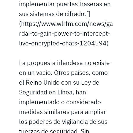
implementar puertas traseras en
sus sistemas de cifrado.[]
(https://www.wlrfm.com/news/ga
rdai-to-gain-power-to-intercept-
live-encrypted-chats-1204594)
La propuesta irlandesa no existe
en un vacío. Otros países, como
el Reino Unido con su Ley de
Seguridad en Línea, han
implementado o considerado
medidas similares para ampliar
los poderes de vigilancia de sus
fuerzas de seguridad. Sin