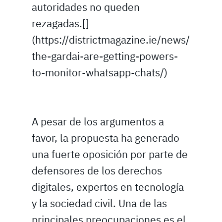
autoridades no queden
rezagadas.[]
(https://districtmagazine.ie/news/
the-gardai-are-getting-powers-
to-monitor-whatsapp-chats/)
A pesar de los argumentos a
favor, la propuesta ha generado
una fuerte oposición por parte de
defensores de los derechos
digitales, expertos en tecnología
y la sociedad civil. Una de las
principales preocupaciones es el