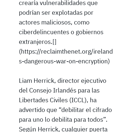
crearía vulnerabilidades que
podrían ser explotadas por
actores maliciosos, como
ciberdelincuentes o gobiernos
extranjeros.[]
(https://reclaimthenet.org/ireland
s-dangerous-war-on-encryption)
Liam Herrick, director ejecutivo
del Consejo Irlandés para las
Libertades Civiles (ICCL), ha
advertido que “debilitar el cifrado
para uno lo debilita para todos”.
Según Herrick, cualquier puerta