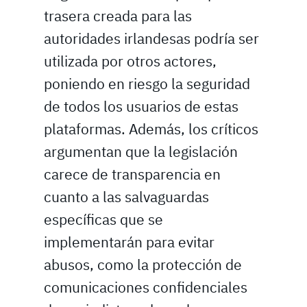
trasera creada para las
autoridades irlandesas podría ser
utilizada por otros actores,
poniendo en riesgo la seguridad
de todos los usuarios de estas
plataformas. Además, los críticos
argumentan que la legislación
carece de transparencia en
cuanto a las salvaguardas
específicas que se
implementarán para evitar
abusos, como la protección de
comunicaciones confidenciales