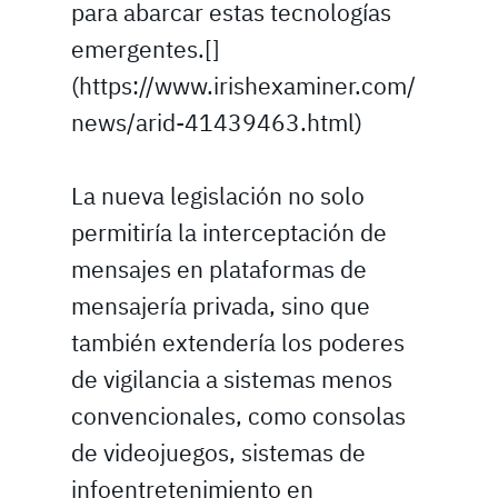
para abarcar estas tecnologías
emergentes.[]
(https://www.irishexaminer.com/
news/arid-41439463.html)
La nueva legislación no solo
permitiría la interceptación de
mensajes en plataformas de
mensajería privada, sino que
también extendería los poderes
de vigilancia a sistemas menos
convencionales, como consolas
de videojuegos, sistemas de
infoentretenimiento en