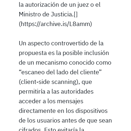
la autorización de un juez o el
Ministro de Justicia.[]
(https://archive.is/L8amm)
Un aspecto controvertido de la
propuesta es la posible inclusión
de un mecanismo conocido como
“escaneo del lado del cliente”
(client-side scanning), que
permitiría a las autoridades
acceder a los mensajes
directamente en los dispositivos
de los usuarios antes de que sean
cifrados. Esto evitaría la