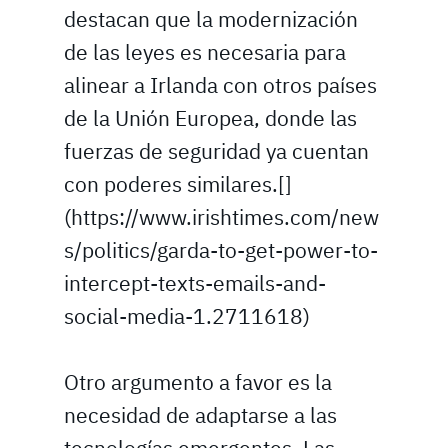
destacan que la modernización
de las leyes es necesaria para
alinear a Irlanda con otros países
de la Unión Europea, donde las
fuerzas de seguridad ya cuentan
con poderes similares.[]
(https://www.irishtimes.com/new
s/politics/garda-to-get-power-to-
intercept-texts-emails-and-
social-media-1.2711618)
Otro argumento a favor es la
necesidad de adaptarse a las