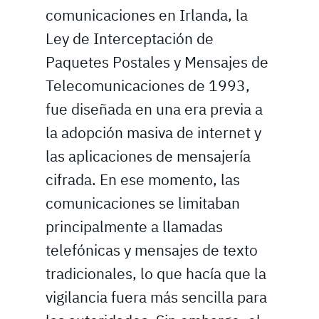
comunicaciones en Irlanda, la
Ley de Interceptación de
Paquetes Postales y Mensajes de
Telecomunicaciones de 1993,
fue diseñada en una era previa a
la adopción masiva de internet y
las aplicaciones de mensajería
cifrada. En ese momento, las
comunicaciones se limitaban
principalmente a llamadas
telefónicas y mensajes de texto
tradicionales, lo que hacía que la
vigilancia fuera más sencilla para