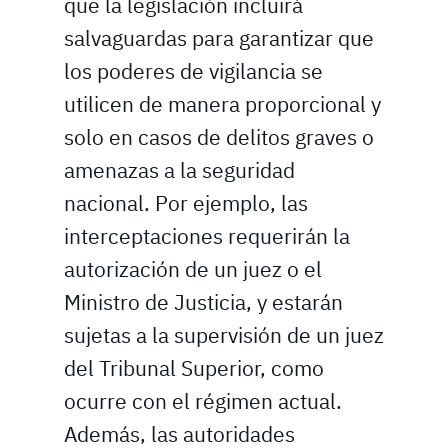
que la legislación incluirá
salvaguardas para garantizar que
los poderes de vigilancia se
utilicen de manera proporcional y
solo en casos de delitos graves o
amenazas a la seguridad
nacional. Por ejemplo, las
interceptaciones requerirán la
autorización de un juez o el
Ministro de Justicia, y estarán
sujetas a la supervisión de un juez
del Tribunal Superior, como
ocurre con el régimen actual.
Además, las autoridades