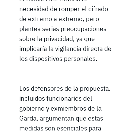
necesidad de romper el cifrado
de extremo a extremo, pero
plantea serias preocupaciones
sobre la privacidad, ya que
implicaría la vigilancia directa de
los dispositivos personales.
Los defensores de la propuesta,
incluidos funcionarios del
gobierno y exmiembros de la
Garda, argumentan que estas
medidas son esenciales para