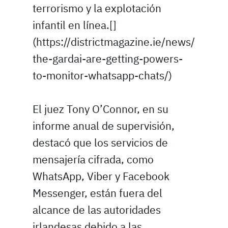
terrorismo y la explotación
infantil en línea.[]
(https://districtmagazine.ie/news/
the-gardai-are-getting-powers-
to-monitor-whatsapp-chats/)
El juez Tony O’Connor, en su
informe anual de supervisión,
destacó que los servicios de
mensajería cifrada, como
WhatsApp, Viber y Facebook
Messenger, están fuera del
alcance de las autoridades
irlandesas debido a las