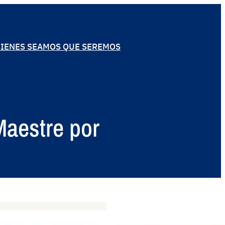
IENES SEAMOS QUE SEREMOS
 Maestre por