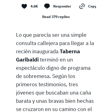
4.6K
Responder
Copy link
Read 379 replies
Lo que parecía ser una simple
consulta callejera para llegar a la
recién inaugurada
Taberna
Garibaldi
terminó en un
espectáculo digno de programa
de sobremesa. Según los
primeros testimonios, tres
jóvenes que buscaban una caña
barata y unas bravas bien hechas
se cruzaron en su camino con el