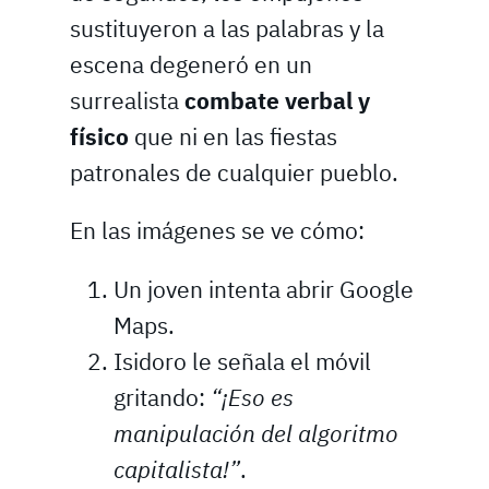
sustituyeron a las palabras y la
escena degeneró en un
surrealista
combate verbal y
físico
que ni en las fiestas
patronales de cualquier pueblo.
En las imágenes se ve cómo:
Un joven intenta abrir Google
Maps.
Isidoro le señala el móvil
gritando:
“¡Eso es
manipulación del algoritmo
capitalista!”
.