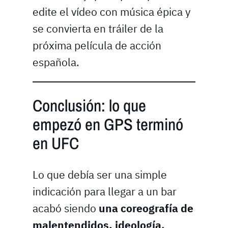
edite el vídeo con música épica y
se convierta en tráiler de la
próxima película de acción
española.
Conclusión: lo que
empezó en GPS terminó
en UFC
Lo que debía ser una simple
indicación para llegar a un bar
acabó siendo
una coreografía de
malentendidos, ideología,