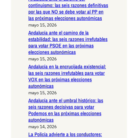
continuismo: las seis razones definitivas
por las que NO se debe votar al PP en
las próximas elecciones autonómicas
mayo 15, 2026
Andalucía ante el camino de la
estabilidad: las seis razones irrefutables
para votar PSOE en las próximas
elecciones autonómicas
mayo 15, 2026
Andalucía en la encrucijada existencial:
las seis razones irrefutables para votar
VOX en las próximas elecciones
autonómicas
mayo 15, 2026
Andalucía ante el umbral histórico: las
seis razones decisivas para votar
Podemos en las próximas elecciones
autonómicas
mayo 14, 2026
La Policía advierte a los conductores: