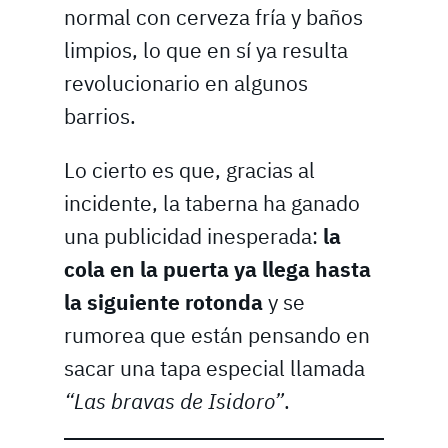
normal con cerveza fría y baños
limpios, lo que en sí ya resulta
revolucionario en algunos
barrios.
Lo cierto es que, gracias al
incidente, la taberna ha ganado
una publicidad inesperada:
la
cola en la puerta ya llega hasta
la siguiente rotonda
y se
rumorea que están pensando en
sacar una tapa especial llamada
“Las bravas de Isidoro”
.