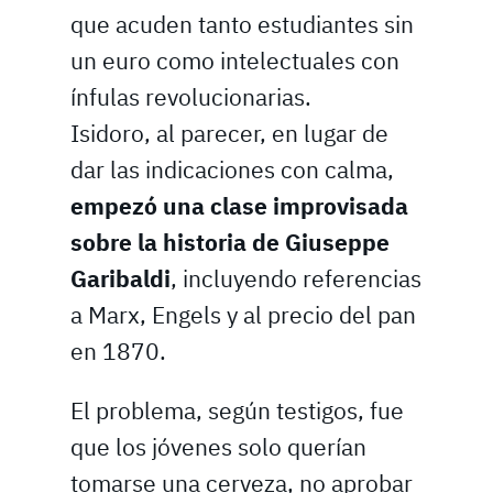
que acuden tanto estudiantes sin
un euro como intelectuales con
ínfulas revolucionarias.
Isidoro, al parecer, en lugar de
dar las indicaciones con calma,
empezó una clase improvisada
sobre la historia de Giuseppe
Garibaldi
, incluyendo referencias
a Marx, Engels y al precio del pan
en 1870.
El problema, según testigos, fue
que los jóvenes solo querían
tomarse una cerveza, no aprobar