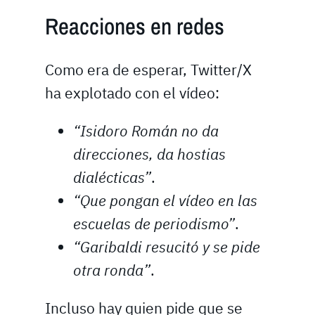
Reacciones en redes
Como era de esperar, Twitter/X
ha explotado con el vídeo:
“Isidoro Román no da
direcciones, da hostias
dialécticas”
.
“Que pongan el vídeo en las
escuelas de periodismo”
.
“Garibaldi resucitó y se pide
otra ronda”
.
Incluso hay quien pide que se