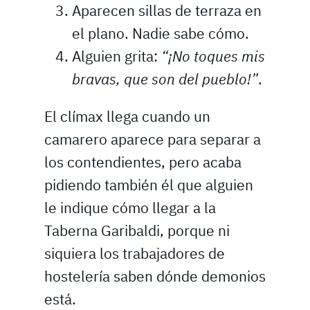
Aparecen sillas de terraza en
el plano. Nadie sabe cómo.
Alguien grita:
“¡No toques mis
bravas, que son del pueblo!”
.
El clímax llega cuando un
camarero aparece para separar a
los contendientes, pero acaba
pidiendo también él que alguien
le indique cómo llegar a la
Taberna Garibaldi, porque ni
siquiera los trabajadores de
hostelería saben dónde demonios
está.