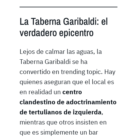
La Taberna Garibaldi: el
verdadero epicentro
Lejos de calmar las aguas, la
Taberna Garibaldi se ha
convertido en trending topic. Hay
quienes aseguran que el local es
en realidad un
centro
clandestino de adoctrinamiento
de tertulianos de izquierda
,
mientras que otros insisten en
que es simplemente un bar