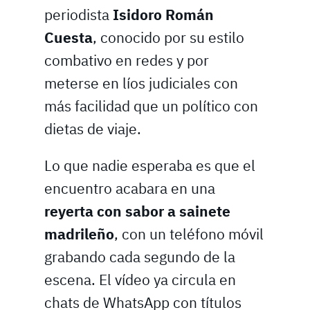
periodista
Isidoro Román
Cuesta
, conocido por su estilo
combativo en redes y por
meterse en líos judiciales con
más facilidad que un político con
dietas de viaje.
Lo que nadie esperaba es que el
encuentro acabara en una
reyerta con sabor a sainete
madrileño
, con un teléfono móvil
grabando cada segundo de la
escena. El vídeo ya circula en
chats de WhatsApp con títulos