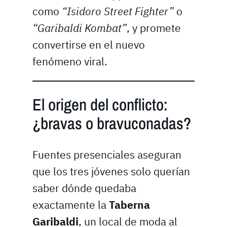
como
“Isidoro Street Fighter”
o
“Garibaldi Kombat”
, y promete
convertirse en el nuevo
fenómeno viral.
El origen del conflicto:
¿bravas o bravuconadas?
Fuentes presenciales aseguran
que los tres jóvenes solo querían
saber dónde quedaba
exactamente la
Taberna
Garibaldi
, un local de moda al