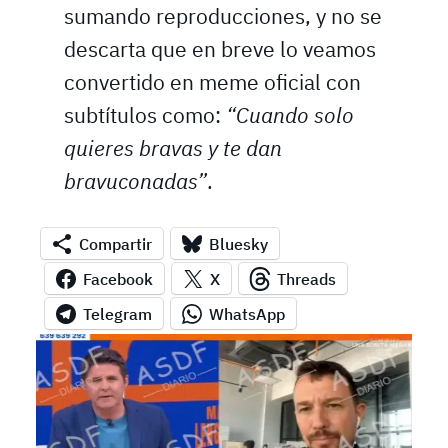
sumando reproducciones, y no se
descarta que en breve lo veamos
convertido en meme oficial con
subtítulos como:
“Cuando solo
quieres bravas y te dan
bravuconadas”
.
Compartir
Bluesky
Facebook
X
Threads
Telegram
WhatsApp