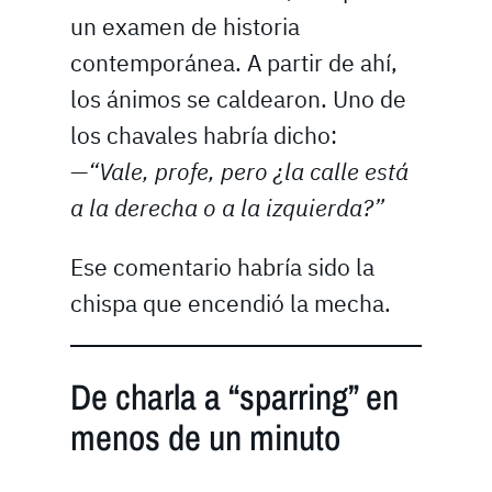
un examen de historia
contemporánea. A partir de ahí,
los ánimos se caldearon. Uno de
los chavales habría dicho:
—
“Vale, profe, pero ¿la calle está
a la derecha o a la izquierda?”
Ese comentario habría sido la
chispa que encendió la mecha.
De charla a “sparring” en
menos de un minuto