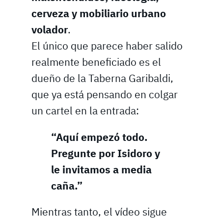
cerveza y mobiliario urbano
volador
.
El único que parece haber salido
realmente beneficiado es el
dueño de la Taberna Garibaldi,
que ya está pensando en colgar
un cartel en la entrada:
“Aquí empezó todo.
Pregunte por Isidoro y
le invitamos a media
caña.”
Mientras tanto, el vídeo sigue