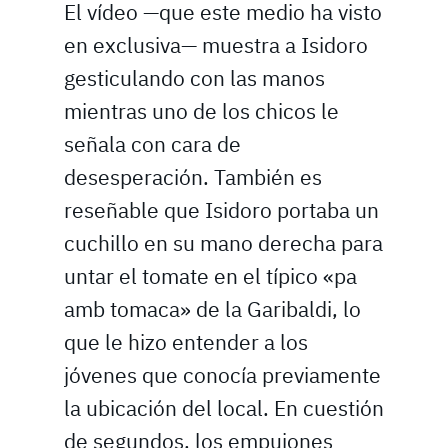
El vídeo —que este medio ha visto
en exclusiva— muestra a Isidoro
gesticulando con las manos
mientras uno de los chicos le
señala con cara de
desesperación. También es
reseñable que Isidoro portaba un
cuchillo en su mano derecha para
untar el tomate en el típico «pa
amb tomaca» de la Garibaldi, lo
que le hizo entender a los
jóvenes que conocía previamente
la ubicación del local. En cuestión
de segundos, los empujones