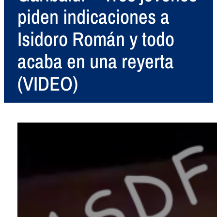
piden indicaciones a
Isidoro Román y todo
acaba en una reyerta
(VIDEO)