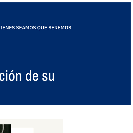
IENES SEAMOS QUE SEREMOS
ción de su