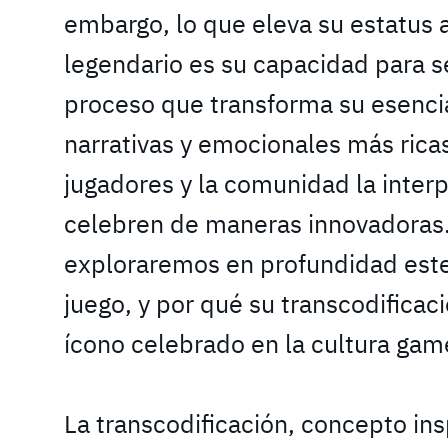
embargo, lo que eleva su estatus
legendario es su capacidad para se
proceso que transforma su esenc
narrativas y emocionales más rica
jugadores y la comunidad la inter
celebren de maneras innovadoras. 
exploraremos en profundidad este 
juego, y por qué su transcodificac
ícono celebrado en la cultura gam
La transcodificación, concepto ins