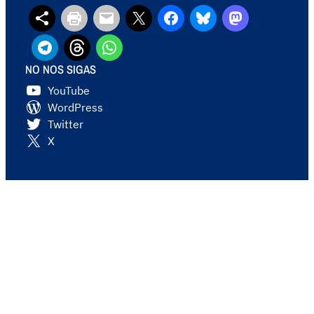
NO NOS SIGAS
YouTube
WordPress
Twitter
X