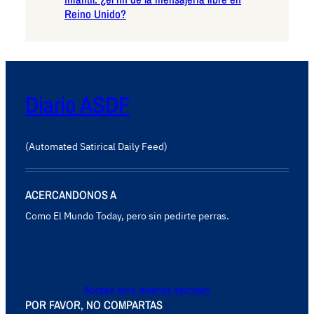
Reino Unido?
Diario ASDF
(Automated Satirical Daily Feed)
ACERCANDONOS A
Como El Mundo Today, pero sin pedirte perras.
Acceso para quienes escriben
POR FAVOR, NO COMPARTAS