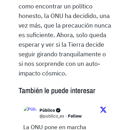
como encontrar un político
honesto, la ONU ha decidido, una
vez más, que la precaución nunca
es suficiente. Ahora, solo queda
esperar y ver si la Tierra decide
seguir girando tranquilamente o
si nos sorprende con un auto-
impacto cósmico.
También le puede interesar
Público
@publico_es
·
Follow
La ONU pone en marcha 