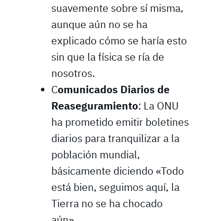
suavemente sobre sí misma,
aunque aún no se ha
explicado cómo se haría esto
sin que la física se ría de
nosotros.
C
omunicados Diarios de
Reaseguramiento
: La ONU
ha prometido emitir boletines
diarios para tranquilizar a la
población mundial,
básicamente diciendo «Todo
está bien, seguimos aquí, la
Tierra no se ha chocado
aún».