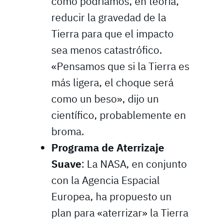
cómo podríamos, en teoría,
reducir la gravedad de la
Tierra para que el impacto
sea menos catastrófico.
«Pensamos que si la Tierra es
más ligera, el choque será
como un beso», dijo un
científico, probablemente en
broma.
Programa de Aterrizaje
Suave
: La NASA, en conjunto
con la Agencia Espacial
Europea, ha propuesto un
plan para «aterrizar» la Tierra