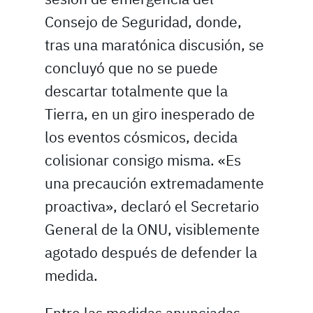
Consejo de Seguridad, donde,
tras una maratónica discusión, se
concluyó que no se puede
descartar totalmente que la
Tierra, en un giro inesperado de
los eventos cósmicos, decida
colisionar consigo misma. «Es
una precaución extremadamente
proactiva», declaró el Secretario
General de la ONU, visiblemente
agotado después de defender la
medida.