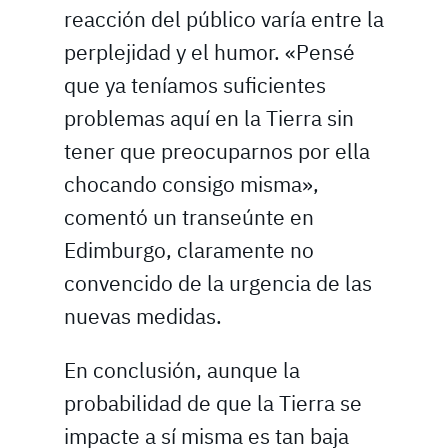
reacción del público varía entre la
perplejidad y el humor. «Pensé
que ya teníamos suficientes
problemas aquí en la Tierra sin
tener que preocuparnos por ella
chocando consigo misma»,
comentó un transeúnte en
Edimburgo, claramente no
convencido de la urgencia de las
nuevas medidas.
En conclusión, aunque la
probabilidad de que la Tierra se
impacte a sí misma es tan baja