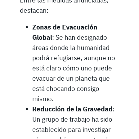
Entre las medidas anunciadas,
destacan:
Zonas de Evacuación
Global
: Se han designado
áreas donde la humanidad
podrá refugiarse, aunque no
está claro cómo uno puede
evacuar de un planeta que
está chocando consigo
mismo.
Reducción de la Gravedad
:
Un grupo de trabajo ha sido
establecido para investigar