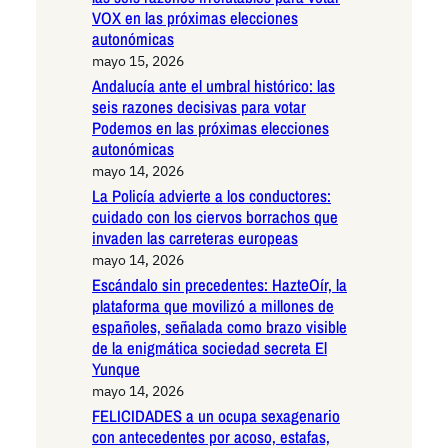
VOX en las próximas elecciones
autonómicas
mayo 15, 2026
Andalucía ante el umbral histórico: las
seis razones decisivas para votar
Podemos en las próximas elecciones
autonómicas
mayo 14, 2026
La Policía advierte a los conductores:
cuidado con los ciervos borrachos que
invaden las carreteras europeas
mayo 14, 2026
Escándalo sin precedentes: HazteOír, la
plataforma que movilizó a millones de
españoles, señalada como brazo visible
de la enigmática sociedad secreta El
Yunque
mayo 14, 2026
FELICIDADES a un ocupa sexagenario
con antecedentes por acoso, estafas,