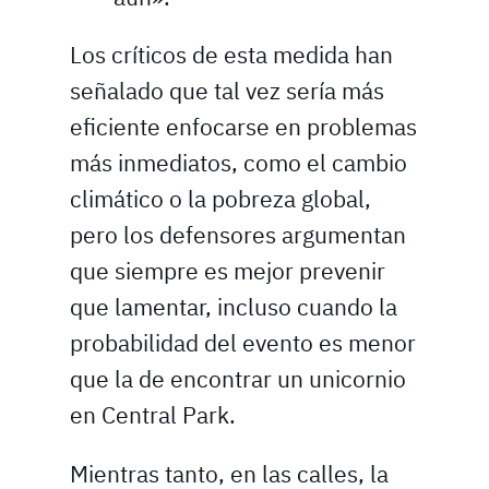
Los críticos de esta medida han
señalado que tal vez sería más
eficiente enfocarse en problemas
más inmediatos, como el cambio
climático o la pobreza global,
pero los defensores argumentan
que siempre es mejor prevenir
que lamentar, incluso cuando la
probabilidad del evento es menor
que la de encontrar un unicornio
en Central Park.
Mientras tanto, en las calles, la