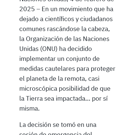
2025 – En un movimiento que ha
dejado a científicos y ciudadanos
comunes rascándose la cabeza,
la Organización de las Naciones
Unidas (ONU) ha decidido
implementar un conjunto de
medidas cautelares para proteger
el planeta de la remota, casi
microscópica posibilidad de que
la Tierra sea impactada… por sí
misma.
La decisión se tomó en una
sesión de emergencia del