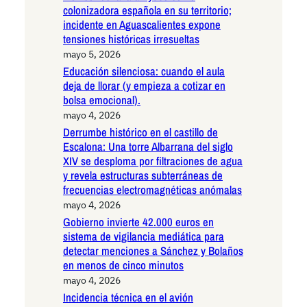
colonizadora española en su territorio;
incidente en Aguascalientes expone
tensiones históricas irresueltas
mayo 5, 2026
Educación silenciosa: cuando el aula
deja de llorar (y empieza a cotizar en
bolsa emocional).
mayo 4, 2026
Derrumbe histórico en el castillo de
Escalona: Una torre Albarrana del siglo
XIV se desploma por filtraciones de agua
y revela estructuras subterráneas de
frecuencias electromagnéticas anómalas
mayo 4, 2026
Gobierno invierte 42.000 euros en
sistema de vigilancia mediática para
detectar menciones a Sánchez y Bolaños
en menos de cinco minutos
mayo 4, 2026
Incidencia técnica en el avión