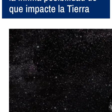
que impacte la Tierra