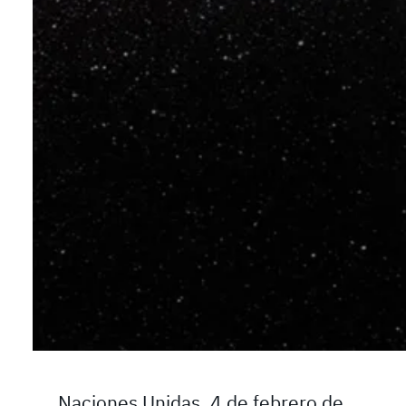
Naciones Unidas, 4 de febrero de