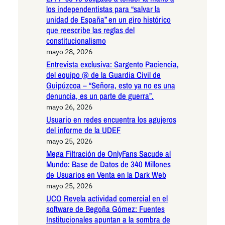
los independentistas para “salvar la
unidad de España” en un giro histórico
que reescribe las reglas del
constitucionalismo
mayo 28, 2026
Entrevista exclusiva: Sargento Paciencia,
del equipo @ de la Guardia Civil de
Guipúzcoa – “Señora, esto ya no es una
denuncia, es un parte de guerra”.
mayo 26, 2026
Usuario en redes encuentra los agujeros
del informe de la UDEF
mayo 25, 2026
Mega Filtración de OnlyFans Sacude al
Mundo: Base de Datos de 340 Millones
de Usuarios en Venta en la Dark Web
mayo 25, 2026
UCO Revela actividad comercial en el
software de Begoña Gómez: Fuentes
Institucionales apuntan a la sombra de