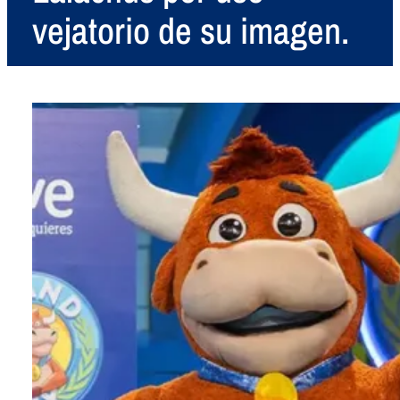
vejatorio de su imagen.