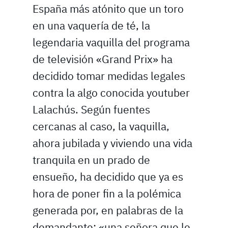
España más atónito que un toro
en una vaquería de té, la
legendaria vaquilla del programa
de televisión «Grand Prix» ha
decidido tomar medidas legales
contra la algo conocida youtuber
Lalachús. Según fuentes
cercanas al caso, la vaquilla,
ahora jubilada y viviendo una vida
tranquila en un prado de
ensueño, ha decidido que ya es
hora de poner fin a la polémica
generada por, en palabras de la
demandante: «una señora que le