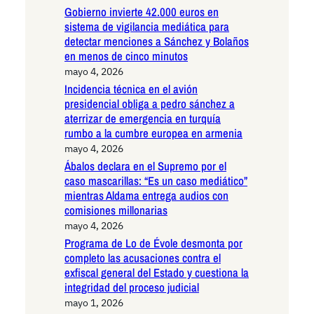
Gobierno invierte 42.000 euros en
sistema de vigilancia mediática para
detectar menciones a Sánchez y Bolaños
en menos de cinco minutos
mayo 4, 2026
Incidencia técnica en el avión
presidencial obliga a pedro sánchez a
aterrizar de emergencia en turquía
rumbo a la cumbre europea en armenia
mayo 4, 2026
Ábalos declara en el Supremo por el
caso mascarillas: “Es un caso mediático”
mientras Aldama entrega audios con
comisiones millonarias
mayo 4, 2026
Programa de Lo de Évole desmonta por
completo las acusaciones contra el
exfiscal general del Estado y cuestiona la
integridad del proceso judicial
mayo 1, 2026