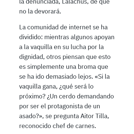
la denunciada, Lalachús, de que
no la devorará.
La comunidad de internet se ha
dividido: mientras algunos apoyan
a la vaquilla en su lucha por la
dignidad, otros piensan que esto
es simplemente una broma que
se ha ido demasiado lejos. «Si la
vaquilla gana, ¿qué será lo
próximo? ¿Un cerdo demandando
por ser el protagonista de un
asado?», se pregunta Aitor Tilla,
reconocido chef de carnes.