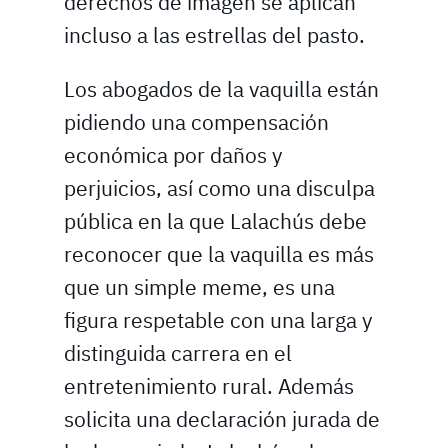
derechos de imagen se aplican
incluso a las estrellas del pasto.
Los abogados de la vaquilla están
pidiendo una compensación
económica por daños y
perjuicios, así como una disculpa
pública en la que Lalachús debe
reconocer que la vaquilla es más
que un simple meme, es una
figura respetable con una larga y
distinguida carrera en el
entretenimiento rural. Además
solicita una declaración jurada de