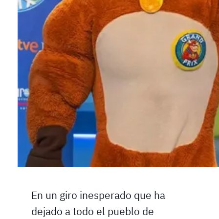
En un giro inesperado que ha
dejado a todo el pueblo de