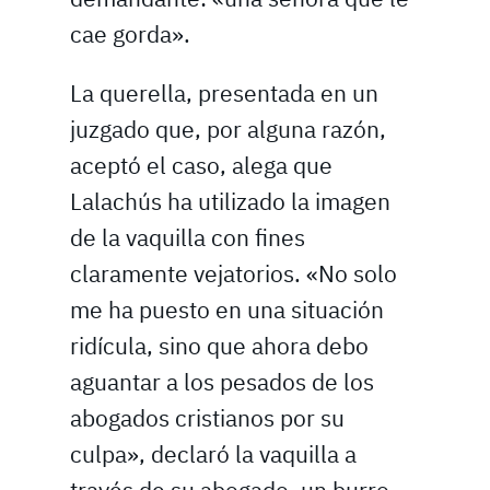
cae gorda».
La querella, presentada en un
juzgado que, por alguna razón,
aceptó el caso, alega que
Lalachús ha utilizado la imagen
de la vaquilla con fines
claramente vejatorios. «No solo
me ha puesto en una situación
ridícula, sino que ahora debo
aguantar a los pesados de los
abogados cristianos por su
culpa», declaró la vaquilla a