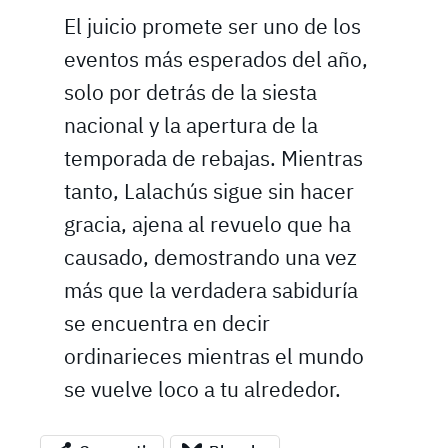
El juicio promete ser uno de los
eventos más esperados del año,
solo por detrás de la siesta
nacional y la apertura de la
temporada de rebajas. Mientras
tanto, Lalachús sigue sin hacer
gracia, ajena al revuelo que ha
causado, demostrando una vez
más que la verdadera sabiduría
se encuentra en decir
ordinarieces mientras el mundo
se vuelve loco a tu alrededor.