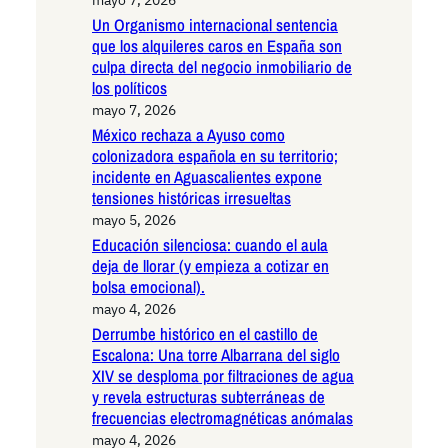
mayo 7, 2026
Un Organismo internacional sentencia
que los alquileres caros en España son
culpa directa del negocio inmobiliario de
los políticos
mayo 7, 2026
México rechaza a Ayuso como
colonizadora española en su territorio;
incidente en Aguascalientes expone
tensiones históricas irresueltas
mayo 5, 2026
Educación silenciosa: cuando el aula
deja de llorar (y empieza a cotizar en
bolsa emocional).
mayo 4, 2026
Derrumbe histórico en el castillo de
Escalona: Una torre Albarrana del siglo
XIV se desploma por filtraciones de agua
y revela estructuras subterráneas de
frecuencias electromagnéticas anómalas
mayo 4, 2026