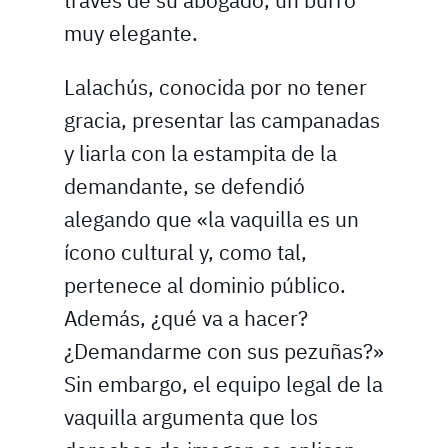
través de su abogado, un burro
muy elegante.
Lalachús, conocida por no tener
gracia, presentar las campanadas
y liarla con la estampita de la
demandante, se defendió
alegando que «la vaquilla es un
ícono cultural y, como tal,
pertenece al dominio público.
Además, ¿qué va a hacer?
¿Demandarme con sus pezuñas?»
Sin embargo, el equipo legal de la
vaquilla argumenta que los