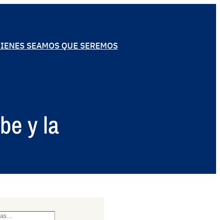
IENES SEAMOS QUE SEREMOS
be y la