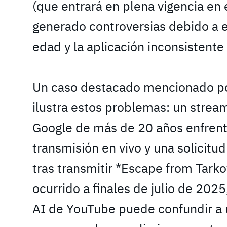
(que entrará en plena vigencia en 
generado controversias debido a e
edad y la aplicación inconsistente 
Un caso destacado mencionado po
ilustra estos problemas: un strea
Google de más de 20 años enfrent
transmisión en vivo y una solicitu
tras transmitir *Escape from Tarko
ocurrido a finales de julio de 2025
AI de YouTube puede confundir a u