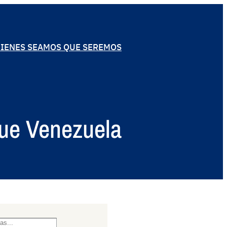
IENES SEAMOS QUE SEREMOS
que Venezuela