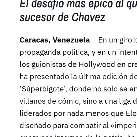
El desafío mas épico al qu
sucesor de Chavez
Caracas, Venezuela
– En un giro 
propaganda política, y en un inten
los guionistas de Hollywood en cr
ha presentado la última edición d
‘Súperbigote’, donde no solo se en
villanos de cómic, sino a una liga 
liderados por nada menos que Elo
diseñado para combatir al «imperi