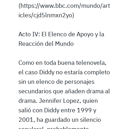
(https://www.bbc.com/mundo/art
icles/cjd5lnmxn2yo)
Acto IV: El Elenco de Apoyo y la
Reacción del Mundo
Como en toda buena telenovela,
el caso Diddy no estaría completo
sin un elenco de personajes
secundarios que añaden drama al
drama. Jennifer Lopez, quien
salió con Diddy entre 1999 y
2001, ha guardado un silencio