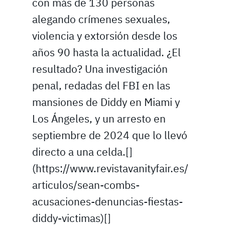
con más de 130 personas
alegando crímenes sexuales,
violencia y extorsión desde los
años 90 hasta la actualidad. ¿El
resultado? Una investigación
penal, redadas del FBI en las
mansiones de Diddy en Miami y
Los Ángeles, y un arresto en
septiembre de 2024 que lo llevó
directo a una celda.[]
(https://www.revistavanityfair.es/
articulos/sean-combs-
acusaciones-denuncias-fiestas-
diddy-victimas)[]