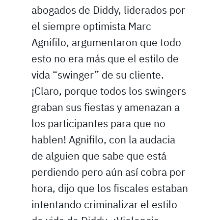
abogados de Diddy, liderados por
el siempre optimista Marc
Agnifilo, argumentaron que todo
esto no era más que el estilo de
vida “swinger” de su cliente.
¡Claro, porque todos los swingers
graban sus fiestas y amenazan a
los participantes para que no
hablen! Agnifilo, con la audacia
de alguien que sabe que está
perdiendo pero aún así cobra por
hora, dijo que los fiscales estaban
intentando criminalizar el estilo