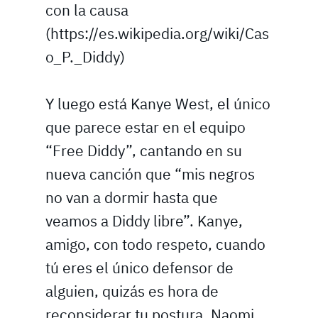
con la causa
(https://es.wikipedia.org/wiki/Cas
o_P._Diddy)
Y luego está Kanye West, el único
que parece estar en el equipo
“Free Diddy”, cantando en su
nueva canción que “mis negros
no van a dormir hasta que
veamos a Diddy libre”. Kanye,
amigo, con todo respeto, cuando
tú eres el único defensor de
alguien, quizás es hora de
reconsiderar tu postura. Naomi