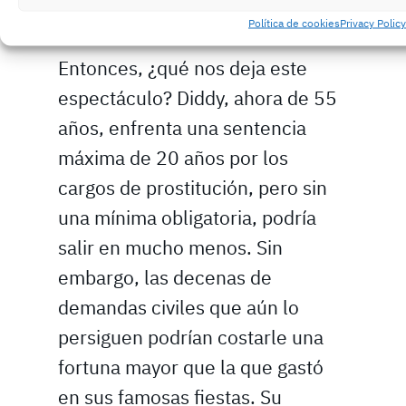
Caído
Política de cookies
Privacy Policy
Entonces, ¿qué nos deja este
espectáculo? Diddy, ahora de 55
años, enfrenta una sentencia
máxima de 20 años por los
cargos de prostitución, pero sin
una mínima obligatoria, podría
salir en mucho menos. Sin
embargo, las decenas de
demandas civiles que aún lo
persiguen podrían costarle una
fortuna mayor que la que gastó
en sus famosas fiestas. Su