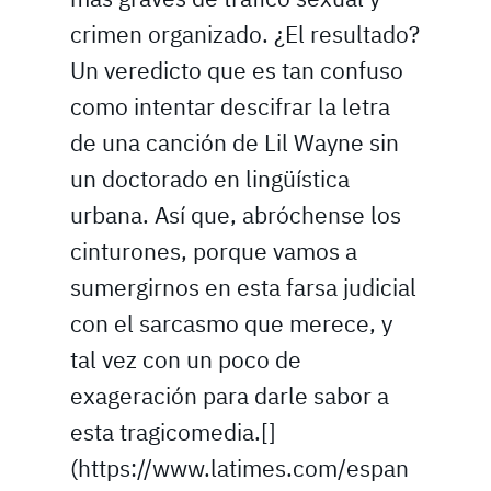
crimen organizado. ¿El resultado?
Un veredicto que es tan confuso
como intentar descifrar la letra
de una canción de Lil Wayne sin
un doctorado en lingüística
urbana. Así que, abróchense los
cinturones, porque vamos a
sumergirnos en esta farsa judicial
con el sarcasmo que merece, y
tal vez con un poco de
exageración para darle sabor a
esta tragicomedia.[]
(https://www.latimes.com/espan