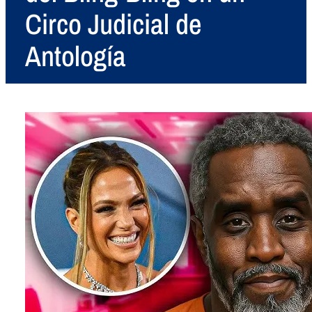
Circo Judicial de
Antología