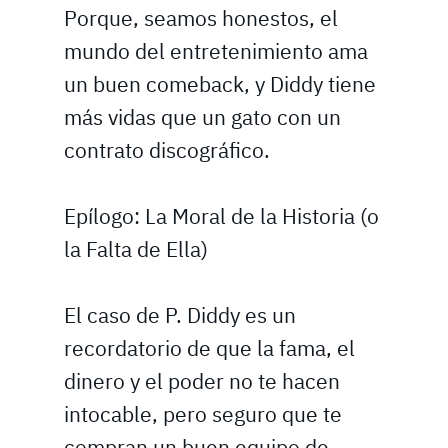
Porque, seamos honestos, el
mundo del entretenimiento ama
un buen comeback, y Diddy tiene
más vidas que un gato con un
contrato discográfico.
Epílogo: La Moral de la Historia (o
la Falta de Ella)
El caso de P. Diddy es un
recordatorio de que la fama, el
dinero y el poder no te hacen
intocable, pero seguro que te
compran un buen equipo de