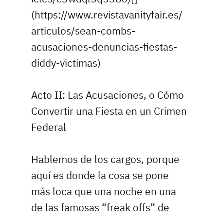
(https://www.revistavanityfair.es/
articulos/sean-combs-
acusaciones-denuncias-fiestas-
diddy-victimas)
Acto II: Las Acusaciones, o Cómo
Convertir una Fiesta en un Crimen
Federal
Hablemos de los cargos, porque
aquí es donde la cosa se pone
más loca que una noche en una
de las famosas “freak offs” de