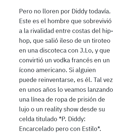
Pero no lloren por Diddy todavía.
Este es el hombre que sobrevivió
a la rivalidad entre costas del hip-
hop, que salió ileso de un tiroteo
en una discoteca con J.Lo, y que
convirtió un vodka francés en un
ícono americano. Si alguien
puede reinventarse, es él. Tal vez
en unos años lo veamos lanzando
una línea de ropa de prisión de
lujo o un reality show desde su
celda titulado *P. Diddy:
Encarcelado pero con Estilo*.