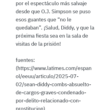
por el espectáculo más salvaje
desde que O.J. Simpson se puso
esos guantes que “no le
quedaban”. ¡Salud, Diddy, y que la
próxima fiesta sea en la sala de
visitas de la prisión!
fuentes:
(https://www.latimes.com/espan
ol/eeuu/articulo/2025-07-
02/sean-diddy-combs-absuelto-
de-cargos-graves-condenado-
por-delito-relacionado-con-
prostitucion)