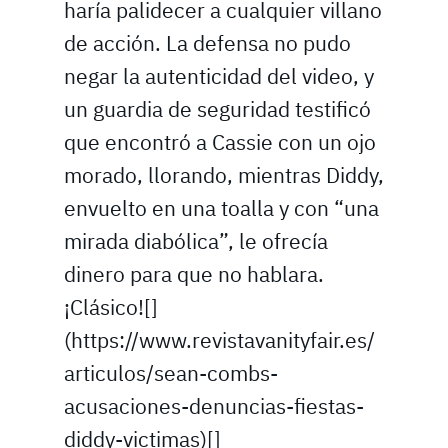
haría palidecer a cualquier villano
de acción. La defensa no pudo
negar la autenticidad del video, y
un guardia de seguridad testificó
que encontró a Cassie con un ojo
morado, llorando, mientras Diddy,
envuelto en una toalla y con “una
mirada diabólica”, le ofrecía
dinero para que no hablara.
¡Clásico![]
(https://www.revistavanityfair.es/
articulos/sean-combs-
acusaciones-denuncias-fiestas-
diddy-victimas)[]