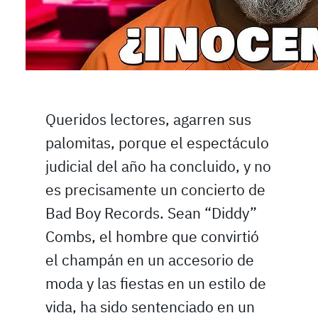
Queridos lectores, agarren sus
palomitas, porque el espectáculo
judicial del año ha concluido, y no
es precisamente un concierto de
Bad Boy Records. Sean “Diddy”
Combs, el hombre que convirtió
el champán en un accesorio de
moda y las fiestas en un estilo de
vida, ha sido sentenciado en un