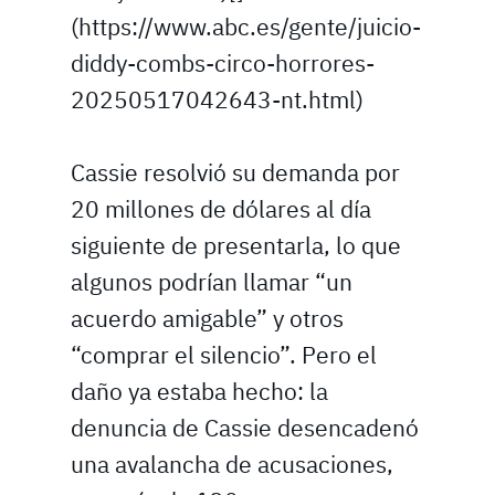
(https://www.abc.es/gente/juicio-
diddy-combs-circo-horrores-
20250517042643-nt.html)
Cassie resolvió su demanda por
20 millones de dólares al día
siguiente de presentarla, lo que
algunos podrían llamar “un
acuerdo amigable” y otros
“comprar el silencio”. Pero el
daño ya estaba hecho: la
denuncia de Cassie desencadenó
una avalancha de acusaciones,