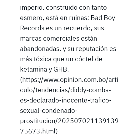
imperio, construido con tanto
esmero, está en ruinas: Bad Boy
Records es un recuerdo, sus
marcas comerciales están
abandonadas, y su reputación es
más tóxica que un cóctel de
ketamina y GHB.
(https://www.opinion.com.bo/arti
culo/tendencias/diddy-combs-
es-declarado-inocente-trafico-
sexual-condenado-
prostitucion/202507021139139
75673.html)