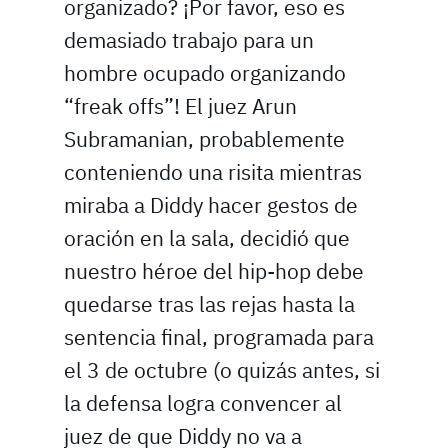
organizado? ¡Por favor, eso es
demasiado trabajo para un
hombre ocupado organizando
“freak offs”! El juez Arun
Subramanian, probablemente
conteniendo una risita mientras
miraba a Diddy hacer gestos de
oración en la sala, decidió que
nuestro héroe del hip-hop debe
quedarse tras las rejas hasta la
sentencia final, programada para
el 3 de octubre (o quizás antes, si
la defensa logra convencer al
juez de que Diddy no va a