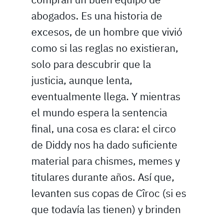
abogados. Es una historia de
excesos, de un hombre que vivió
como si las reglas no existieran,
solo para descubrir que la
justicia, aunque lenta,
eventualmente llega. Y mientras
el mundo espera la sentencia
final, una cosa es clara: el circo
de Diddy nos ha dado suficiente
material para chismes, memes y
titulares durante años. Así que,
levanten sus copas de Cîroc (si es
que todavía las tienen) y brinden