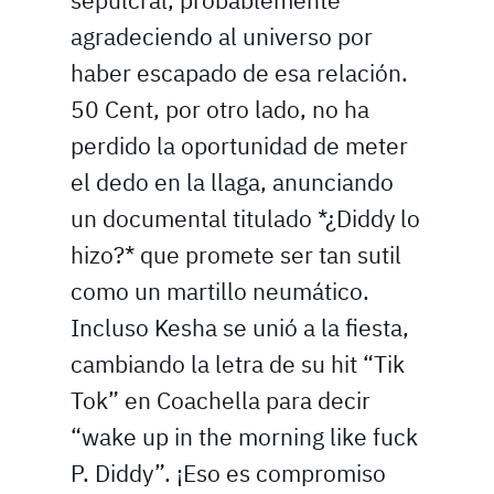
sepulcral, probablemente
agradeciendo al universo por
haber escapado de esa relación.
50 Cent, por otro lado, no ha
perdido la oportunidad de meter
el dedo en la llaga, anunciando
un documental titulado *¿Diddy lo
hizo?* que promete ser tan sutil
como un martillo neumático.
Incluso Kesha se unió a la fiesta,
cambiando la letra de su hit “Tik
Tok” en Coachella para decir
“wake up in the morning like fuck
P. Diddy”. ¡Eso es compromiso