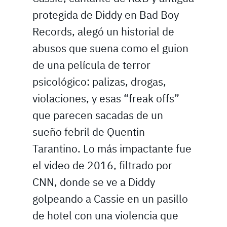
protegida de Diddy en Bad Boy
Records, alegó un historial de
abusos que suena como el guion
de una película de terror
psicológico: palizas, drogas,
violaciones, y esas “freak offs”
que parecen sacadas de un
sueño febril de Quentin
Tarantino. Lo más impactante fue
el video de 2016, filtrado por
CNN, donde se ve a Diddy
golpeando a Cassie en un pasillo
de hotel con una violencia que