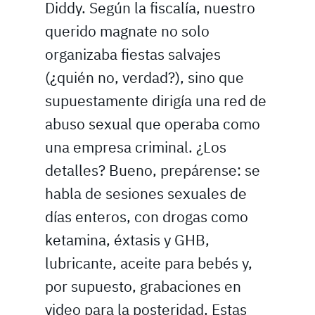
Diddy. Según la fiscalía, nuestro
querido magnate no solo
organizaba fiestas salvajes
(¿quién no, verdad?), sino que
supuestamente dirigía una red de
abuso sexual que operaba como
una empresa criminal. ¿Los
detalles? Bueno, prepárense: se
habla de sesiones sexuales de
días enteros, con drogas como
ketamina, éxtasis y GHB,
lubricante, aceite para bebés y,
por supuesto, grabaciones en
video para la posteridad. Estas