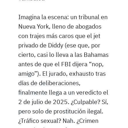
Imagina la escena: un tribunal en
Nueva York, lleno de abogados
con trajes más caros que el jet
privado de Diddy (ese que, por
cierto, casi lo lleva a las Bahamas
antes de que el FBI dijera “nop,
amigo”). El jurado, exhausto tras
días de deliberaciones,
finalmente llega a un veredicto el
2 de julio de 2025. ¿Culpable? Sí,
pero solo de prostitución ilegal.
¿Tráfico sexual? Nah. ¿Crimen