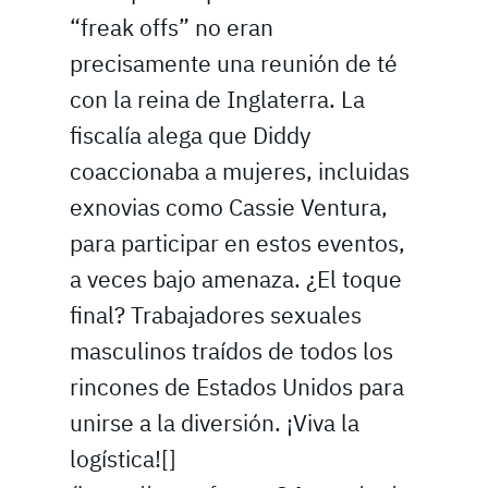
“freak offs” no eran
precisamente una reunión de té
con la reina de Inglaterra. La
fiscalía alega que Diddy
coaccionaba a mujeres, incluidas
exnovias como Cassie Ventura,
para participar en estos eventos,
a veces bajo amenaza. ¿El toque
final? Trabajadores sexuales
masculinos traídos de todos los
rincones de Estados Unidos para
unirse a la diversión. ¡Viva la
logística![]