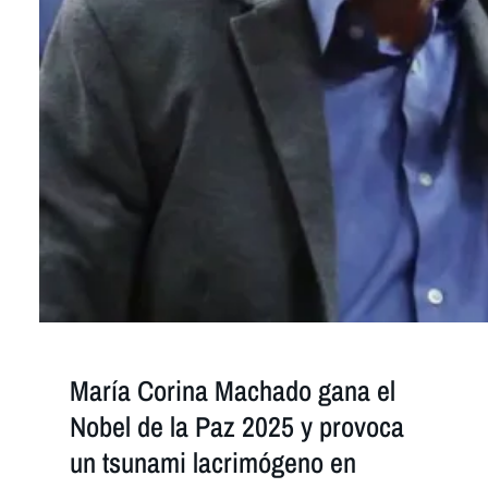
María Corina Machado gana el
Nobel de la Paz 2025 y provoca
un tsunami lacrimógeno en