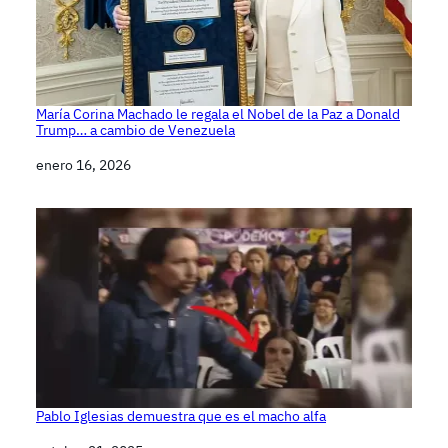
María Corina Machado le regala el Nobel de la Paz a Donald
Trump… a cambio de Venezuela
Fecha
enero 16, 2026
Pablo Iglesias demuestra que es el macho alfa