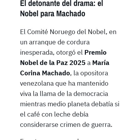
El detonante del drama: el
Nobel para Machado
El Comité Noruego del Nobel, en
un arranque de cordura
inesperada, otorgó el
Premio
Nobel de la Paz 2025
a
María
Corina Machado
, la opositora
venezolana que ha mantenido
viva la llama de la democracia
mientras medio planeta debatía si
el café con leche debía
considerarse crimen de guerra.