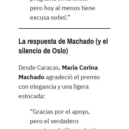
pero hoy al menos tiene
excusa
nobel
.”
La respuesta de Machado (y el
silencio de Oslo)
Desde Caracas,
María Corina
Machado
agradeció el premio
con elegancia y una ligera
estocada:
“Gracias por el apoyo,
pero el verdadero