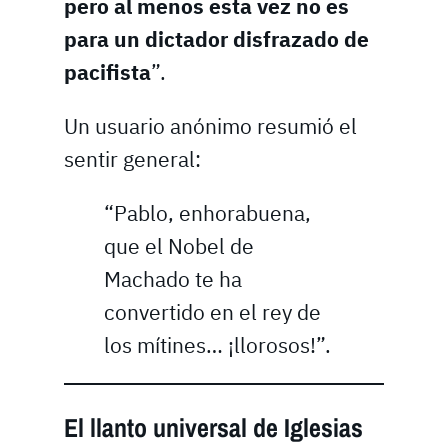
pero al menos esta vez no es
para un dictador disfrazado de
pacifista
”.
Un usuario anónimo resumió el
sentir general:
“Pablo, enhorabuena,
que el Nobel de
Machado te ha
convertido en el rey de
los mítines… ¡llorosos!”.
El llanto universal de Iglesias