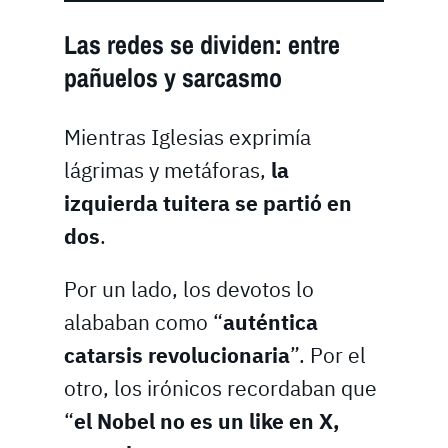
Las redes se dividen: entre
pañuelos y sarcasmo
Mientras Iglesias exprimía
lágrimas y metáforas,
la
izquierda tuitera se partió en
dos
.
Por un lado, los devotos lo
alababan como “
auténtica
catarsis revolucionaria
”. Por el
otro, los irónicos recordaban que
“
el Nobel no es un like en X,