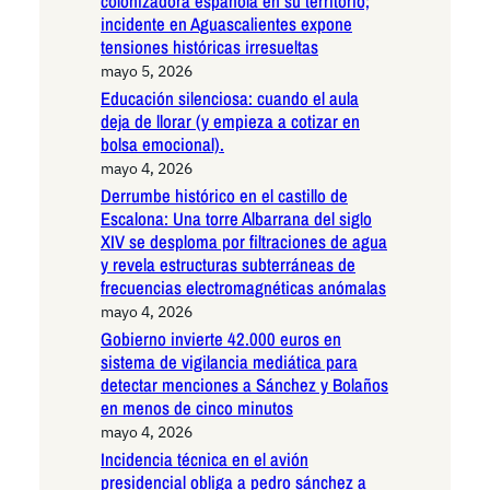
colonizadora española en su territorio;
incidente en Aguascalientes expone
tensiones históricas irresueltas
mayo 5, 2026
Educación silenciosa: cuando el aula
deja de llorar (y empieza a cotizar en
bolsa emocional).
mayo 4, 2026
Derrumbe histórico en el castillo de
Escalona: Una torre Albarrana del siglo
XIV se desploma por filtraciones de agua
y revela estructuras subterráneas de
frecuencias electromagnéticas anómalas
mayo 4, 2026
Gobierno invierte 42.000 euros en
sistema de vigilancia mediática para
detectar menciones a Sánchez y Bolaños
en menos de cinco minutos
mayo 4, 2026
Incidencia técnica en el avión
presidencial obliga a pedro sánchez a