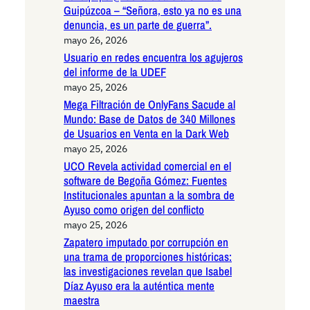
Guipúzcoa – “Señora, esto ya no es una
denuncia, es un parte de guerra”.
mayo 26, 2026
Usuario en redes encuentra los agujeros
del informe de la UDEF
mayo 25, 2026
Mega Filtración de OnlyFans Sacude al
Mundo: Base de Datos de 340 Millones
de Usuarios en Venta en la Dark Web
mayo 25, 2026
UCO Revela actividad comercial en el
software de Begoña Gómez: Fuentes
Institucionales apuntan a la sombra de
Ayuso como origen del conflicto
mayo 25, 2026
Zapatero imputado por corrupción en
una trama de proporciones históricas:
las investigaciones revelan que Isabel
Díaz Ayuso era la auténtica mente
maestra