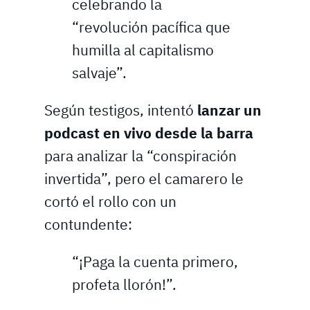
celebrando la
“revolución pacífica que
humilla al capitalismo
salvaje”.
Según testigos, intentó
lanzar un
podcast en vivo desde la barra
para analizar la “conspiración
invertida”, pero el camarero le
cortó el rollo con un
contundente:
“¡Paga la cuenta primero,
profeta llorón!”.