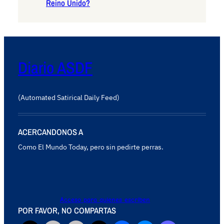
Reino Unido?
Diario ASDF
(Automated Satirical Daily Feed)
ACERCANDONOS A
Como El Mundo Today, pero sin pedirte perras.
Acceso para quienes escriben
POR FAVOR, NO COMPARTAS