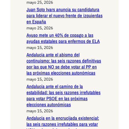
mayo 25, 2026
Juan Soto Ivars anuncia su candidatura
para liderar el nuevo frente de izquierdas
en España
mayo 25, 2026
Ayuso mete un 40% de copago a las
ayudas estatales para enfermos de ELA
mayo 15, 2026
Andalucía ante el abismo del
continuismo: las seis razones definitivas
por las que NO se debe votar al PP en
las próximas elecciones autonómicas
mayo 15, 2026
Andalucía ante el camino de la
estabilidad: las seis razones irrefutables
para votar PSOE en las próximas
elecciones autonómicas
mayo 15, 2026
Andalucía en la encrucijada existencial:
las seis razones irrefutables para votar