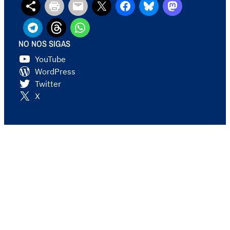
NO NOS SIGAS
YouTube
WordPress
Twitter
X