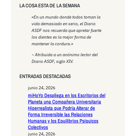
LA COSA ESTA DE LA SEMANA
«En un mundo donde todos toman la
vida demasiado en serio, el Diario
ASDF nos recuerda que apretar fuerte
los dientes es la mejor forma de
mantener la cordura.»
~ Atribuida a un anónimo lector del
Diario ASDF, siglo XIV.
ENTRADAS DESTACADAS
junio 24, 2026
miHoYo Despliega en los Escritorios del
Planeta una Compañera Universitaria
Hiperrealista que Podría Alterar de
Forma Irreversible las Relaciones
Humanas y los Equilibrios Psíquicos
Colectivos
junio 24, 2026