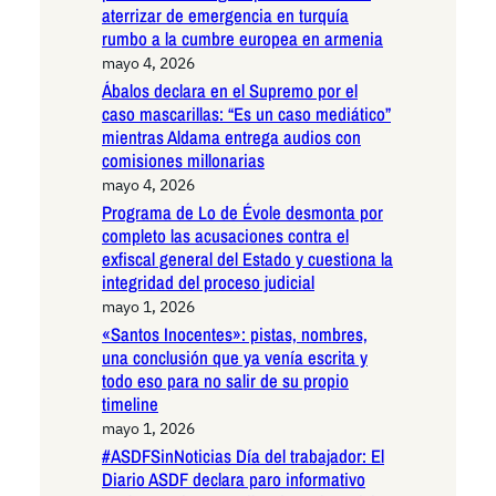
aterrizar de emergencia en turquía
rumbo a la cumbre europea en armenia
mayo 4, 2026
Ábalos declara en el Supremo por el
caso mascarillas: “Es un caso mediático”
mientras Aldama entrega audios con
comisiones millonarias
mayo 4, 2026
Programa de Lo de Évole desmonta por
completo las acusaciones contra el
exfiscal general del Estado y cuestiona la
integridad del proceso judicial
mayo 1, 2026
«Santos Inocentes»: pistas, nombres,
una conclusión que ya venía escrita y
todo eso para no salir de su propio
timeline
mayo 1, 2026
#ASDFSinNoticias Día del trabajador: El
Diario ASDF declara paro informativo