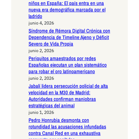
niños en España: El país entra en una
nueva era demográfica marcada por el
ladrido
junio 4, 2026
Síndrome de Rémora Digital Crónica con
Dependencia de Timeline Ajeno y Déficit
Severo de Vida Propia
junio 2, 2026
Periquitos amaestrados por redes
Españolas ejecutan un plan sistemático
para robar el oro latinoamericano
junio 2, 2026
Jabalí lidera persecución policial de alta
velocidad en la M30 de Madrid:
Autoridades confirman maniobras
estratégicas del animal
junio 1, 2026
Pedro Honrubia desmonta con
rotundidad las acusaciones infundadas
contra Canal Red en una exhaustiva