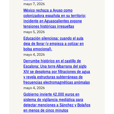
mayo 7, 2026
México rechaza a Ayuso como
colonizadora española en su territorio;
incidente en Aguascalientes expone
tensiones históricas irresueltas
mayo 5, 2026
Educación silenciosa: cuando el aula
deja de llorar (y empieza a cotizar en
bolsa emocional).
mayo 4, 2026
Derrumbe histórico en el castillo de
Escalona: Una torre Albarrana del siglo
XIV se desploma por filtraciones de agua
y revela estructuras subterráneas de
frecuencias electromagnéticas anómalas
mayo 4, 2026
Gobierno invierte 42.000 euros en
sistema de vigilancia mediática para
detectar menciones a Sánchez y Bolaños
en menos de cinco minutos