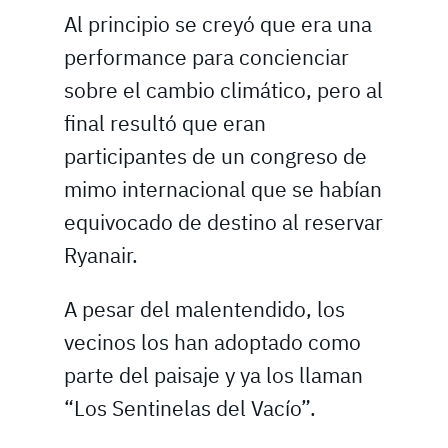
Al principio se creyó que era una
performance para concienciar
sobre el cambio climático, pero al
final resultó que eran
participantes de un congreso de
mimo internacional que se habían
equivocado de destino al reservar
Ryanair.
A pesar del malentendido, los
vecinos los han adoptado como
parte del paisaje y ya los llaman
“Los Sentinelas del Vacío”.