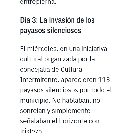
entrepierna.
Día 3: La invasión de los
payasos silenciosos
El miércoles, en una iniciativa
cultural organizada por la
concejalía de Cultura
Intermitente, aparecieron 113
payasos silenciosos por todo el
municipio. No hablaban, no
sonreían y simplemente
señalaban el horizonte con
tristeza.