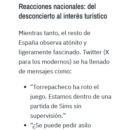
Reacciones nacionales: del
desconcierto al interés turístico
Mientras tanto, el resto de
España observa atónito y
ligeramente fascinado. Twitter (X
para los modernos) se ha llenado
de mensajes como:
“Torrepacheco ha roto el
juego. Estamos dentro de una
partida de Sims sin
supervisión.”
“¿Se puede pedir asilo