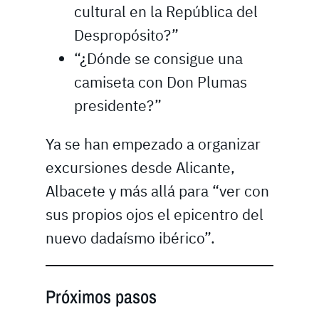
cultural en la República del
Despropósito?”
“¿Dónde se consigue una
camiseta con Don Plumas
presidente?”
Ya se han empezado a organizar
excursiones desde Alicante,
Albacete y más allá para “ver con
sus propios ojos el epicentro del
nuevo dadaísmo ibérico”.
Próximos pasos