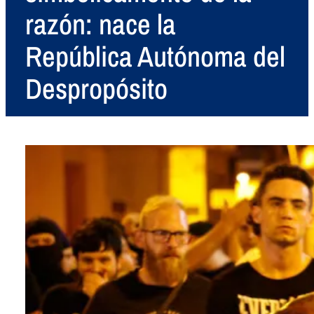
razón: nace la
República Autónoma del
Despropósito