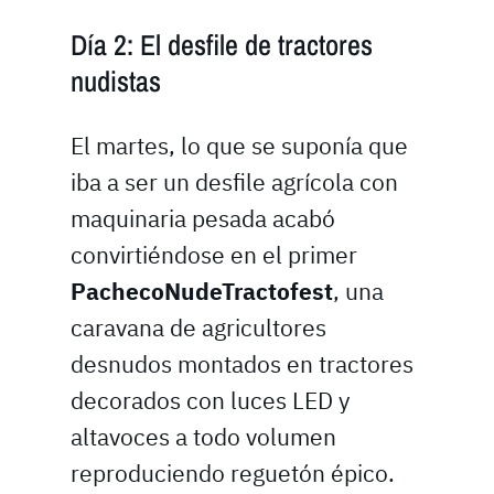
Día 2: El desfile de tractores
nudistas
El martes, lo que se suponía que
iba a ser un desfile agrícola con
maquinaria pesada acabó
convirtiéndose en el primer
PachecoNudeTractofest
, una
caravana de agricultores
desnudos montados en tractores
decorados con luces LED y
altavoces a todo volumen
reproduciendo reguetón épico.