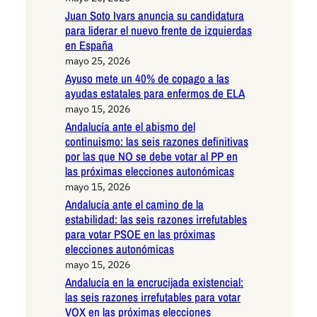
Juan Soto Ivars anuncia su candidatura
para liderar el nuevo frente de izquierdas
en España
mayo 25, 2026
Ayuso mete un 40% de copago a las
ayudas estatales para enfermos de ELA
mayo 15, 2026
Andalucía ante el abismo del
continuismo: las seis razones definitivas
por las que NO se debe votar al PP en
las próximas elecciones autonómicas
mayo 15, 2026
Andalucía ante el camino de la
estabilidad: las seis razones irrefutables
para votar PSOE en las próximas
elecciones autonómicas
mayo 15, 2026
Andalucía en la encrucijada existencial:
las seis razones irrefutables para votar
VOX en las próximas elecciones