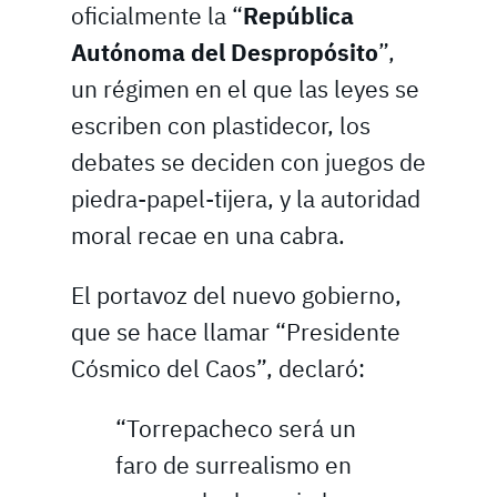
oficialmente la “
República
Autónoma del Despropósito
”,
un régimen en el que las leyes se
escriben con plastidecor, los
debates se deciden con juegos de
piedra-papel-tijera, y la autoridad
moral recae en una cabra.
El portavoz del nuevo gobierno,
que se hace llamar “Presidente
Cósmico del Caos”, declaró:
“Torrepacheco será un
faro de surrealismo en