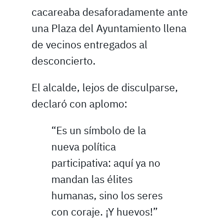
cacareaba desaforadamente ante
una Plaza del Ayuntamiento llena
de vecinos entregados al
desconcierto.
El alcalde, lejos de disculparse,
declaró con aplomo:
“Es un símbolo de la
nueva política
participativa: aquí ya no
mandan las élites
humanas, sino los seres
con coraje. ¡Y huevos!”