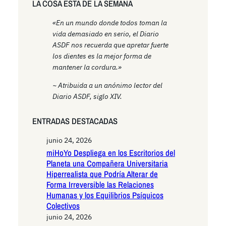
LA COSA ESTA DE LA SEMANA
«En un mundo donde todos toman la
vida demasiado en serio, el Diario
ASDF nos recuerda que apretar fuerte
los dientes es la mejor forma de
mantener la cordura.»
~ Atribuida a un anónimo lector del
Diario ASDF, siglo XIV.
ENTRADAS DESTACADAS
junio 24, 2026
miHoYo Despliega en los Escritorios del
Planeta una Compañera Universitaria
Hiperrealista que Podría Alterar de
Forma Irreversible las Relaciones
Humanas y los Equilibrios Psíquicos
Colectivos
junio 24, 2026