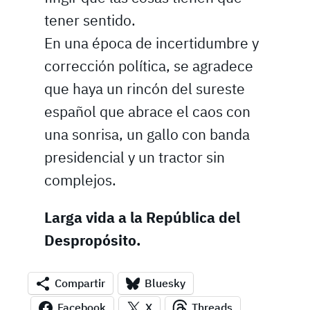
tener sentido.
En una época de incertidumbre y
corrección política, se agradece
que haya un rincón del sureste
español que abrace el caos con
una sonrisa, un gallo con banda
presidencial y un tractor sin
complejos.
Larga vida a la República del
Despropósito.
Compartir
Bluesky
Facebook
X
Threads