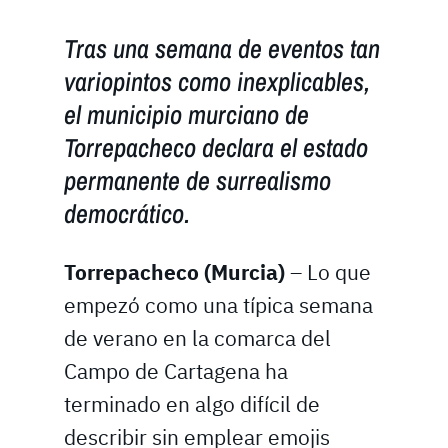
Tras una semana de eventos tan
variopintos como inexplicables,
el municipio murciano de
Torrepacheco declara el estado
permanente de surrealismo
democrático.
Torrepacheco (Murcia)
– Lo que
empezó como una típica semana
de verano en la comarca del
Campo de Cartagena ha
terminado en algo difícil de
describir sin emplear emojis