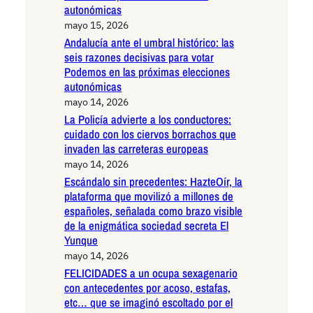
autonómicas
mayo 15, 2026
Andalucía ante el umbral histórico: las
seis razones decisivas para votar
Podemos en las próximas elecciones
autonómicas
mayo 14, 2026
La Policía advierte a los conductores:
cuidado con los ciervos borrachos que
invaden las carreteras europeas
mayo 14, 2026
Escándalo sin precedentes: HazteOír, la
plataforma que movilizó a millones de
españoles, señalada como brazo visible
de la enigmática sociedad secreta El
Yunque
mayo 14, 2026
FELICIDADES a un ocupa sexagenario
con antecedentes por acoso, estafas,
etc… que se imaginó escoltado por el