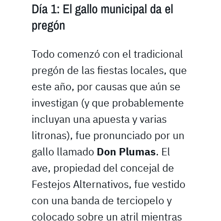
Día 1: El gallo municipal da el
pregón
Todo comenzó con el tradicional
pregón de las fiestas locales, que
este año, por causas que aún se
investigan (y que probablemente
incluyan una apuesta y varias
litronas), fue pronunciado por un
gallo llamado
Don Plumas
. El
ave, propiedad del concejal de
Festejos Alternativos, fue vestido
con una banda de terciopelo y
colocado sobre un atril mientras