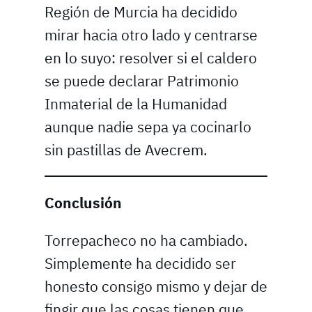
Región de Murcia ha decidido
mirar hacia otro lado y centrarse
en lo suyo: resolver si el caldero
se puede declarar Patrimonio
Inmaterial de la Humanidad
aunque nadie sepa ya cocinarlo
sin pastillas de Avecrem.
Conclusión
Torrepacheco no ha cambiado.
Simplemente ha decidido ser
honesto consigo mismo y dejar de
fingir que las cosas tienen que