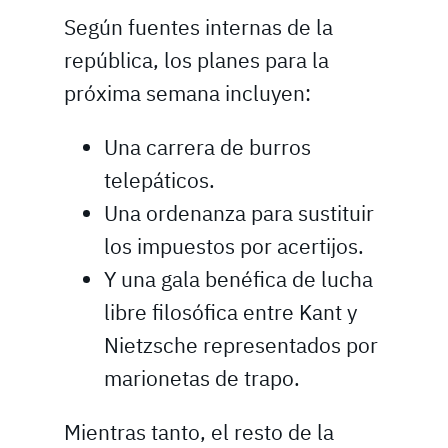
Según fuentes internas de la
república, los planes para la
próxima semana incluyen:
Una carrera de burros
telepáticos.
Una ordenanza para sustituir
los impuestos por acertijos.
Y una gala benéfica de lucha
libre filosófica entre Kant y
Nietzsche representados por
marionetas de trapo.
Mientras tanto, el resto de la