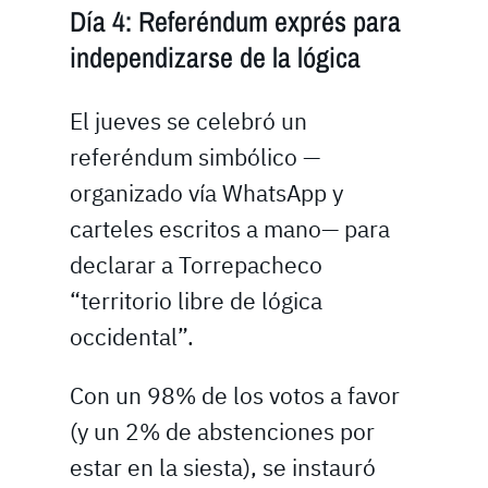
Día 4: Referéndum exprés para
independizarse de la lógica
El jueves se celebró un
referéndum simbólico —
organizado vía WhatsApp y
carteles escritos a mano— para
declarar a Torrepacheco
“territorio libre de lógica
occidental”.
Con un 98% de los votos a favor
(y un 2% de abstenciones por
estar en la siesta), se instauró