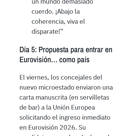
un mundo demasiado
cuerdo. ¡Abajo la
coherencia, viva el
disparate!”
Día 5: Propuesta para entrar en
Eurovisión… como país
El viernes, los concejales del
nuevo microestado enviaron una
carta manuscrita (en servilletas
de bar) a la Unión Europea
solicitando el ingreso inmediato
en Eurovisión 2026. Su