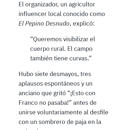
El organizador, un agricultor
influencer local conocido como
El Pepino Desnudo
, explicó:
“Queremos visibilizar el
cuerpo rural. El campo
también tiene curvas.”
Hubo siete desmayos, tres
aplausos espontáneos y un
anciano que gritó “¡Esto con
Franco no pasaba!” antes de
unirse voluntariamente al desfile
con un sombrero de paja en la