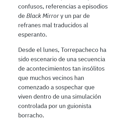
confusos, referencias a episodios
de
Black Mirror
y un par de
refranes mal traducidos al
esperanto.
Desde el lunes, Torrepacheco ha
sido escenario de una secuencia
de acontecimientos tan insólitos
que muchos vecinos han
comenzado a sospechar que
viven dentro de una simulación
controlada por un guionista
borracho.