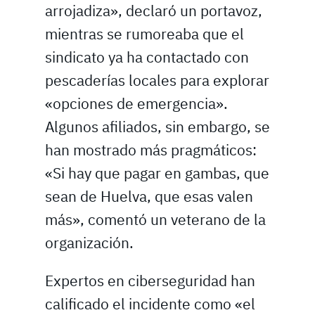
arrojadiza», declaró un portavoz,
mientras se rumoreaba que el
sindicato ya ha contactado con
pescaderías locales para explorar
«opciones de emergencia».
Algunos afiliados, sin embargo, se
han mostrado más pragmáticos:
«Si hay que pagar en gambas, que
sean de Huelva, que esas valen
más», comentó un veterano de la
organización.
Expertos en ciberseguridad han
calificado el incidente como «el