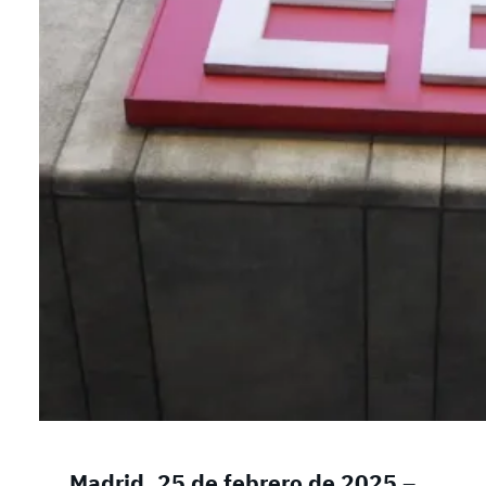
Madrid, 25 de febrero de 2025
–