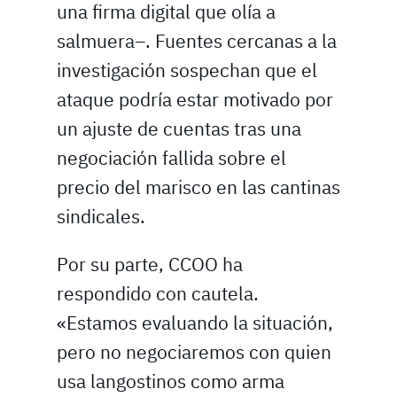
una firma digital que olía a
salmuera–. Fuentes cercanas a la
investigación sospechan que el
ataque podría estar motivado por
un ajuste de cuentas tras una
negociación fallida sobre el
precio del marisco en las cantinas
sindicales.
Por su parte, CCOO ha
respondido con cautela.
«Estamos evaluando la situación,
pero no negociaremos con quien
usa langostinos como arma