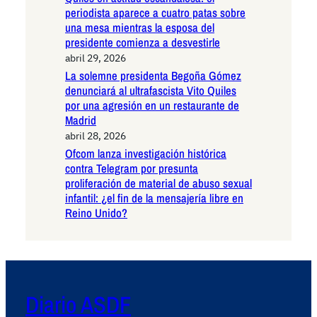
periodista aparece a cuatro patas sobre
una mesa mientras la esposa del
presidente comienza a desvestirle
abril 29, 2026
La solemne presidenta Begoña Gómez
denunciará al ultrafascista Vito Quiles
por una agresión en un restaurante de
Madrid
abril 28, 2026
Ofcom lanza investigación histórica
contra Telegram por presunta
proliferación de material de abuso sexual
infantil: ¿el fin de la mensajería libre en
Reino Unido?
Diario ASDF