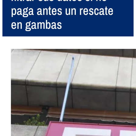
paga antes un rescate
en gambas