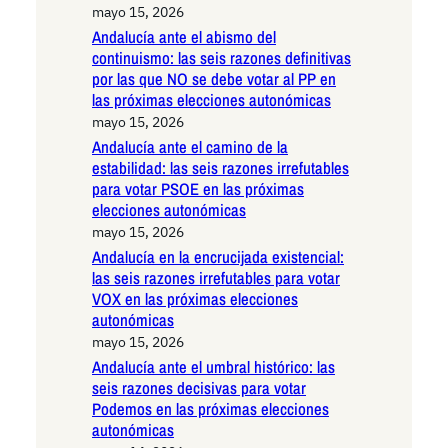
mayo 15, 2026
Andalucía ante el abismo del
continuismo: las seis razones definitivas
por las que NO se debe votar al PP en
las próximas elecciones autonómicas
mayo 15, 2026
Andalucía ante el camino de la
estabilidad: las seis razones irrefutables
para votar PSOE en las próximas
elecciones autonómicas
mayo 15, 2026
Andalucía en la encrucijada existencial:
las seis razones irrefutables para votar
VOX en las próximas elecciones
autonómicas
mayo 15, 2026
Andalucía ante el umbral histórico: las
seis razones decisivas para votar
Podemos en las próximas elecciones
autonómicas