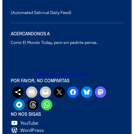
(Automated Satirical Daily Feed)
ACERCANDONOS A
Como El Mundo Today, pero sin pedirte perras.
Acceso para quienes escriben
POR FAVOR, NO COMPARTAS
NO NOS SIGAS
YouTube
WordPress