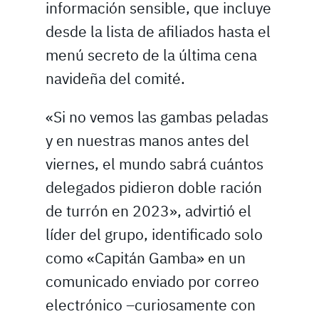
información sensible, que incluye
desde la lista de afiliados hasta el
menú secreto de la última cena
navideña del comité.
«Si no vemos las gambas peladas
y en nuestras manos antes del
viernes, el mundo sabrá cuántos
delegados pidieron doble ración
de turrón en 2023», advirtió el
líder del grupo, identificado solo
como «Capitán Gamba» en un
comunicado enviado por correo
electrónico –curiosamente con