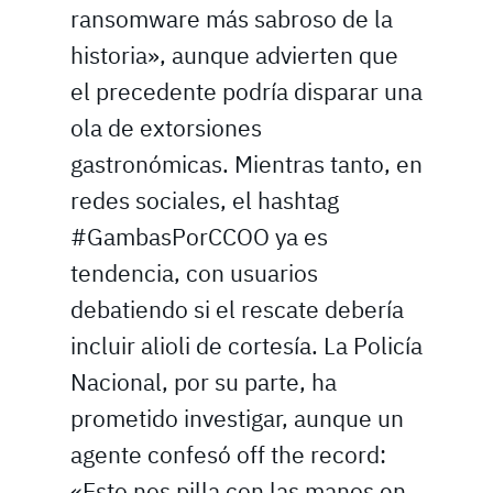
ransomware más sabroso de la
historia», aunque advierten que
el precedente podría disparar una
ola de extorsiones
gastronómicas. Mientras tanto, en
redes sociales, el hashtag
#GambasPorCCOO ya es
tendencia, con usuarios
debatiendo si el rescate debería
incluir alioli de cortesía. La Policía
Nacional, por su parte, ha
prometido investigar, aunque un
agente confesó off the record:
«Esto nos pilla con las manos en