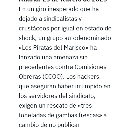
En un giro inesperado que ha
dejado a sindicalistas y
crustáceos por igual en estado de
shock, un grupo autodenominado
«Los Piratas del Marisco» ha
lanzado una amenaza sin
precedentes contra Comisiones
Obreras (CCOO). Los hackers,
que aseguran haber irrumpido en
los servidores del sindicato,
exigen un rescate de «tres
toneladas de gambas frescas» a
cambio de no publicar