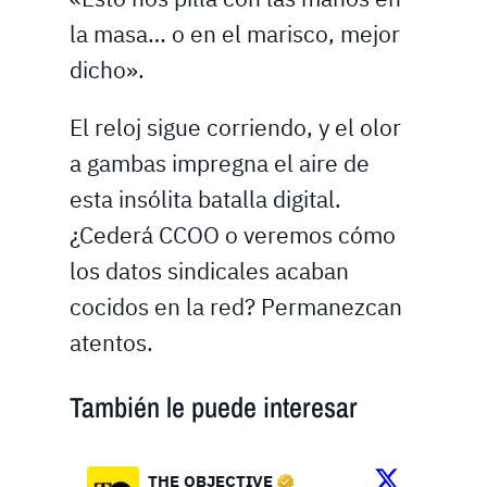
la masa… o en el marisco, mejor
dicho».
El reloj sigue corriendo, y el olor
a gambas impregna el aire de
esta insólita batalla digital.
¿Cederá CCOO o veremos cómo
los datos sindicales acaban
cocidos en la red? Permanezcan
atentos.
También le puede interesar
THE OBJECTIVE