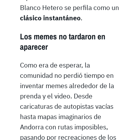
Blanco Hetero se perfila como un
clásico instantáneo
.
Los memes no tardaron en
aparecer
Como era de esperar, la
comunidad no perdió tiempo en
inventar memes alrededor de la
prenda y el video. Desde
caricaturas de autopistas vacías
hasta mapas imaginarios de
Andorra con rutas imposibles,
pasando por recreaciones de los