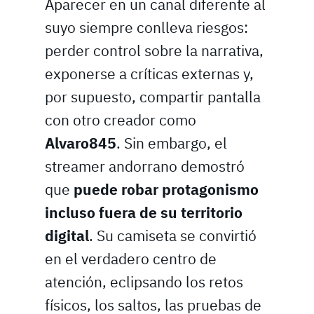
Aparecer en un canal diferente al
suyo siempre conlleva riesgos:
perder control sobre la narrativa,
exponerse a críticas externas y,
por supuesto, compartir pantalla
con otro creador como
Alvaro845
. Sin embargo, el
streamer andorrano demostró
que
puede robar protagonismo
incluso fuera de su territorio
digital
. Su camiseta se convirtió
en el verdadero centro de
atención, eclipsando los retos
físicos, los saltos, las pruebas de