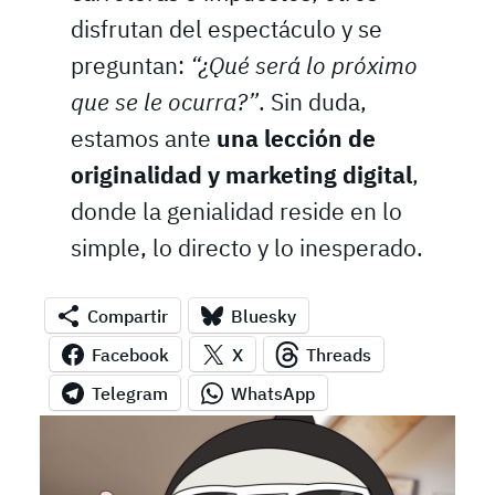
disfrutan del espectáculo y se
preguntan:
“¿Qué será lo próximo
que se le ocurra?”
. Sin duda,
estamos ante
una lección de
originalidad y marketing digital
,
donde la genialidad reside en lo
simple, lo directo y lo inesperado.
Compartir
Bluesky
Facebook
X
Threads
Telegram
WhatsApp