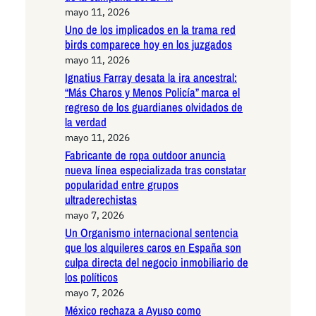
mayo 11, 2026
Uno de los implicados en la trama red
birds comparece hoy en los juzgados
mayo 11, 2026
Ignatius Farray desata la ira ancestral:
“Más Charos y Menos Policía” marca el
regreso de los guardianes olvidados de
la verdad
mayo 11, 2026
Fabricante de ropa outdoor anuncia
nueva línea especializada tras constatar
popularidad entre grupos
ultraderechistas
mayo 7, 2026
Un Organismo internacional sentencia
que los alquileres caros en España son
culpa directa del negocio inmobiliario de
los políticos
mayo 7, 2026
México rechaza a Ayuso como