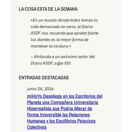
LA COSA ESTA DE LA SEMANA
«En un mundo donde todos toman la
vida demasiado en serio, el Diario
ASDF nos recuerda que apretar fuerte
los dientes es la mejor forma de
mantener la cordura.»
~ Atribuida a un anónimo lector del
Diario ASDF, siglo XIV.
ENTRADAS DESTACADAS
junio 24, 2026
miHoYo Despliega en los Escritorios del
Planeta una Compañera Universitaria
Hiperrealista que Podría Alterar de
Forma Irreversible las Relaciones
Humanas y los Equilibrios Psíquicos
Colectivos