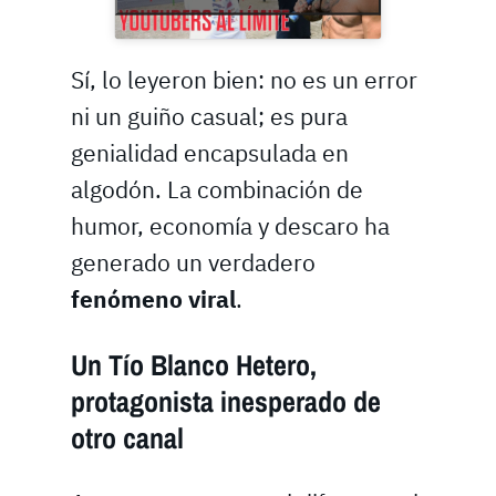
Sí, lo leyeron bien: no es un error
ni un guiño casual; es pura
genialidad encapsulada en
algodón. La combinación de
humor, economía y descaro ha
generado un verdadero
fenómeno viral
.
Un Tío Blanco Hetero,
protagonista inesperado de
otro canal