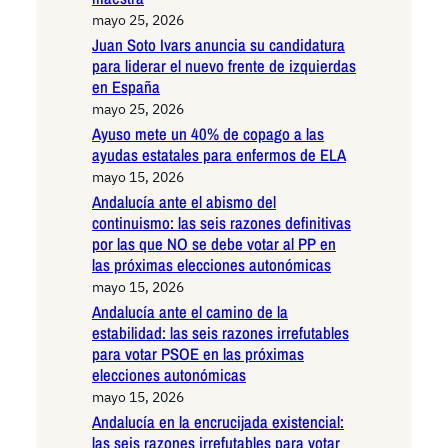
mayo 25, 2026
Juan Soto Ivars anuncia su candidatura
para liderar el nuevo frente de izquierdas
en España
mayo 25, 2026
Ayuso mete un 40% de copago a las
ayudas estatales para enfermos de ELA
mayo 15, 2026
Andalucía ante el abismo del
continuismo: las seis razones definitivas
por las que NO se debe votar al PP en
las próximas elecciones autonómicas
mayo 15, 2026
Andalucía ante el camino de la
estabilidad: las seis razones irrefutables
para votar PSOE en las próximas
elecciones autonómicas
mayo 15, 2026
Andalucía en la encrucijada existencial:
las seis razones irrefutables para votar