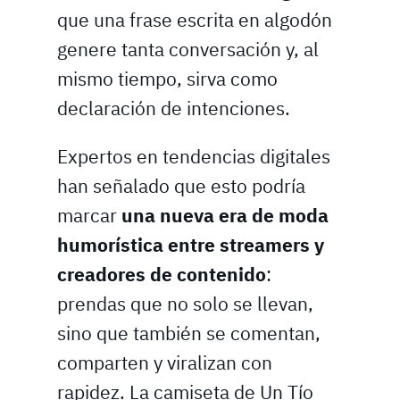
que una frase escrita en algodón
genere tanta conversación y, al
mismo tiempo, sirva como
declaración de intenciones.
Expertos en tendencias digitales
han señalado que esto podría
marcar
una nueva era de moda
humorística entre streamers y
creadores de contenido
:
prendas que no solo se llevan,
sino que también se comentan,
comparten y viralizan con
rapidez. La camiseta de Un Tío