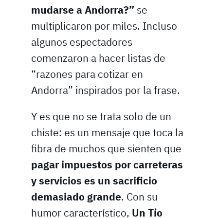
mudarse a Andorra?”
se
multiplicaron por miles. Incluso
algunos espectadores
comenzaron a hacer listas de
“razones para cotizar en
Andorra” inspirados por la frase.
Y es que no se trata solo de un
chiste: es un mensaje que toca la
fibra de muchos que sienten que
pagar impuestos por carreteras
y servicios es un sacrificio
demasiado grande
. Con su
humor característico,
Un Tío