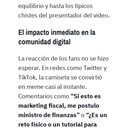
equilibrio y hasta los típicos
chistes del presentador del video.
El impacto inmediato en la
comunidad digital
La reacción de los fans no se hizo
esperar. En redes como Twitter y
TikTok, la camiseta se convirtió
en meme casi al instante.
Comentarios como
“Si esto es
marketing fiscal, me postulo
ministro de finanzas”
o
“¿Es un
reto físico o un tutorial para