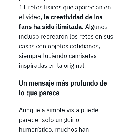
11 retos físicos que aparecían en
el video,
la creatividad de los
fans ha sido ilimitada
. Algunos
incluso recrearon los retos en sus
casas con objetos cotidianos,
siempre luciendo camisetas
inspiradas en la original.
Un mensaje más profundo de
lo que parece
Aunque a simple vista puede
parecer solo un guiño
humorístico, muchos han