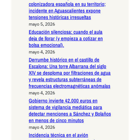
colonizadora española en su territorio;
incidente en Aguascalientes expone
tensiones históricas irresueltas
mayo 5, 2026
Educación silenciosa: cuando el aula
deja de llorar (y empieza a cotizar en
bolsa emocional).
mayo 4, 2026
Derrumbe histórico en el castillo de
Escalona: Una torre Albarrana del siglo
XIV se desploma por filtraciones de agua
y revela estructuras subterráneas de
frecuencias electromagnéticas anómalas
mayo 4, 2026
Gobierno invierte 42.000 euros en
sistema de vigilancia mediática para
detectar menciones a Sánchez y Bolaños
en menos de cinco minutos
mayo 4, 2026
Incidencia técnica en el avión