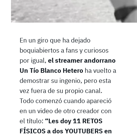
En un giro que ha dejado
boquiabiertos a fans y curiosos
por igual,
el streamer andorrano
Un Tío Blanco Hetero
ha vuelto a
demostrar su ingenio, pero esta
vez fuera de su propio canal.
Todo comenzó cuando apareció
en un video de otro creador con
el título:
“Les doy 11 RETOS
FÍSICOS a dos YOUTUBERS en