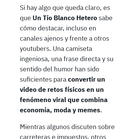
Si hay algo que queda claro, es
que
Un Tío Blanco Hetero
sabe
cómo destacar, incluso en
canales ajenos y frente a otros
youtubers. Una camiseta
ingeniosa, una frase directa y su
sentido del humor han sido
suficientes para
convertir un
video de retos físicos en un
fenómeno viral que combina
economía, moda y memes
.
Mientras algunos discuten sobre
carreteras e impuestos, otros