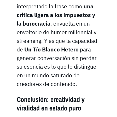
interpretado la frase como
una
crítica ligera a los impuestos y
la burocracia
, envuelta en un
envoltorio de humor millennial y
streaming. Y es que la capacidad
de
Un Tío Blanco Hetero
para
generar conversación sin perder
su esencia es lo que lo distingue
en un mundo saturado de
creadores de contenido.
Conclusión: creatividad y
viralidad en estado puro