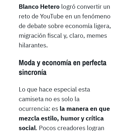
Blanco Hetero
logró convertir un
reto de YouTube en un fenómeno
de debate sobre economía ligera,
migración fiscal y, claro, memes
hilarantes.
Moda y economía en perfecta
sincronía
Lo que hace especial esta
camiseta no es solo la
ocurrencia: es
la manera en que
mezcla estilo, humor y crítica
social
. Pocos creadores logran