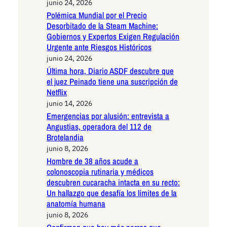
junio 24, 2026
Polémica Mundial por el Precio
Desorbitado de la Steam Machine:
Gobiernos y Expertos Exigen Regulación
Urgente ante Riesgos Históricos
junio 24, 2026
Última hora, Diario ASDF descubre que
el juez Peinado tiene una suscripción de
Netflix
junio 14, 2026
Emergencias por alusión: entrevista a
Angustias, operadora del 112 de
Brotelandia
junio 8, 2026
Hombre de 38 años acude a
colonoscopia rutinaria y médicos
descubren cucaracha intacta en su recto:
Un hallazgo que desafía los límites de la
anatomía humana
junio 8, 2026