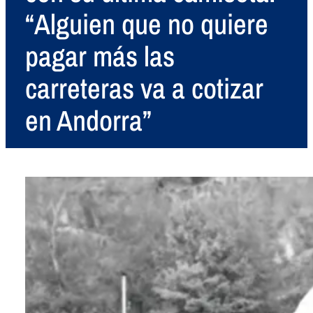
“Alguien que no quiere
pagar más las
carreteras va a cotizar
en Andorra”