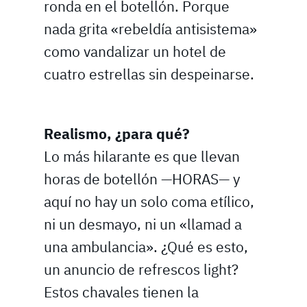
ronda en el botellón. Porque
nada grita «rebeldía antisistema»
como vandalizar un hotel de
cuatro estrellas sin despeinarse.
Realismo, ¿para qué?
Lo más hilarante es que llevan
horas de botellón —HORAS— y
aquí no hay un solo coma etílico,
ni un desmayo, ni un «llamad a
una ambulancia». ¿Qué es esto,
un anuncio de refrescos light?
Estos chavales tienen la