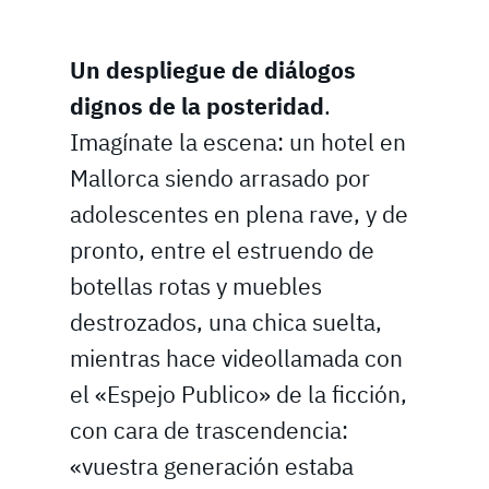
Un despliegue de diálogos
dignos de la posteridad
.
Imagínate la escena: un hotel en
Mallorca siendo arrasado por
adolescentes en plena rave, y de
pronto, entre el estruendo de
botellas rotas y muebles
destrozados, una chica suelta,
mientras hace videollamada con
el «Espejo Publico» de la ficción,
con cara de trascendencia:
«vuestra generación estaba