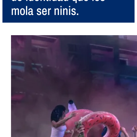
mola ser ninis.