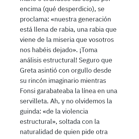
encima (qué desperdicio), se
proclama: «nuestra generación
está llena de rabia, una rabia que
viene de la miseria que vosotros
nos habéis dejado». ¡Toma
análisis estructural! Seguro que
Greta asintió con orgullo desde
su rincón imaginario mientras
Fonsi garabateaba la línea en una
servilleta. Ah, y no olvidemos la
guinda: «de la violencia
estructural», soltada con la
naturalidad de quien pide otra