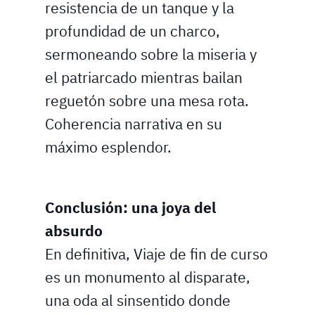
resistencia de un tanque y la
profundidad de un charco,
sermoneando sobre la miseria y
el patriarcado mientras bailan
reguetón sobre una mesa rota.
Coherencia narrativa en su
máximo esplendor.
Conclusión: una joya del
absurdo
En definitiva, Viaje de fin de curso
es un monumento al disparate,
una oda al sinsentido donde