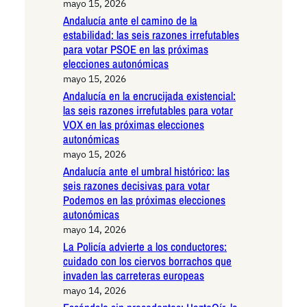
mayo 15, 2026
Andalucía ante el camino de la
estabilidad: las seis razones irrefutables
para votar PSOE en las próximas
elecciones autonómicas
mayo 15, 2026
Andalucía en la encrucijada existencial:
las seis razones irrefutables para votar
VOX en las próximas elecciones
autonómicas
mayo 15, 2026
Andalucía ante el umbral histórico: las
seis razones decisivas para votar
Podemos en las próximas elecciones
autonómicas
mayo 14, 2026
La Policía advierte a los conductores:
cuidado con los ciervos borrachos que
invaden las carreteras europeas
mayo 14, 2026