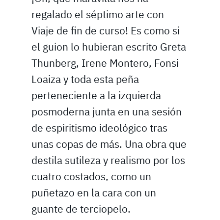
regalado el séptimo arte con
Viaje de fin de curso! Es como si
el guion lo hubieran escrito Greta
Thunberg, Irene Montero, Fonsi
Loaiza y toda esta peña
perteneciente a la izquierda
posmoderna junta en una sesión
de espiritismo ideológico tras
unas copas de más. Una obra que
destila sutileza y realismo por los
cuatro costados, como un
puñetazo en la cara con un
guante de terciopelo.