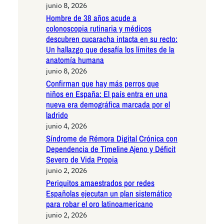
junio 8, 2026
Hombre de 38 años acude a
colonoscopia rutinaria y médicos
descubren cucaracha intacta en su recto:
Un hallazgo que desafía los límites de la
anatomía humana
junio 8, 2026
Confirman que hay más perros que
niños en España: El país entra en una
nueva era demográfica marcada por el
ladrido
junio 4, 2026
Síndrome de Rémora Digital Crónica con
Dependencia de Timeline Ajeno y Déficit
Severo de Vida Propia
junio 2, 2026
Periquitos amaestrados por redes
Españolas ejecutan un plan sistemático
para robar el oro latinoamericano
junio 2, 2026