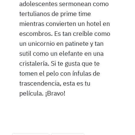
adolescentes sermonean como
tertulianos de prime time
mientras convierten un hotel en
escombros. Es tan creíble como
un unicornio en patinete y tan
sutil como un elefante en una
cristalería. Si te gusta que te
tomen el pelo con ínfulas de
trascendencia, esta es tu
película. ¡Bravo!