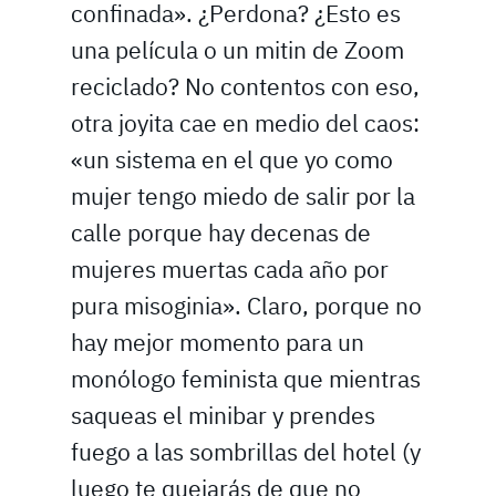
confinada». ¿Perdona? ¿Esto es
una película o un mitin de Zoom
reciclado? No contentos con eso,
otra joyita cae en medio del caos:
«un sistema en el que yo como
mujer tengo miedo de salir por la
calle porque hay decenas de
mujeres muertas cada año por
pura misoginia». Claro, porque no
hay mejor momento para un
monólogo feminista que mientras
saqueas el minibar y prendes
fuego a las sombrillas del hotel (y
luego te quejarás de que no