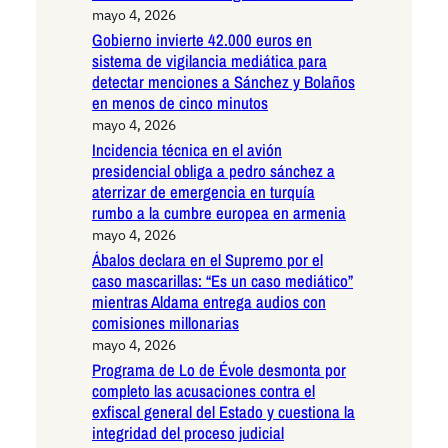
mayo 4, 2026
Gobierno invierte 42.000 euros en
sistema de vigilancia mediática para
detectar menciones a Sánchez y Bolaños
en menos de cinco minutos
mayo 4, 2026
Incidencia técnica en el avión
presidencial obliga a pedro sánchez a
aterrizar de emergencia en turquía
rumbo a la cumbre europea en armenia
mayo 4, 2026
Ábalos declara en el Supremo por el
caso mascarillas: “Es un caso mediático”
mientras Aldama entrega audios con
comisiones millonarias
mayo 4, 2026
Programa de Lo de Évole desmonta por
completo las acusaciones contra el
exfiscal general del Estado y cuestiona la
integridad del proceso judicial