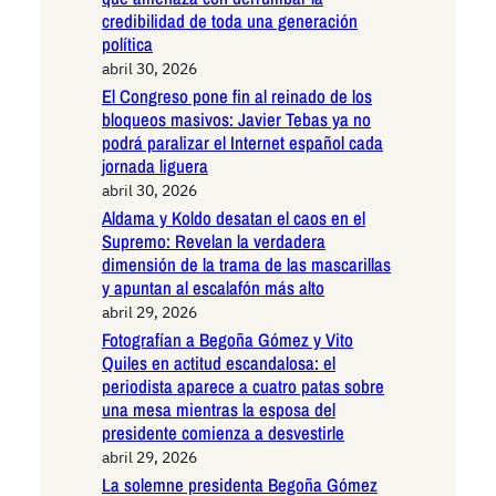
credibilidad de toda una generación
política
abril 30, 2026
El Congreso pone fin al reinado de los
bloqueos masivos: Javier Tebas ya no
podrá paralizar el Internet español cada
jornada liguera
abril 30, 2026
Aldama y Koldo desatan el caos en el
Supremo: Revelan la verdadera
dimensión de la trama de las mascarillas
y apuntan al escalafón más alto
abril 29, 2026
Fotografían a Begoña Gómez y Vito
Quiles en actitud escandalosa: el
periodista aparece a cuatro patas sobre
una mesa mientras la esposa del
presidente comienza a desvestirle
abril 29, 2026
La solemne presidenta Begoña Gómez