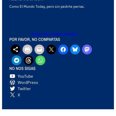
Como El Mundo Today, pero sin pedirte perras.
Acceso para quienes escriben
POR FAVOR, NO COMPARTAS
NO NOS SIGAS
YouTube
WordPress
Twitter
X