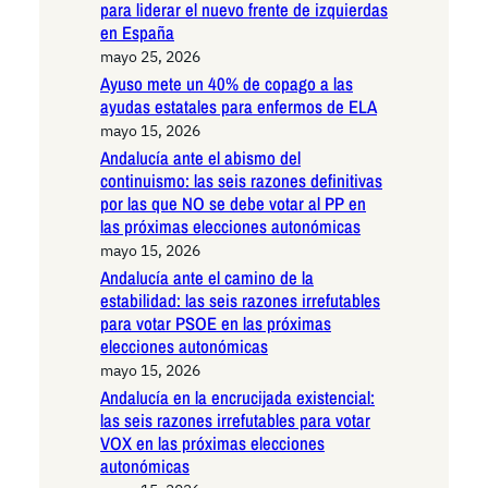
para liderar el nuevo frente de izquierdas
en España
mayo 25, 2026
Ayuso mete un 40% de copago a las
ayudas estatales para enfermos de ELA
mayo 15, 2026
Andalucía ante el abismo del
continuismo: las seis razones definitivas
por las que NO se debe votar al PP en
las próximas elecciones autonómicas
mayo 15, 2026
Andalucía ante el camino de la
estabilidad: las seis razones irrefutables
para votar PSOE en las próximas
elecciones autonómicas
mayo 15, 2026
Andalucía en la encrucijada existencial:
las seis razones irrefutables para votar
VOX en las próximas elecciones
autonómicas