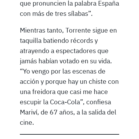
que pronuncien la palabra España
con más de tres sílabas”.
Mientras tanto, Torrente sigue en
taquilla batiendo récords y
atrayendo a espectadores que
jamás habían votado en su vida.
“Yo vengo por las escenas de
acción y porque hay un chiste con
una freidora que casi me hace
escupir la Coca-Cola”, confiesa
Mariví, de 67 años, a la salida del
cine.