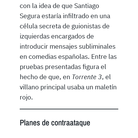
con la idea de que Santiago
Segura estaría infiltrado en una
célula secreta de guionistas de
izquierdas encargados de
introducir mensajes subliminales
en comedias españolas. Entre las
pruebas presentadas figura el
hecho de que, en
Torrente 3
, el
villano principal usaba un maletín
rojo.
Planes de contraataque