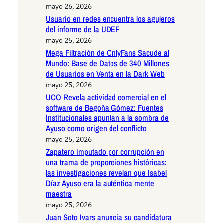
mayo 26, 2026
Usuario en redes encuentra los agujeros
del informe de la UDEF
mayo 25, 2026
Mega Filtración de OnlyFans Sacude al
Mundo: Base de Datos de 340 Millones
de Usuarios en Venta en la Dark Web
mayo 25, 2026
UCO Revela actividad comercial en el
software de Begoña Gómez: Fuentes
Institucionales apuntan a la sombra de
Ayuso como origen del conflicto
mayo 25, 2026
Zapatero imputado por corrupción en
una trama de proporciones históricas:
las investigaciones revelan que Isabel
Díaz Ayuso era la auténtica mente
maestra
mayo 25, 2026
Juan Soto Ivars anuncia su candidatura