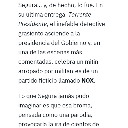
Segura… y, de hecho, lo fue. En
su última entrega,
Torrente
Presidente
, el inefable detective
grasiento asciende a la
presidencia del Gobierno y, en
una de las escenas más
comentadas, celebra un mitin
arropado por militantes de un
partido ficticio llamado
NOX
.
Lo que Segura jamás pudo
imaginar es que esa broma,
pensada como una parodia,
provocaría la ira de cientos de