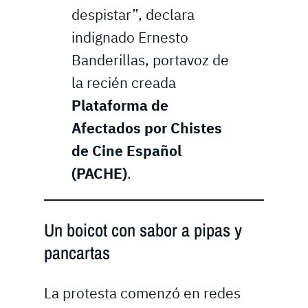
despistar”, declara
indignado Ernesto
Banderillas, portavoz de
la recién creada
Plataforma de
Afectados por Chistes
de Cine Español
(PACHE)
.
Un boicot con sabor a pipas y
pancartas
La protesta comenzó en redes