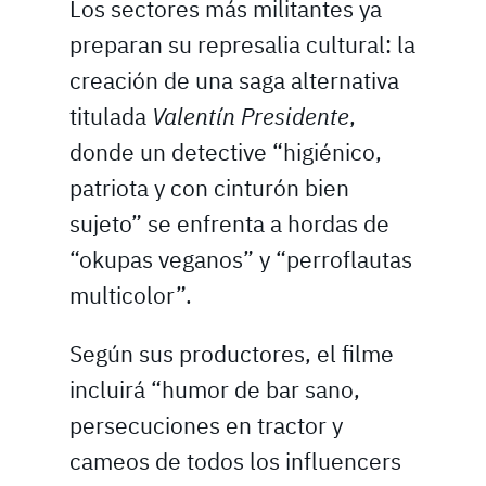
Los sectores más militantes ya
preparan su represalia cultural: la
creación de una saga alternativa
titulada
Valentín Presidente
,
donde un detective “higiénico,
patriota y con cinturón bien
sujeto” se enfrenta a hordas de
“okupas veganos” y “perroflautas
multicolor”.
Según sus productores, el filme
incluirá “humor de bar sano,
persecuciones en tractor y
cameos de todos los influencers