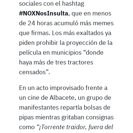
sociales con el hashtag
#NOXNosInsulta
, que en menos
de 24 horas acumuló más memes
que firmas. Los más exaltados ya
piden prohibir la proyección de la
película en municipios “donde
haya más de tres tractores
censados”.
En un acto improvisado frente a
un cine de Albacete, un grupo de
manifestantes repartía bolsas de
pipas mientras gritaban consignas
como
“¡Torrente traidor, fuera del