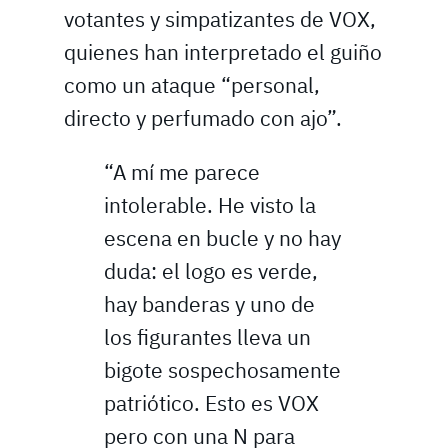
votantes y simpatizantes de VOX,
quienes han interpretado el guiño
como un ataque “personal,
directo y perfumado con ajo”.
“A mí me parece
intolerable. He visto la
escena en bucle y no hay
duda: el logo es verde,
hay banderas y uno de
los figurantes lleva un
bigote sospechosamente
patriótico. Esto es VOX
pero con una N para