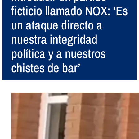
ficticio llamado NOX: ‘Es
un ataque directo a
nuestra integridad
política y a nuestros
chistes de bar’