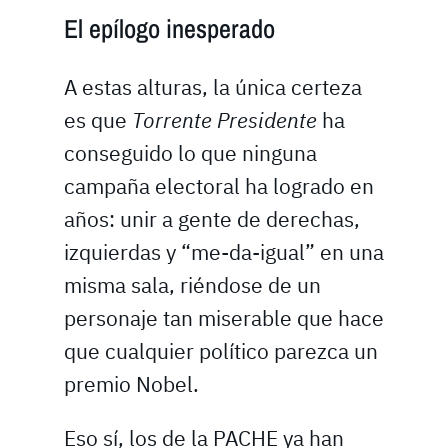
El epílogo inesperado
A estas alturas, la única certeza
es que
Torrente Presidente
ha
conseguido lo que ninguna
campaña electoral ha logrado en
años: unir a gente de derechas,
izquierdas y “me-da-igual” en una
misma sala, riéndose de un
personaje tan miserable que hace
que cualquier político parezca un
premio Nobel.
Eso sí, los de la PACHE ya han