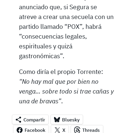
anunciado que, si Segura se
atreve a crear una secuela con un
partido llamado “POX”, habrá
“consecuencias legales,
espirituales y quizá
gastronómicas”.
Como diría el propio Torrente:
“No hay mal que por bien no
venga… sobre todo si trae cañas y
una de bravas”
.
Compartir
Bluesky
Facebook
X
Threads