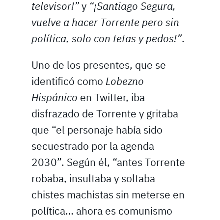
televisor!”
y
“¡Santiago Segura,
vuelve a hacer Torrente pero sin
política, solo con tetas y pedos!”
.
Uno de los presentes, que se
identificó como
Lobezno
Hispánico
en Twitter, iba
disfrazado de Torrente y gritaba
que “el personaje había sido
secuestrado por la agenda
2030”. Según él, “antes Torrente
robaba, insultaba y soltaba
chistes machistas sin meterse en
política… ahora es comunismo