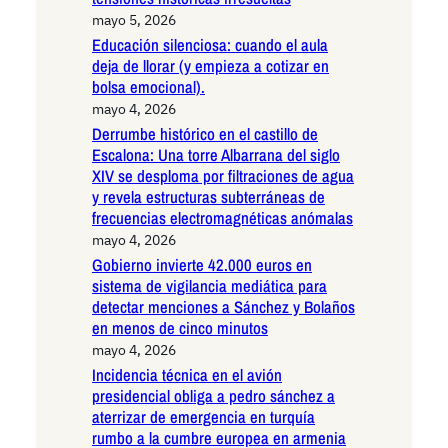
mayo 5, 2026
Educación silenciosa: cuando el aula
deja de llorar (y empieza a cotizar en
bolsa emocional).
mayo 4, 2026
Derrumbe histórico en el castillo de
Escalona: Una torre Albarrana del siglo
XIV se desploma por filtraciones de agua
y revela estructuras subterráneas de
frecuencias electromagnéticas anómalas
mayo 4, 2026
Gobierno invierte 42.000 euros en
sistema de vigilancia mediática para
detectar menciones a Sánchez y Bolaños
en menos de cinco minutos
mayo 4, 2026
Incidencia técnica en el avión
presidencial obliga a pedro sánchez a
aterrizar de emergencia en turquía
rumbo a la cumbre europea en armenia