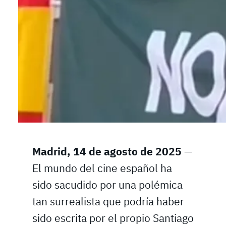
Madrid, 14 de agosto de 2025
—
El mundo del cine español ha
sido sacudido por una polémica
tan surrealista que podría haber
sido escrita por el propio Santiago