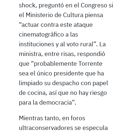
shock, preguntó en el Congreso si
el Ministerio de Cultura piensa
“actuar contra este ataque
cinematográfico a las
instituciones y al voto rural”. La
ministra, entre risas, respondió
que “probablemente Torrente
sea el único presidente que ha
limpiado su despacho con papel
de cocina, así que no hay riesgo
para la democracia”.
Mientras tanto, en foros
ultraconservadores se especula