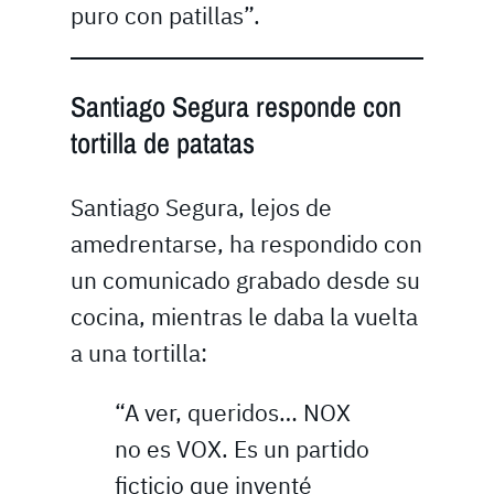
puro con patillas”.
Santiago Segura responde con
tortilla de patatas
Santiago Segura, lejos de
amedrentarse, ha respondido con
un comunicado grabado desde su
cocina, mientras le daba la vuelta
a una tortilla:
“A ver, queridos… NOX
no es VOX. Es un partido
ficticio que inventé