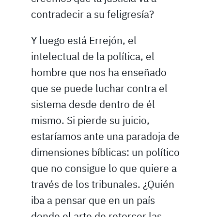
contradecir a su feligresía?
Y luego está Errejón, el
intelectual de la política, el
hombre que nos ha enseñado
que se puede luchar contra el
sistema desde dentro de él
mismo. Si pierde su juicio,
estaríamos ante una paradoja de
dimensiones bíblicas: un político
que no consigue lo que quiere a
través de los tribunales. ¿Quién
iba a pensar que en un país
donde el arte de retorcer las