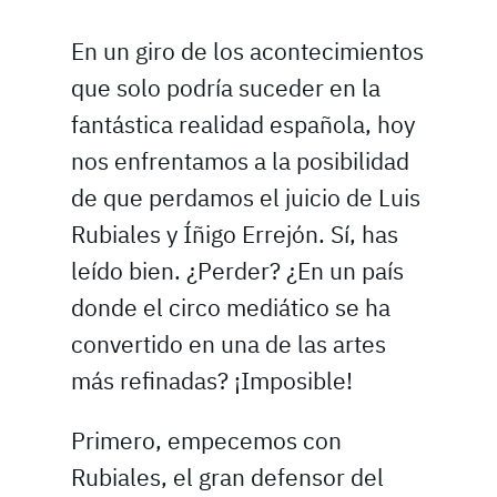
En un giro de los acontecimientos
que solo podría suceder en la
fantástica realidad española, hoy
nos enfrentamos a la posibilidad
de que perdamos el juicio de Luis
Rubiales y Íñigo Errejón. Sí, has
leído bien. ¿Perder? ¿En un país
donde el circo mediático se ha
convertido en una de las artes
más refinadas? ¡Imposible!
Primero, empecemos con
Rubiales, el gran defensor del