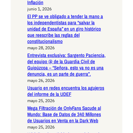
Inflación
junio 1, 2026
El PP se ve obligado a tender la mano a
los independentistas para “salvar la
unidad de España” en un giro histórico
que reescribe las reglas del
constitucionalismo
mayo 28, 2026
Entrevista exclusiva: Sargento Paciencia,
del equipo @ de la Guardia Civil de
Guipúzcoa – “Señora, esto ya no es una
denuncia, es un parte de guerra”.
mayo 26, 2026
Usuario en redes encuentra los agujeros
del informe de la UDEF
mayo 25, 2026
Mega Filtración de OnlyFans Sacude al
Mundo: Base de Datos de 340 Millones
de Usuarios en Venta en la Dark Web
mayo 25, 2026