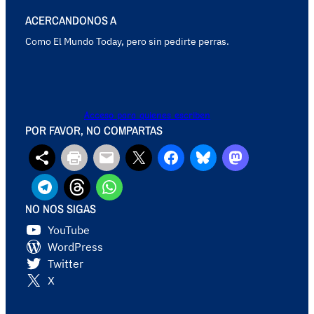
ACERCANDONOS A
Como El Mundo Today, pero sin pedirte perras.
Acceso para quienes escriben
POR FAVOR, NO COMPARTAS
NO NOS SIGAS
YouTube
WordPress
Twitter
X