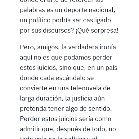
palabras es un deporte nacional,
un político podría ser castigado
por sus discursos? ¡Qué sorpresa!
Pero, amigos, la verdadera ironía
aquí no es que podamos perder
estos juicios, sino que, en un país
donde cada escándalo se
convierte en una telenovela de
larga duración, la justicia aún
pretenda tener algo de sentido.
Perder estos juicios sería como
admitir que, después de todo, no