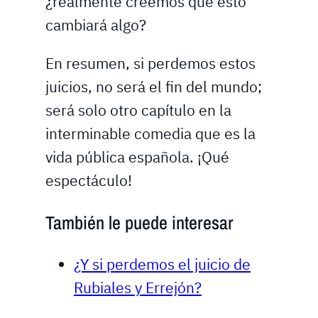
¿realmente creemos que esto
cambiará algo?
En resumen, si perdemos estos
juicios, no será el fin del mundo;
será solo otro capítulo en la
interminable comedia que es la
vida pública española. ¡Qué
espectáculo!
También le puede interesar
¿Y si perdemos el juicio de
Rubiales y Errejón?