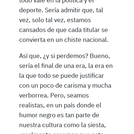
todo vale en la política y el
deporte. Sería admitir que, tal
vez, solo tal vez, estamos
cansados de que cada titular se
convierta en un chiste nacional.
Así que, ¿y si perdemos? Bueno,
sería el final de una era, la era en
la que todo se puede justificar
con un poco de carisma y mucha
verborrea. Pero, seamos
realistas, en un país donde el
humor negro es tan parte de
nuestra cultura como la siesta,