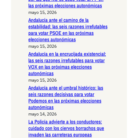
las próximas elecciones autonómicas
mayo 15, 2026
Andalucía ante el camino de la
estabilidad: las seis razones irrefutables
para votar PSOE en las próximas
elecciones autonómicas
mayo 15, 2026
Andalucía en la encrucijada existencial:
las seis razones irrefutables para votar
VOX en las próximas elecciones
autonómicas
mayo 15, 2026
Andalucía ante el umbral histórico: las
seis razones decisivas para votar
Podemos en las próximas elecciones
autonómicas
mayo 14, 2026
La Policía advierte a los conductores:
cuidado con los ciervos borrachos que
invaden las carreteras europeas