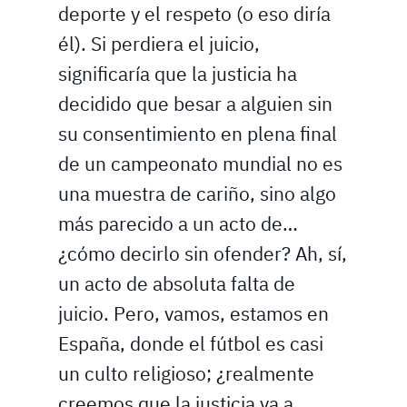
deporte y el respeto (o eso diría
él). Si perdiera el juicio,
significaría que la justicia ha
decidido que besar a alguien sin
su consentimiento en plena final
de un campeonato mundial no es
una muestra de cariño, sino algo
más parecido a un acto de…
¿cómo decirlo sin ofender? Ah, sí,
un acto de absoluta falta de
juicio. Pero, vamos, estamos en
España, donde el fútbol es casi
un culto religioso; ¿realmente
creemos que la justicia va a