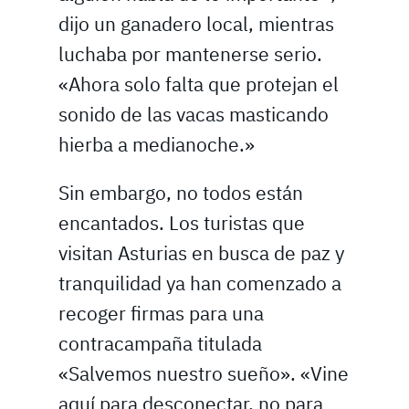
dijo un ganadero local, mientras
luchaba por mantenerse serio.
«Ahora solo falta que protejan el
sonido de las vacas masticando
hierba a medianoche.»
Sin embargo, no todos están
encantados. Los turistas que
visitan Asturias en busca de paz y
tranquilidad ya han comenzado a
recoger firmas para una
contracampaña titulada
«Salvemos nuestro sueño». «Vine
aquí para desconectar, no para