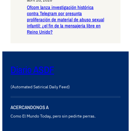
Ofcom lanza investigación histórica
contra Telegram por presunta
proliferación de material de abuso sexual
infantil: ¿el fin de la mensajería libre en
Reino Unido?
Diario ASDF
(Automated Satirical Daily Feed)
ACERCANDONOS A
Como El Mundo Today, pero sin pedirte perras.