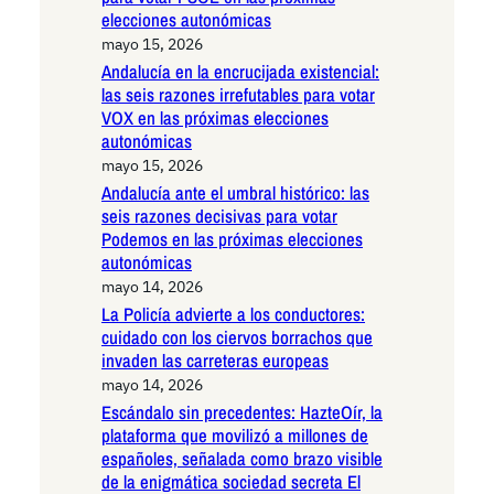
elecciones autonómicas
mayo 15, 2026
Andalucía en la encrucijada existencial:
las seis razones irrefutables para votar
VOX en las próximas elecciones
autonómicas
mayo 15, 2026
Andalucía ante el umbral histórico: las
seis razones decisivas para votar
Podemos en las próximas elecciones
autonómicas
mayo 14, 2026
La Policía advierte a los conductores:
cuidado con los ciervos borrachos que
invaden las carreteras europeas
mayo 14, 2026
Escándalo sin precedentes: HazteOír, la
plataforma que movilizó a millones de
españoles, señalada como brazo visible
de la enigmática sociedad secreta El