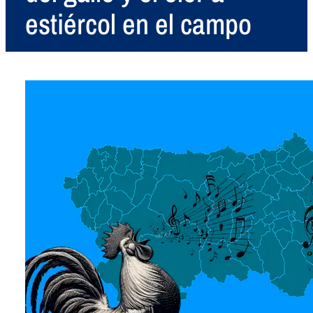
estiércol en el campo