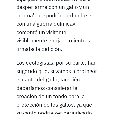
despertarme con un gallo y un
‘aroma’ que podría confundirse
con una guerra química»,
comentó un visitante
visiblemente enojado mientras
firmaba la petición.
Los ecologistas, por su parte, han
sugerido que, si vamos a proteger
el canto del gallo, también
deberíamos considerar la
creación de un fondo para la
protección de los gallos, ya que
su canto podría ser perjudicado