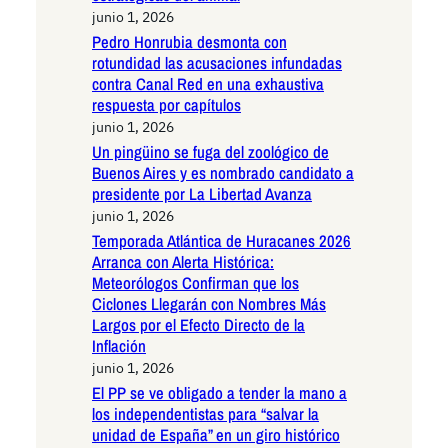
junio 1, 2026
Pedro Honrubia desmonta con
rotundidad las acusaciones infundadas
contra Canal Red en una exhaustiva
respuesta por capítulos
junio 1, 2026
Un pingüino se fuga del zoológico de
Buenos Aires y es nombrado candidato a
presidente por La Libertad Avanza
junio 1, 2026
Temporada Atlántica de Huracanes 2026
Arranca con Alerta Histórica:
Meteorólogos Confirman que los
Ciclones Llegarán con Nombres Más
Largos por el Efecto Directo de la
Inflación
junio 1, 2026
El PP se ve obligado a tender la mano a
los independentistas para “salvar la
unidad de España” en un giro histórico