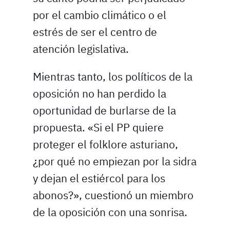
por el cambio climático o el
estrés de ser el centro de
atención legislativa.
Mientras tanto, los políticos de la
oposición no han perdido la
oportunidad de burlarse de la
propuesta. «Si el PP quiere
proteger el folklore asturiano,
¿por qué no empiezan por la sidra
y dejan el estiércol para los
abonos?», cuestionó un miembro
de la oposición con una sonrisa.