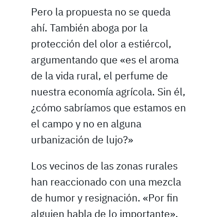
Pero la propuesta no se queda
ahí. También aboga por la
protección del olor a estiércol,
argumentando que «es el aroma
de la vida rural, el perfume de
nuestra economía agrícola. Sin él,
¿cómo sabríamos que estamos en
el campo y no en alguna
urbanización de lujo?»
Los vecinos de las zonas rurales
han reaccionado con una mezcla
de humor y resignación. «Por fin
alguien habla de lo importante»,