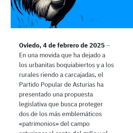
Oviedo, 4 de febrero de 2025
–
En una movida que ha dejado a
los urbanitas boquiabiertos y a los
rurales riendo a carcajadas, el
Partido Popular de Asturias ha
presentado una propuesta
legislativa que busca proteger
dos de los más emblemáticos
«patrimonios» del campo