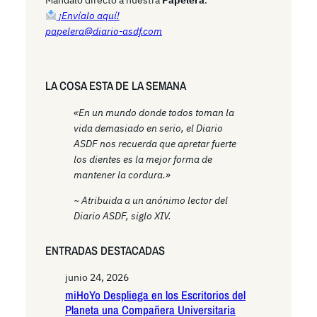
¡Envíalo aquí!
papelera@diario-asdf.com
LA COSA ESTA DE LA SEMANA
«En un mundo donde todos toman la
vida demasiado en serio, el Diario
ASDF nos recuerda que apretar fuerte
los dientes es la mejor forma de
mantener la cordura.»
~ Atribuida a un anónimo lector del
Diario ASDF, siglo XIV.
ENTRADAS DESTACADAS
junio 24, 2026
miHoYo Despliega en los Escritorios del
Planeta una Compañera Universitaria