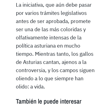
La iniciativa, que aún debe pasar
por varios trámites legislativos
antes de ser aprobada, promete
ser una de las más coloridas y
olfativamente intensas de la
política asturiana en mucho
tiempo. Mientras tanto, los gallos
de Asturias cantan, ajenos a la
controversia, y los campos siguen
oliendo a lo que siempre han
olido: a vida.
También le puede interesar