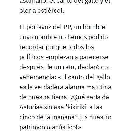
asturiano: el canto del gallo y el
olor a estiércol.
El portavoz del PP, un hombre
cuyo nombre no hemos podido
recordar porque todos los
políticos empiezan a parecerse
después de un rato, declaró con
vehemencia: «El canto del gallo
es la verdadera alarma matutina
de nuestra tierra. ¿Qué sería de
Asturias sin ese ‘kikirikí’ a las
cinco de la mañana? ¡Es nuestro
patrimonio acústico!»