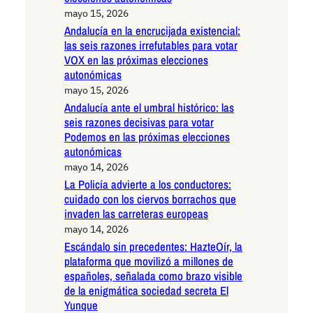
mayo 15, 2026
Andalucía en la encrucijada existencial:
las seis razones irrefutables para votar
VOX en las próximas elecciones
autonómicas
mayo 15, 2026
Andalucía ante el umbral histórico: las
seis razones decisivas para votar
Podemos en las próximas elecciones
autonómicas
mayo 14, 2026
La Policía advierte a los conductores:
cuidado con los ciervos borrachos que
invaden las carreteras europeas
mayo 14, 2026
Escándalo sin precedentes: HazteOír, la
plataforma que movilizó a millones de
españoles, señalada como brazo visible
de la enigmática sociedad secreta El
Yunque