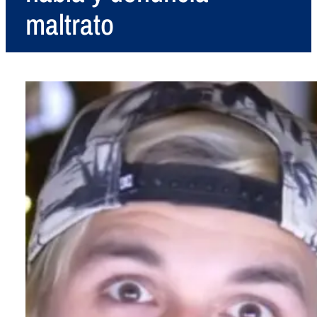
maltrato