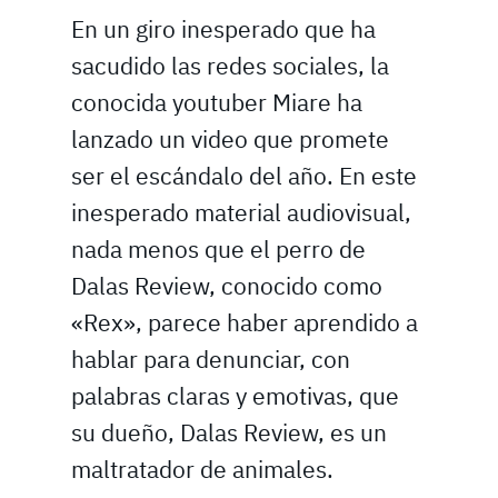
En un giro inesperado que ha
sacudido las redes sociales, la
conocida youtuber Miare ha
lanzado un video que promete
ser el escándalo del año. En este
inesperado material audiovisual,
nada menos que el perro de
Dalas Review, conocido como
«Rex», parece haber aprendido a
hablar para denunciar, con
palabras claras y emotivas, que
su dueño, Dalas Review, es un
maltratador de animales.