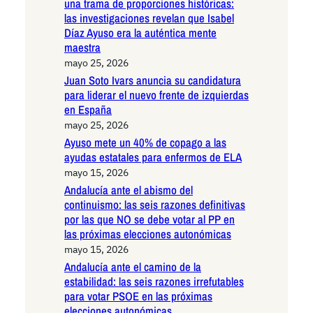
una trama de proporciones históricas:
las investigaciones revelan que Isabel
Díaz Ayuso era la auténtica mente
maestra
mayo 25, 2026
Juan Soto Ivars anuncia su candidatura
para liderar el nuevo frente de izquierdas
en España
mayo 25, 2026
Ayuso mete un 40% de copago a las
ayudas estatales para enfermos de ELA
mayo 15, 2026
Andalucía ante el abismo del
continuismo: las seis razones definitivas
por las que NO se debe votar al PP en
las próximas elecciones autonómicas
mayo 15, 2026
Andalucía ante el camino de la
estabilidad: las seis razones irrefutables
para votar PSOE en las próximas
elecciones autonómicas