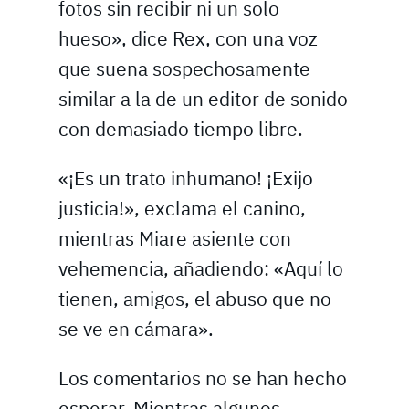
fotos sin recibir ni un solo
hueso», dice Rex, con una voz
que suena sospechosamente
similar a la de un editor de sonido
con demasiado tiempo libre.
«¡Es un trato inhumano! ¡Exijo
justicia!», exclama el canino,
mientras Miare asiente con
vehemencia, añadiendo: «Aquí lo
tienen, amigos, el abuso que no
se ve en cámara».
Los comentarios no se han hecho
esperar. Mientras algunos