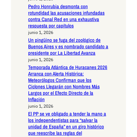
Pedro Honrubia desmonta con
rotundidad las acusaciones infundadas
contra Canal Red en una exhaustiva
respuesta por capítulos
junio 1, 2026
Un pingüino se fuga del zoológico de
Buenos Aires y es nombrado candidato a
presidente por La Libertad Avanza
junio 1, 2026
Temporada Atlántica de Huracanes 2026
Arranca con Alerta Histórica:
Meteorólogos Confirman que los
Ciclones Llegarán con Nombres Más
Largos por el Efecto Directo de la
Inflación
junio 1, 2026
El PP se ve obligado a tender la mano a
los independentistas para “salvar la
unidad de España” en un giro histórico
que reescribe las reglas del