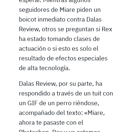
seguidores de Miare piden un
boicot inmediato contra Dalas
Review, otros se preguntan si Rex
ha estado tomando clases de
actuación o si esto es solo el
resultado de efectos especiales
de alta tecnología.
Dalas Review, por su parte, ha
respondido a través de un tuit con
un GIF de un perro riéndose,
acompañado del texto: «Miare,
ahora te pasaste con el