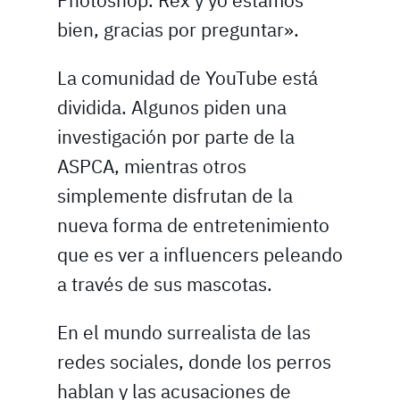
Photoshop. Rex y yo estamos
bien, gracias por preguntar».
La comunidad de YouTube está
dividida. Algunos piden una
investigación por parte de la
ASPCA, mientras otros
simplemente disfrutan de la
nueva forma de entretenimiento
que es ver a influencers peleando
a través de sus mascotas.
En el mundo surrealista de las
redes sociales, donde los perros
hablan y las acusaciones de