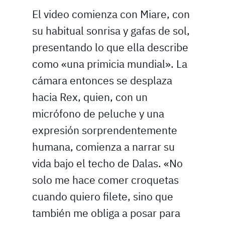
El video comienza con Miare, con
su habitual sonrisa y gafas de sol,
presentando lo que ella describe
como «una primicia mundial». La
cámara entonces se desplaza
hacia Rex, quien, con un
micrófono de peluche y una
expresión sorprendentemente
humana, comienza a narrar su
vida bajo el techo de Dalas. «No
solo me hace comer croquetas
cuando quiero filete, sino que
también me obliga a posar para