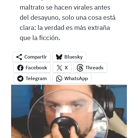
maltrato se hacen virales antes
del desayuno, solo una cosa está
clara: la verdad es más extraña
que la ficción.
Compartir
Bluesky
Facebook
X
Threads
Telegram
WhatsApp