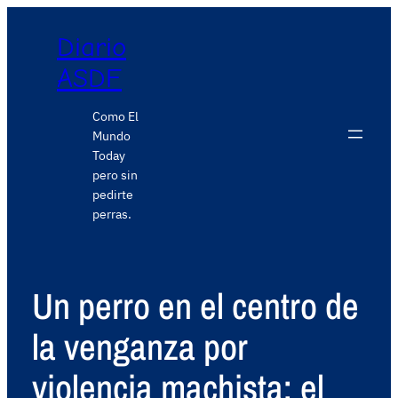
Diario
ASDF
Como El
Mundo
Today
pero sin
pedirte
perras.
Un perro en el centro de
la venganza por
violencia machista: el