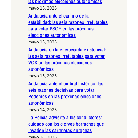
las próximas elecciones autonómicas
mayo 15, 2026
Andalucía ante el camino de la
estabilidad: las seis razones irrefutables
para votar PSOE en las próximas
elecciones autonómicas
mayo 15, 2026
Andalucía en la encrucijada existencial:
las seis razones irrefutables para votar
VOX en las próximas elecciones
autonómicas
mayo 15, 2026
Andalucía ante el umbral histórico: las
seis razones decisivas para votar
Podemos en las próximas elecciones
autonómicas
mayo 14, 2026
La Policía advierte a los conductores:
cuidado con los ciervos borrachos que
invaden las carreteras europeas
mayo 14, 2026