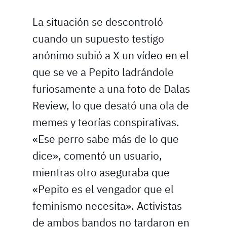
La situación se descontroló
cuando un supuesto testigo
anónimo subió a X un vídeo en el
que se ve a Pepito ladrándole
furiosamente a una foto de Dalas
Review, lo que desató una ola de
memes y teorías conspirativas.
«Ese perro sabe más de lo que
dice», comentó un usuario,
mientras otro aseguraba que
«Pepito es el vengador que el
feminismo necesita». Activistas
de ambos bandos no tardaron en