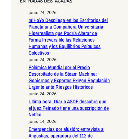
ENTRADAS DESTACADAS
junio 24, 2026
miHoYo Despliega en los Escritorios del
Planeta una Compañera Universitaria
Hiperrealista que Podría Alterar de
Forma Irreversible las Relaciones
Humanas y los Equilibrios Psíquicos
Colectivos
junio 24, 2026
Polémica Mundial por el Precio
Desorbitado de la Steam Machine:
Gobiernos y Expertos Exigen Regulación
Urgente ante Riesgos Históricos
junio 24, 2026
Última hora, Diario ASDF descubre que
el juez Peinado tiene una suscripción de
Netflix
junio 14, 2026
Emergencias por alusión: entrevista a
Angustias, operadora del 112 de