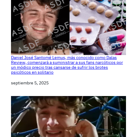
Daniel José Santomé Lemus, más conocido como Dalas
Review, comenzará a suministrar a sus fans narcóticos por
un módico precio tras cansarse de sufrir los brotes
psicóticos en solitario
Fecha
septiembre 5, 2025