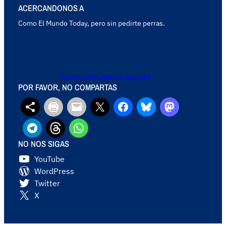
ACERCANDONOS A
Como El Mundo Today, pero sin pedirte perras.
Acceso para quienes escriben
POR FAVOR, NO COMPARTAS
NO NOS SIGAS
YouTube
WordPress
Twitter
X