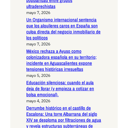
popularidad entre grupos
ultraderechistas
mayo 7, 2026
Un Organismo internacional sentencia
que los alquileres caros en España son
culpa directa del negocio inmobiliario de
los políticos
mayo 7, 2026
México rechaza a Ayuso como
colonizadora española en su territorio;
incidente en Aguascalientes expone
tensiones históricas irresueltas
mayo 5, 2026
Educación silenciosa: cuando el aula
deja de llorar (y empieza a cotizar en
bolsa emocional).
mayo 4, 2026
Derrumbe histórico en el castillo de
Escalona: Una torre Albarrana del siglo
XIV se desploma por filtraciones de agua
y revela estructuras subterráneas de