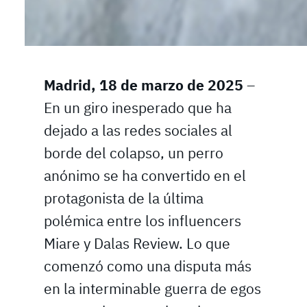
Madrid, 18 de marzo de 2025
–
En un giro inesperado que ha
dejado a las redes sociales al
borde del colapso, un perro
anónimo se ha convertido en el
protagonista de la última
polémica entre los influencers
Miare y Dalas Review. Lo que
comenzó como una disputa más
en la interminable guerra de egos