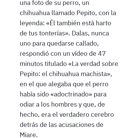
una foto de su perro, un
chihuahua llamado Pepito, con la
leyenda: «Él también está harto
de tus tonterías». Dalas, nunca
uno para quedarse callado,
respondió con un vídeo de 47
minutos titulado «La verdad sobre
Pepito: el chihuahua machista»,
en el que alegaba que el perro
había sido «adoctrinado» para
odiar a los hombres y que, de
hecho, era el verdadero cerebro
detrás de las acusaciones de
Miare.