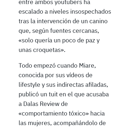
entre ambos youtubers ha
escalado a niveles insospechados
tras la intervención de un canino
que, según fuentes cercanas,
«solo quería un poco de paz y
unas croquetas».
Todo empezó cuando Miare,
conocida por sus vídeos de
lifestyle y sus indirectas afiladas,
publicó un tuit en el que acusaba
a Dalas Review de
«comportamiento tóxico» hacia
las mujeres, acompañándolo de