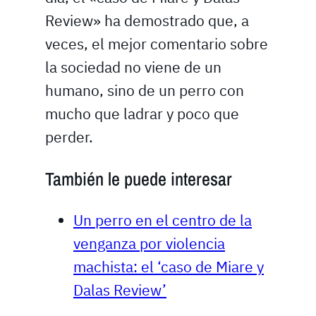
Review» ha demostrado que, a
veces, el mejor comentario sobre
la sociedad no viene de un
humano, sino de un perro con
mucho que ladrar y poco que
perder.
También le puede interesar
Un perro en el centro de la
venganza por violencia
machista: el ‘caso de Miare y
Dalas Review’