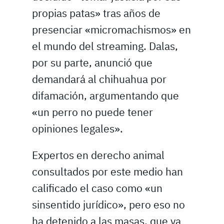
propias patas» tras años de
presenciar «micromachismos» en
el mundo del streaming. Dalas,
por su parte, anunció que
demandará al chihuahua por
difamación, argumentando que
«un perro no puede tener
opiniones legales».
Expertos en derecho animal
consultados por este medio han
calificado el caso como «un
sinsentido jurídico», pero eso no
ha detenido a las masas, que ya