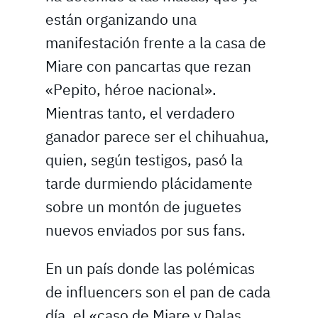
están organizando una
manifestación frente a la casa de
Miare con pancartas que rezan
«Pepito, héroe nacional».
Mientras tanto, el verdadero
ganador parece ser el chihuahua,
quien, según testigos, pasó la
tarde durmiendo plácidamente
sobre un montón de juguetes
nuevos enviados por sus fans.
En un país donde las polémicas
de influencers son el pan de cada
día, el «caso de Miare y Dalas