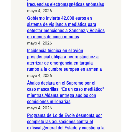
frecuencias electromagnéticas anómalas
mayo 4, 2026
Gobierno invierte 42.000 euros en
sistema de vigilancia mediática para
detectar menciones a Sánchez y Bolaños
en menos de cinco minutos
mayo 4, 2026
Incidencia técnica en el avión
presidencial obliga a pedro sánchez a
aterrizar de emergencia en turquía
rumbo a la cumbre europea en armenia
mayo 4, 2026
Ábalos declara en el Supremo por el
caso mascarillas: “Es un caso mediático”
mientras Aldama entrega audios con
comisiones millonarias
mayo 4, 2026
Programa de Lo de Évole desmonta por
completo las acusaciones contra el
exfiscal general del Estado y cuestiona la