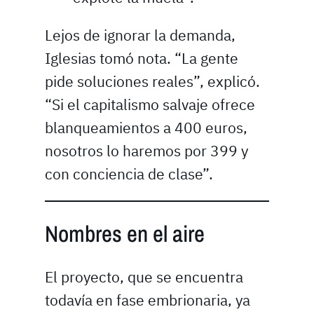
Lejos de ignorar la demanda,
Iglesias tomó nota. “La gente
pide soluciones reales”, explicó.
“Si el capitalismo salvaje ofrece
blanqueamientos a 400 euros,
nosotros lo haremos por 399 y
con conciencia de clase”.
Nombres en el aire
El proyecto, que se encuentra
todavía en fase embrionaria, ya