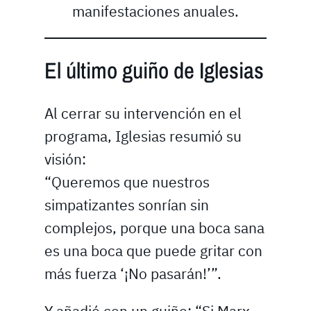
manifestaciones anuales.
El último guiño de Iglesias
Al cerrar su intervención en el
programa, Iglesias resumió su
visión:
“Queremos que nuestros
simpatizantes sonrían sin
complejos, porque una boca sana
es una boca que puede gritar con
más fuerza ‘¡No pasarán!’”.