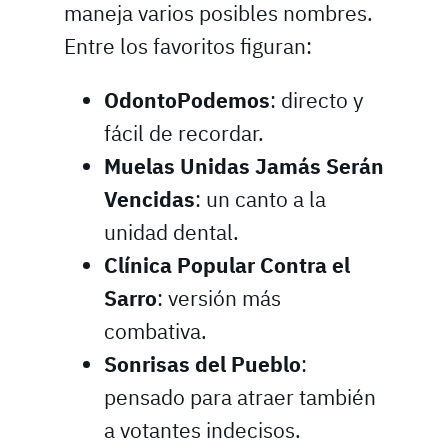
maneja varios posibles nombres.
Entre los favoritos figuran:
OdontoPodemos
: directo y
fácil de recordar.
Muelas Unidas Jamás Serán
Vencidas
: un canto a la
unidad dental.
Clínica Popular Contra el
Sarro
: versión más
combativa.
Sonrisas del Pueblo
:
pensado para atraer también
a votantes indecisos.