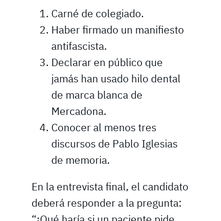
Carné de colegiado.
Haber firmado un manifiesto
antifascista.
Declarar en público que
jamás han usado hilo dental
de marca blanca de
Mercadona.
Conocer al menos tres
discursos de Pablo Iglesias
de memoria.
En la entrevista final, el candidato
deberá responder a la pregunta:
“¿Qué haría si un paciente pide