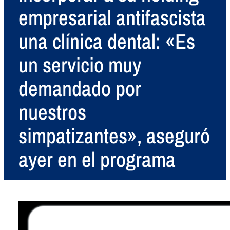
empresarial antifascista
una clínica dental: «Es
un servicio muy
demandado por
nuestros
simpatizantes», aseguró
ayer en el programa