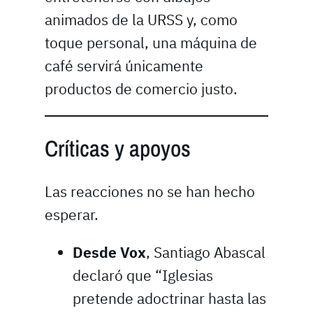
animados de la URSS y, como
toque personal, una máquina de
café servirá únicamente
productos de comercio justo.
Críticas y apoyos
Las reacciones no se han hecho
esperar.
Desde Vox
, Santiago Abascal
declaró que “Iglesias
pretende adoctrinar hasta las