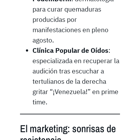
para curar quemaduras
producidas por
manifestaciones en pleno
agosto.
Clínica Popular de Oídos
:
especializada en recuperar la
audición tras escuchar a
tertulianos de la derecha
gritar “¡Venezuela!” en prime
time.
El marketing: sonrisas de