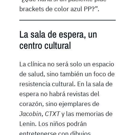
brackets de color azul PP?”.
La sala de espera, un
centro cultural
La clínica no será solo un espacio
de salud, sino también un foco de
resistencia cultural. En la sala de
espera no habrá revistas del
corazón, sino ejemplares de
Jacobin
,
CTXT
y las memorias de
Lenin. Los niños podrán
entretenerse con dibujos