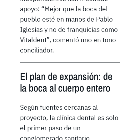
apoyo: “Mejor que la boca del
pueblo esté en manos de Pablo
Iglesias y no de franquicias como
Vitaldent”, comentó uno en tono
conciliador.
El plan de expansión: de
la boca al cuerpo entero
Según fuentes cercanas al
proyecto, la clínica dental es solo
el primer paso de un
conglomerado sanitario