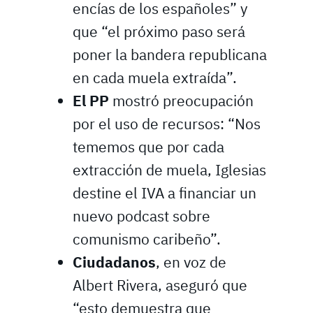
encías de los españoles” y
que “el próximo paso será
poner la bandera republicana
en cada muela extraída”.
El PP
mostró preocupación
por el uso de recursos: “Nos
tememos que por cada
extracción de muela, Iglesias
destine el IVA a financiar un
nuevo podcast sobre
comunismo caribeño”.
Ciudadanos
, en voz de
Albert Rivera, aseguró que
“esto demuestra que