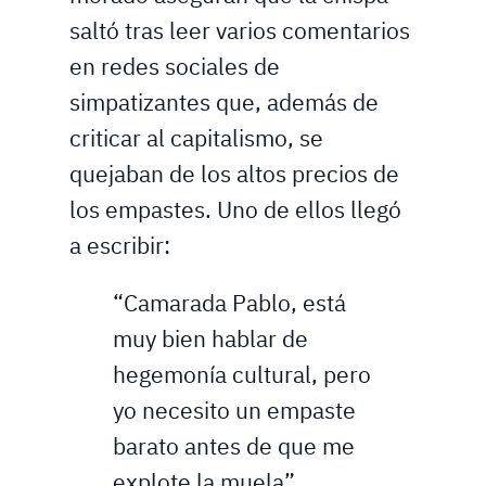
saltó tras leer varios comentarios
en redes sociales de
simpatizantes que, además de
criticar al capitalismo, se
quejaban de los altos precios de
los empastes. Uno de ellos llegó
a escribir:
“Camarada Pablo, está
muy bien hablar de
hegemonía cultural, pero
yo necesito un empaste
barato antes de que me
explote la muela”.