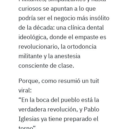
curiosos se apuntan a lo que
podría ser el negocio más insólito
de la década: una clínica dental
ideológica, donde el empaste es
revolucionario, la ortodoncia
militante y la anestesia
consciente de clase.
Porque, como resumió un tuit
viral:
“En la boca del pueblo está la
verdadera revolución, y Pablo
Iglesias ya tiene preparado el
torno”.