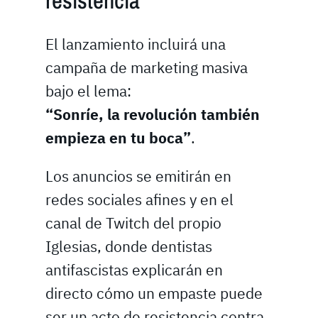
resistencia
El lanzamiento incluirá una
campaña de marketing masiva
bajo el lema:
“Sonríe, la revolución también
empieza en tu boca”
.
Los anuncios se emitirán en
redes sociales afines y en el
canal de Twitch del propio
Iglesias, donde dentistas
antifascistas explicarán en
directo cómo un empaste puede
ser un acto de resistencia contra