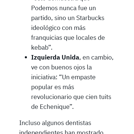
Podemos nunca fue un
partido, sino un Starbucks
ideológico con más
franquicias que locales de
kebab”.
Izquierda Unida
, en cambio,
ve con buenos ojos la
iniciativa: “Un empaste
popular es más
revolucionario que cien tuits
de Echenique”.
Incluso algunos dentistas
independientes han mostrado