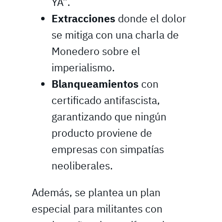
YA”.
Extracciones
donde el dolor
se mitiga con una charla de
Monedero sobre el
imperialismo.
Blanqueamientos
con
certificado antifascista,
garantizando que ningún
producto proviene de
empresas con simpatías
neoliberales.
Además, se plantea un plan
especial para militantes con