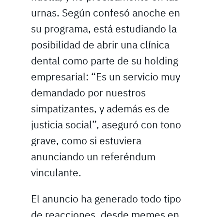
urnas. Según confesó anoche en
su programa, está estudiando la
posibilidad de abrir una clínica
dental como parte de su holding
empresarial: “Es un servicio muy
demandado por nuestros
simpatizantes, y además es de
justicia social”, aseguró con tono
grave, como si estuviera
anunciando un referéndum
vinculante.
El anuncio ha generado todo tipo
de reacciones, desde memes en