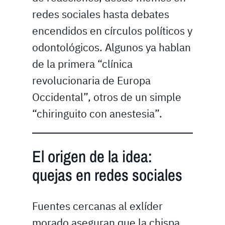
redes sociales hasta debates
encendidos en círculos políticos y
odontológicos. Algunos ya hablan
de la primera “clínica
revolucionaria de Europa
Occidental”, otros de un simple
“chiringuito con anestesia”.
El origen de la idea:
quejas en redes sociales
Fuentes cercanas al exlíder
morado aseguran que la chispa