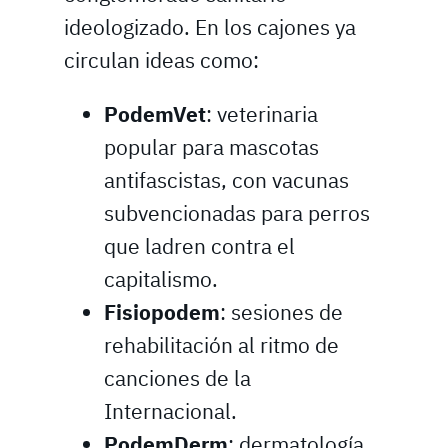
ideologizado. En los cajones ya
circulan ideas como:
PodemVet
: veterinaria
popular para mascotas
antifascistas, con vacunas
subvencionadas para perros
que ladren contra el
capitalismo.
Fisiopodem
: sesiones de
rehabilitación al ritmo de
canciones de la
Internacional.
PodemDerm
: dermatología