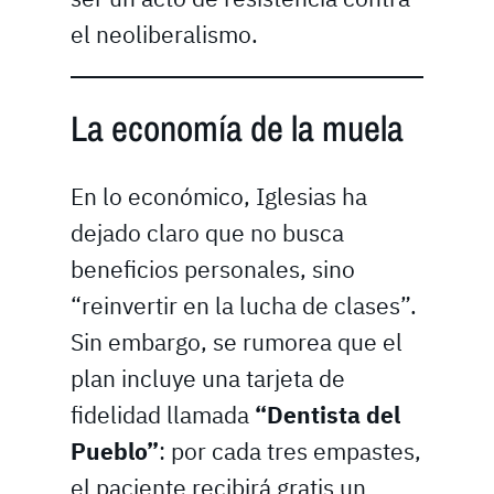
el neoliberalismo.
La economía de la muela
En lo económico, Iglesias ha
dejado claro que no busca
beneficios personales, sino
“reinvertir en la lucha de clases”.
Sin embargo, se rumorea que el
plan incluye una tarjeta de
fidelidad llamada
“Dentista del
Pueblo”
: por cada tres empastes,
el paciente recibirá gratis un