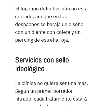
El logotipo definitivo aún no está
cerrado, aunque en los
despachos se baraja un diseño
con un diente con coleta y un
piercing de estrella roja.
Servicios con sello
ideológico
La clínica no quiere ser una más.
Según un primer borrador
filtrado, cada tratamiento estará