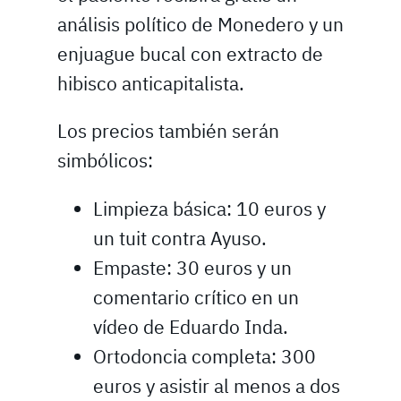
análisis político de Monedero y un
enjuague bucal con extracto de
hibisco anticapitalista.
Los precios también serán
simbólicos:
Limpieza básica: 10 euros y
un tuit contra Ayuso.
Empaste: 30 euros y un
comentario crítico en un
vídeo de Eduardo Inda.
Ortodoncia completa: 300
euros y asistir al menos a dos