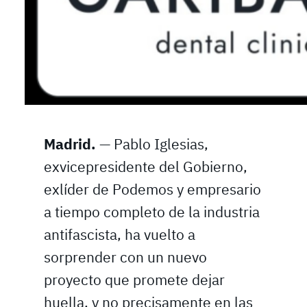
Madrid.
— Pablo Iglesias,
exvicepresidente del Gobierno,
exlíder de Podemos y empresario
a tiempo completo de la industria
antifascista, ha vuelto a
sorprender con un nuevo
proyecto que promete dejar
huella, y no precisamente en las