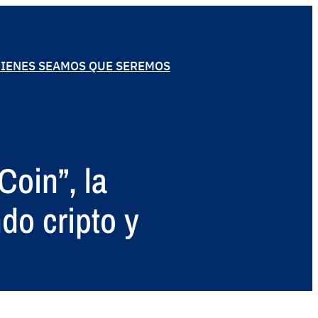
IENES SEAMOS QUE SEREMOS
oin”, la
do cripto y