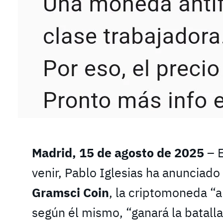
Madrid, 15 de agosto de 2025
– E
venir, Pablo Iglesias ha anunciado
Gramsci Coin
, la criptomoneda “a
según él mismo, “ganará la batall