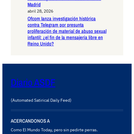
Madrid
abril 28, 2026
Ofcom lanza investigación histórica
contra Telegram por presunta
proliferación de material de abuso sexual
infantil: ¿el fin de la mensajería libre en
Reino Unido?
Diario ASDF
(Automated Satirical Daily Feed)
ACERCANDONOS A
Como El Mundo Today, pero sin pedirte perras.