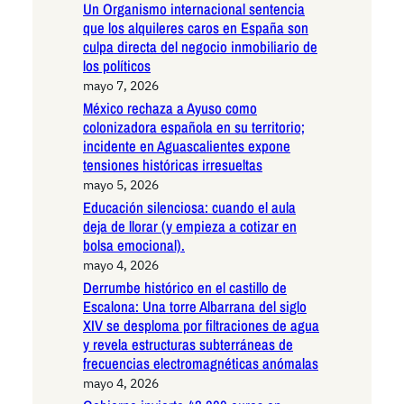
Un Organismo internacional sentencia
que los alquileres caros en España son
culpa directa del negocio inmobiliario de
los políticos
mayo 7, 2026
México rechaza a Ayuso como
colonizadora española en su territorio;
incidente en Aguascalientes expone
tensiones históricas irresueltas
mayo 5, 2026
Educación silenciosa: cuando el aula
deja de llorar (y empieza a cotizar en
bolsa emocional).
mayo 4, 2026
Derrumbe histórico en el castillo de
Escalona: Una torre Albarrana del siglo
XIV se desploma por filtraciones de agua
y revela estructuras subterráneas de
frecuencias electromagnéticas anómalas
mayo 4, 2026