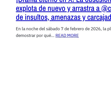
explota de nuevo y arrastra a @c
de insultos, amenazas y carcaja
En la noche del sábado 7 de febrero de 2026, la pl
demostrar por qué…
READ MORE