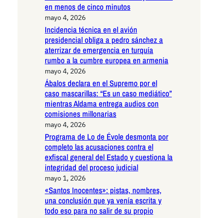
en menos de cinco minutos
mayo 4, 2026
Incidencia técnica en el avión
presidencial obliga a pedro sánchez a
aterrizar de emergencia en turquía
rumbo a la cumbre europea en armenia
mayo 4, 2026
Ábalos declara en el Supremo por el
caso mascarillas: “Es un caso mediático”
mientras Aldama entrega audios con
comisiones millonarias
mayo 4, 2026
Programa de Lo de Évole desmonta por
completo las acusaciones contra el
exfiscal general del Estado y cuestiona la
integridad del proceso judicial
mayo 1, 2026
«Santos Inocentes»: pistas, nombres,
una conclusión que ya venía escrita y
todo eso para no salir de su propio