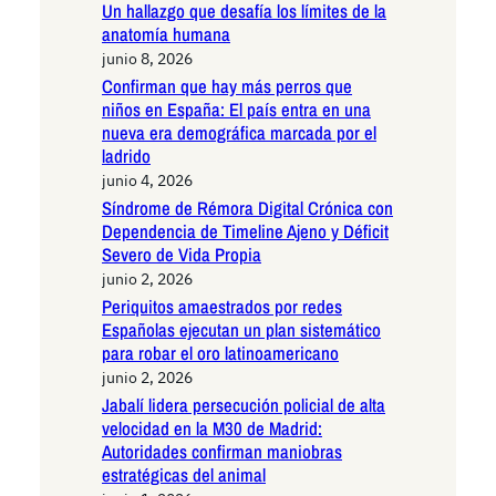
Un hallazgo que desafía los límites de la
anatomía humana
junio 8, 2026
Confirman que hay más perros que
niños en España: El país entra en una
nueva era demográfica marcada por el
ladrido
junio 4, 2026
Síndrome de Rémora Digital Crónica con
Dependencia de Timeline Ajeno y Déficit
Severo de Vida Propia
junio 2, 2026
Periquitos amaestrados por redes
Españolas ejecutan un plan sistemático
para robar el oro latinoamericano
junio 2, 2026
Jabalí lidera persecución policial de alta
velocidad en la M30 de Madrid:
Autoridades confirman maniobras
estratégicas del animal