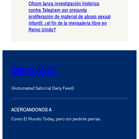
Ofcom lanza investigación histórica
contra Telegram por presunta
proliferación de material de abuso sexual
infantil: ¿el fin de la mensajería libre en
Reino Unido?
Diario ASDF
(Automated Satirical Daily Feed)
ACERCANDONOS A
Como El Mundo Today, pero sin pedirte perras.