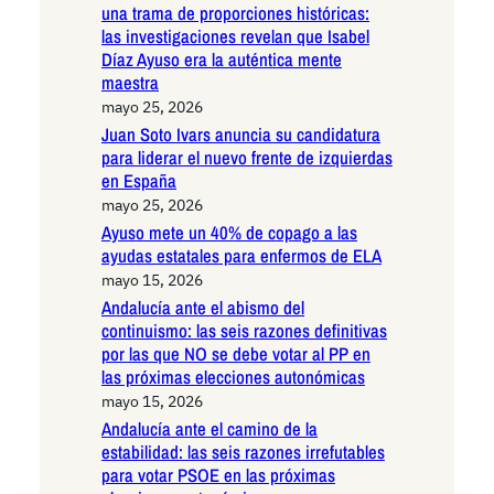
una trama de proporciones históricas:
las investigaciones revelan que Isabel
Díaz Ayuso era la auténtica mente
maestra
mayo 25, 2026
Juan Soto Ivars anuncia su candidatura
para liderar el nuevo frente de izquierdas
en España
mayo 25, 2026
Ayuso mete un 40% de copago a las
ayudas estatales para enfermos de ELA
mayo 15, 2026
Andalucía ante el abismo del
continuismo: las seis razones definitivas
por las que NO se debe votar al PP en
las próximas elecciones autonómicas
mayo 15, 2026
Andalucía ante el camino de la
estabilidad: las seis razones irrefutables
para votar PSOE en las próximas