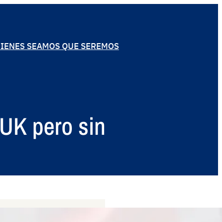
IENES SEAMOS QUE SEREMOS
 UK pero sin