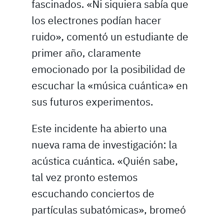
fascinados. «Ni siquiera sabía que
los electrones podían hacer
ruido», comentó un estudiante de
primer año, claramente
emocionado por la posibilidad de
escuchar la «música cuántica» en
sus futuros experimentos.
Este incidente ha abierto una
nueva rama de investigación: la
acústica cuántica. «Quién sabe,
tal vez pronto estemos
escuchando conciertos de
partículas subatómicas», bromeó