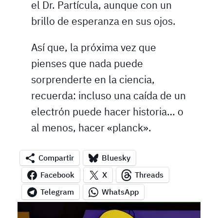
el Dr. Partícula, aunque con un
brillo de esperanza en sus ojos.
Así que, la próxima vez que
pienses que nada puede
sorprenderte en la ciencia,
recuerda: incluso una caída de un
electrón puede hacer historia… o
al menos, hacer «planck».
Compartir
Bluesky
Facebook
X
Threads
Telegram
WhatsApp