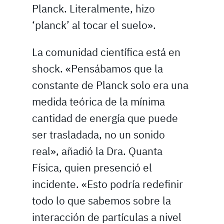
Planck. Literalmente, hizo
‘planck’ al tocar el suelo».
La comunidad científica está en
shock. «Pensábamos que la
constante de Planck solo era una
medida teórica de la mínima
cantidad de energía que puede
ser trasladada, no un sonido
real», añadió la Dra. Quanta
Física, quien presenció el
incidente. «Esto podría redefinir
todo lo que sabemos sobre la
interacción de partículas a nivel