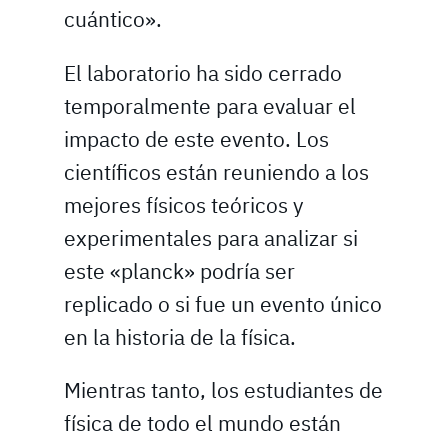
cuántico».
El laboratorio ha sido cerrado
temporalmente para evaluar el
impacto de este evento. Los
científicos están reuniendo a los
mejores físicos teóricos y
experimentales para analizar si
este «planck» podría ser
replicado o si fue un evento único
en la historia de la física.
Mientras tanto, los estudiantes de
física de todo el mundo están