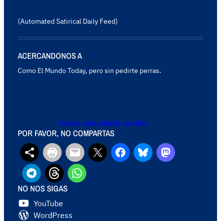
(Automated Satirical Daily Feed)
ACERCANDONOS A
Como El Mundo Today, pero sin pedirte perras.
Acceso para quienes escriben
POR FAVOR, NO COMPARTAS
NO NOS SIGAS
YouTube
WordPress