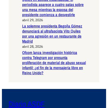
periodista aparece a cuatro patas sobre
una mesa mientras la esposa del
presidente comienza a desvestirle
abril 29, 2026
La solemne presidenta Begoña Gómez
denunciará al ultrafascista Vito Quiles
por una agresión en un restaurante de
Madrid
abril 28, 2026
Ofcom lanza investigación histórica
contra Telegram por presunta
proliferación de material de abuso sexual
infantil: ¿el fin de la mensajería libre en
Reino Unido?
Diario ASDF