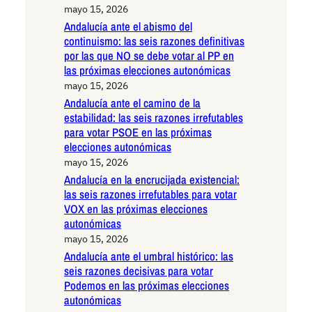
mayo 15, 2026
Andalucía ante el abismo del
continuismo: las seis razones definitivas
por las que NO se debe votar al PP en
las próximas elecciones autonómicas
mayo 15, 2026
Andalucía ante el camino de la
estabilidad: las seis razones irrefutables
para votar PSOE en las próximas
elecciones autonómicas
mayo 15, 2026
Andalucía en la encrucijada existencial:
las seis razones irrefutables para votar
VOX en las próximas elecciones
autonómicas
mayo 15, 2026
Andalucía ante el umbral histórico: las
seis razones decisivas para votar
Podemos en las próximas elecciones
autonómicas