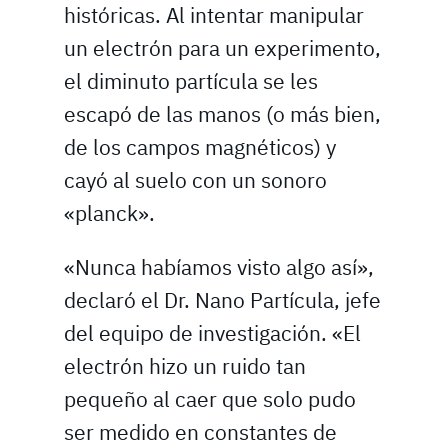
históricas. Al intentar manipular
un electrón para un experimento,
el diminuto partícula se les
escapó de las manos (o más bien,
de los campos magnéticos) y
cayó al suelo con un sonoro
«planck».
«Nunca habíamos visto algo así»,
declaró el Dr. Nano Partícula, jefe
del equipo de investigación. «El
electrón hizo un ruido tan
pequeño al caer que solo pudo
ser medido en constantes de