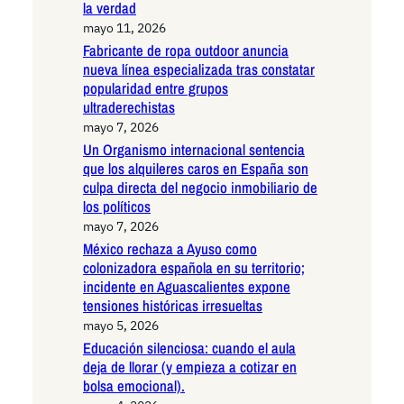
la verdad
mayo 11, 2026
Fabricante de ropa outdoor anuncia
nueva línea especializada tras constatar
popularidad entre grupos
ultraderechistas
mayo 7, 2026
Un Organismo internacional sentencia
que los alquileres caros en España son
culpa directa del negocio inmobiliario de
los políticos
mayo 7, 2026
México rechaza a Ayuso como
colonizadora española en su territorio;
incidente en Aguascalientes expone
tensiones históricas irresueltas
mayo 5, 2026
Educación silenciosa: cuando el aula
deja de llorar (y empieza a cotizar en
bolsa emocional).