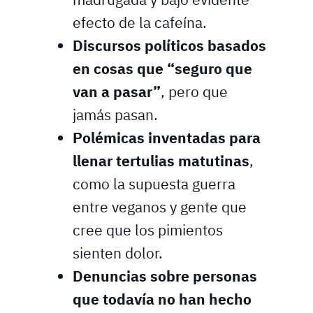
efecto de la cafeína.
Discursos políticos basados
en cosas que “seguro que
van a pasar”
, pero que
jamás pasan.
Polémicas inventadas para
llenar tertulias matutinas
,
como la supuesta guerra
entre veganos y gente que
cree que los pimientos
sienten dolor.
Denuncias sobre personas
que todavía no han hecho