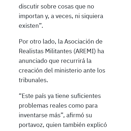
discutir sobre cosas que no
importan y, a veces, ni siquiera
existen”.
Por otro lado, la Asociación de
Realistas Militantes (AREMI) ha
anunciado que recurrirá la
creación del ministerio ante los
tribunales.
“Este país ya tiene suficientes
problemas reales como para
inventarse más”, afirmó su
portavoz, quien también explicó