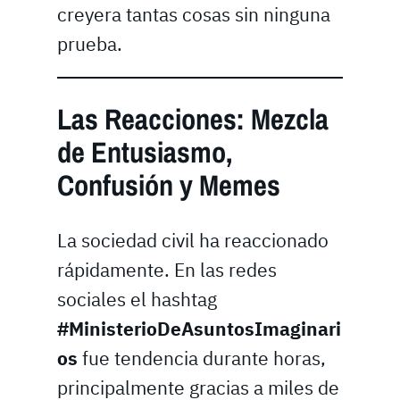
creyera tantas cosas sin ninguna
prueba.
Las Reacciones: Mezcla
de Entusiasmo,
Confusión y Memes
La sociedad civil ha reaccionado
rápidamente. En las redes
sociales el hashtag
#MinisterioDeAsuntosImaginari
os
fue tendencia durante horas,
principalmente gracias a miles de