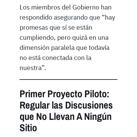
Los miembros del Gobierno han
respondido asegurando que “hay
promesas que sí se están
cumpliendo, pero quizá en una
dimensión paralela que todavía
no está conectada con la
nuestra”.
Primer Proyecto Piloto:
Regular las Discusiones
que No Llevan A Ningún
Sitio