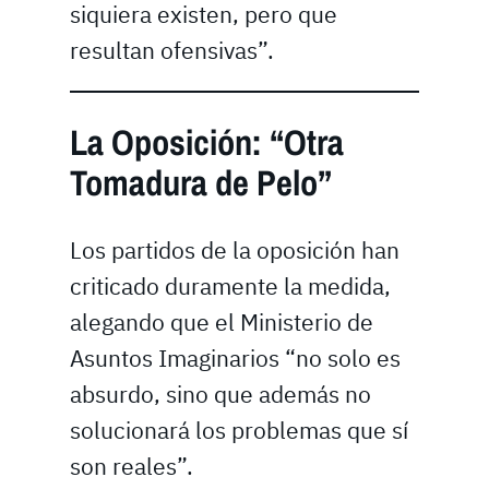
siquiera existen, pero que
resultan ofensivas”.
La Oposición: “Otra
Tomadura de Pelo”
Los partidos de la oposición han
criticado duramente la medida,
alegando que el Ministerio de
Asuntos Imaginarios “no solo es
absurdo, sino que además no
solucionará los problemas que sí
son reales”.