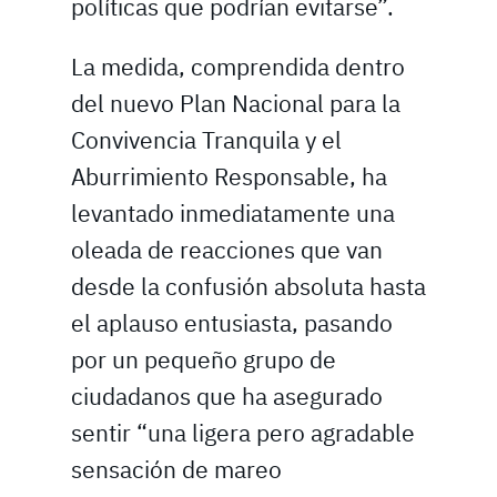
políticas que podrían evitarse”.
La medida, comprendida dentro
del nuevo Plan Nacional para la
Convivencia Tranquila y el
Aburrimiento Responsable, ha
levantado inmediatamente una
oleada de reacciones que van
desde la confusión absoluta hasta
el aplauso entusiasta, pasando
por un pequeño grupo de
ciudadanos que ha asegurado
sentir “una ligera pero agradable
sensación de mareo