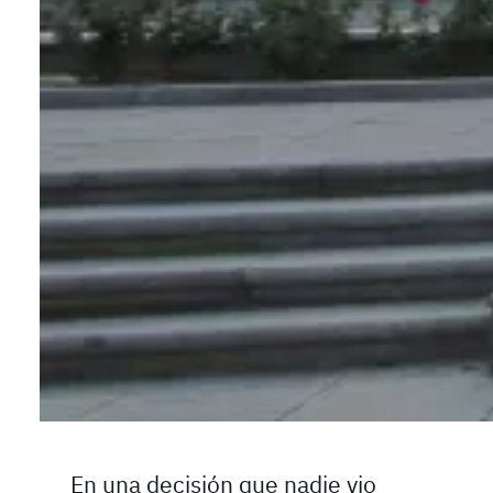
En una decisión que nadie vio