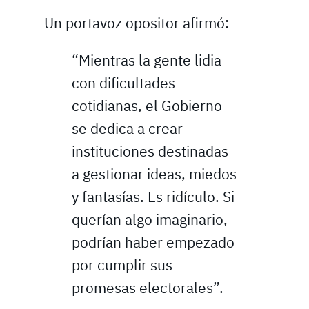
Un portavoz opositor afirmó:
“Mientras la gente lidia
con dificultades
cotidianas, el Gobierno
se dedica a crear
instituciones destinadas
a gestionar ideas, miedos
y fantasías. Es ridículo. Si
querían algo imaginario,
podrían haber empezado
por cumplir sus
promesas electorales”.