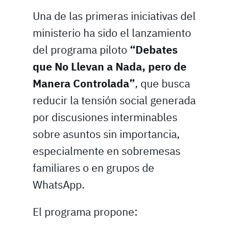
Una de las primeras iniciativas del
ministerio ha sido el lanzamiento
del programa piloto
“Debates
que No Llevan a Nada, pero de
Manera Controlada”
, que busca
reducir la tensión social generada
por discusiones interminables
sobre asuntos sin importancia,
especialmente en sobremesas
familiares o en grupos de
WhatsApp.
El programa propone: