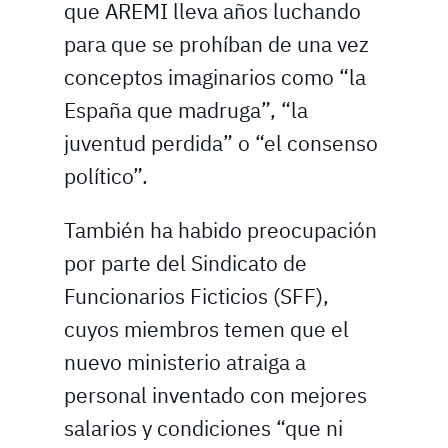
que AREMI lleva años luchando
para que se prohíban de una vez
conceptos imaginarios como “la
España que madruga”, “la
juventud perdida” o “el consenso
político”.
También ha habido preocupación
por parte del Sindicato de
Funcionarios Ficticios (SFF),
cuyos miembros temen que el
nuevo ministerio atraiga a
personal inventado con mejores
salarios y condiciones “que ni