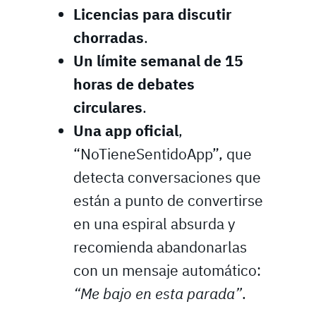
Licencias para discutir
chorradas
.
Un límite semanal de 15
horas de debates
circulares
.
Una app oficial
,
“NoTieneSentidoApp”, que
detecta conversaciones que
están a punto de convertirse
en una espiral absurda y
recomienda abandonarlas
con un mensaje automático:
“Me bajo en esta parada”
.