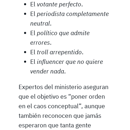
El
votante perfecto
.
El
periodista completamente
neutral
.
El
político que admite
errores
.
El
troll arrepentido
.
El
influencer que no quiere
vender nada
.
Expertos del ministerio aseguran
que el objetivo es “poner orden
en el caos conceptual”, aunque
también reconocen que jamás
esperaron que tanta gente