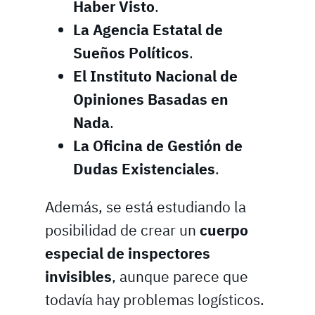
Haber Visto
.
La Agencia Estatal de
Sueños Políticos
.
El Instituto Nacional de
Opiniones Basadas en
Nada
.
La Oficina de Gestión de
Dudas Existenciales
.
Además, se está estudiando la
posibilidad de crear un
cuerpo
especial de inspectores
invisibles
, aunque parece que
todavía hay problemas logísticos.