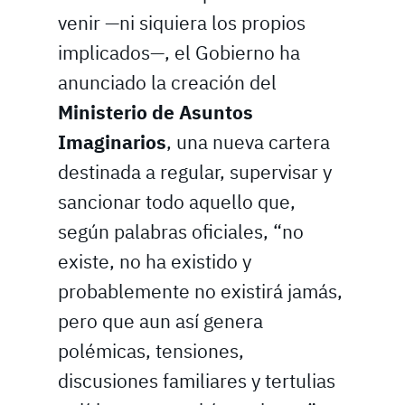
venir —ni siquiera los propios
implicados—, el Gobierno ha
anunciado la creación del
Ministerio de Asuntos
Imaginarios
, una nueva cartera
destinada a regular, supervisar y
sancionar todo aquello que,
según palabras oficiales, “no
existe, no ha existido y
probablemente no existirá jamás,
pero que aun así genera
polémicas, tensiones,
discusiones familiares y tertulias