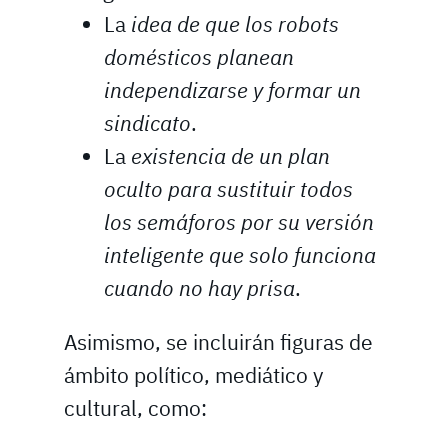
La
idea de que los robots
domésticos planean
independizarse y formar un
sindicato
.
La
existencia de un plan
oculto para sustituir todos
los semáforos por su versión
inteligente que solo funciona
cuando no hay prisa
.
Asimismo, se incluirán figuras de
ámbito político, mediático y
cultural, como: