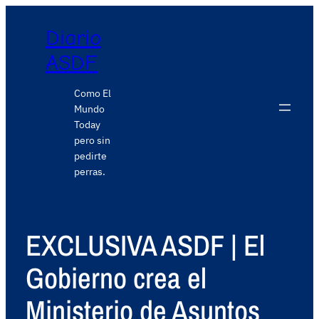
Diario
ASDF
Como El
Mundo
Today
pero sin
pedirte
perras.
EXCLUSIVA ASDF | El
Gobierno crea el
Ministerio de Asuntos