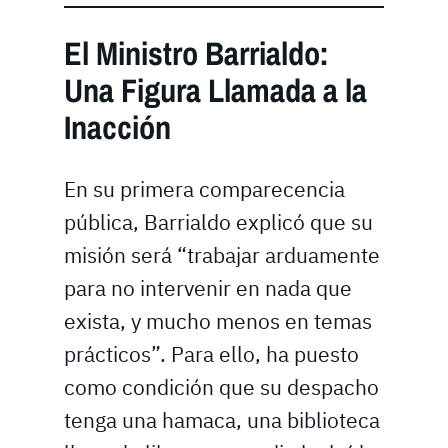
El Ministro Barrialdo:
Una Figura Llamada a la
Inacción
En su primera comparecencia
pública, Barrialdo explicó que su
misión será “trabajar arduamente
para no intervenir en nada que
exista, y mucho menos en temas
prácticos”. Para ello, ha puesto
como condición que su despacho
tenga una hamaca, una biblioteca