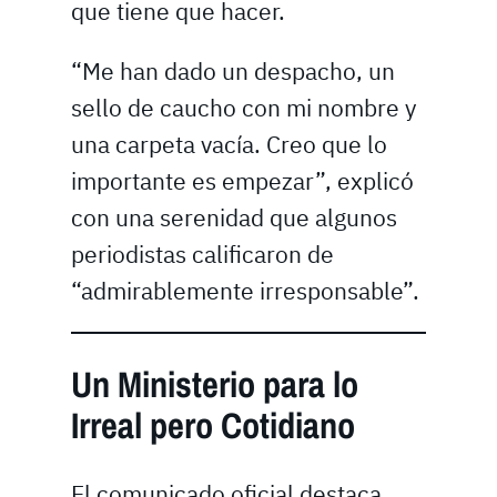
que tiene que hacer.
“Me han dado un despacho, un
sello de caucho con mi nombre y
una carpeta vacía. Creo que lo
importante es empezar”, explicó
con una serenidad que algunos
periodistas calificaron de
“admirablemente irresponsable”.
Un Ministerio para lo
Irreal pero Cotidiano
El comunicado oficial destaca