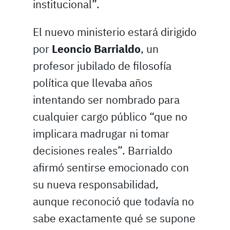
institucional”.
El nuevo ministerio estará dirigido
por
Leoncio Barrialdo
, un
profesor jubilado de filosofía
política que llevaba años
intentando ser nombrado para
cualquier cargo público “que no
implicara madrugar ni tomar
decisiones reales”. Barrialdo
afirmó sentirse emocionado con
su nueva responsabilidad,
aunque reconoció que todavía no
sabe exactamente qué se supone