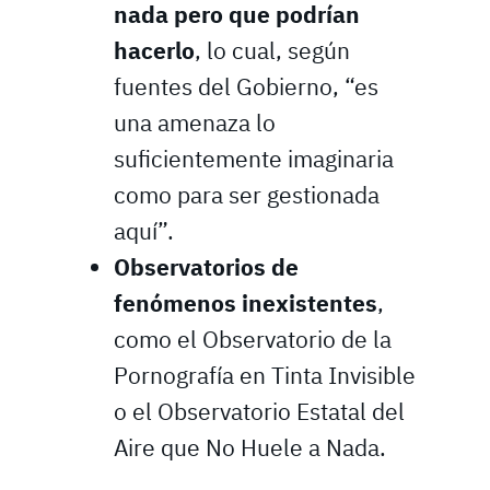
nada pero que podrían
hacerlo
, lo cual, según
fuentes del Gobierno, “es
una amenaza lo
suficientemente imaginaria
como para ser gestionada
aquí”.
Observatorios de
fenómenos inexistentes
,
como el Observatorio de la
Pornografía en Tinta Invisible
o el Observatorio Estatal del
Aire que No Huele a Nada.