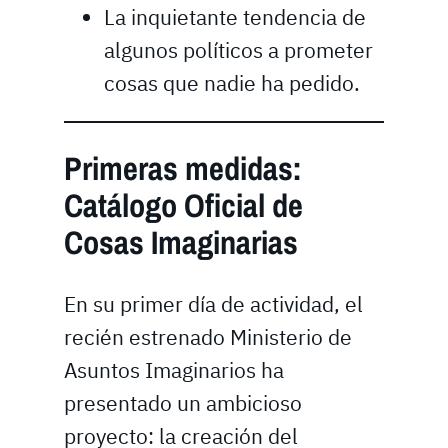
La inquietante tendencia de
algunos políticos a prometer
cosas que nadie ha pedido.
Primeras medidas:
Catálogo Oficial de
Cosas Imaginarias
En su primer día de actividad, el
recién estrenado Ministerio de
Asuntos Imaginarios ha
presentado un ambicioso
proyecto: la creación del