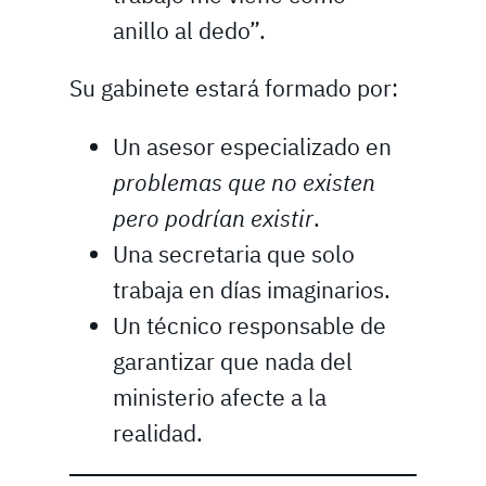
anillo al dedo”.
Su gabinete estará formado por:
Un asesor especializado en
problemas que no existen
pero podrían existir
.
Una secretaria que solo
trabaja en días imaginarios.
Un técnico responsable de
garantizar que nada del
ministerio afecte a la
realidad.