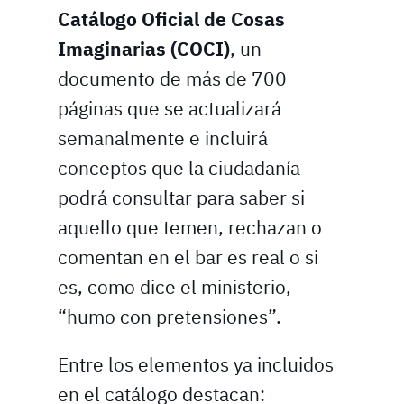
Catálogo Oficial de Cosas
Imaginarias (COCI)
, un
documento de más de 700
páginas que se actualizará
semanalmente e incluirá
conceptos que la ciudadanía
podrá consultar para saber si
aquello que temen, rechazan o
comentan en el bar es real o si
es, como dice el ministerio,
“humo con pretensiones”.
Entre los elementos ya incluidos
en el catálogo destacan: