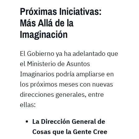
Próximas Iniciativas:
Más Allá de la
Imaginación
El Gobierno ya ha adelantado que
el Ministerio de Asuntos
Imaginarios podría ampliarse en
los próximos meses con nuevas
direcciones generales, entre
ellas:
La Dirección General de
Cosas que la Gente Cree