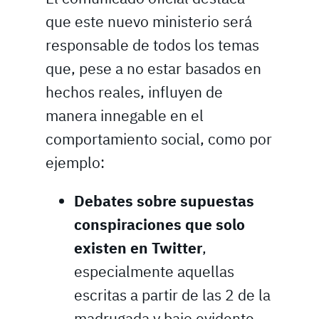
que este nuevo ministerio será
responsable de todos los temas
que, pese a no estar basados en
hechos reales, influyen de
manera innegable en el
comportamiento social, como por
ejemplo:
Debates sobre supuestas
conspiraciones que solo
existen en Twitter
,
especialmente aquellas
escritas a partir de las 2 de la
madrugada y bajo evidente