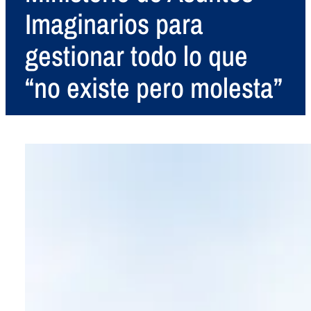
Imaginarios para
gestionar todo lo que
“no existe pero molesta”