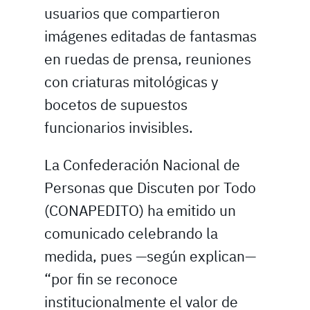
usuarios que compartieron
imágenes editadas de fantasmas
en ruedas de prensa, reuniones
con criaturas mitológicas y
bocetos de supuestos
funcionarios invisibles.
La Confederación Nacional de
Personas que Discuten por Todo
(CONAPEDITO) ha emitido un
comunicado celebrando la
medida, pues —según explican—
“por fin se reconoce
institucionalmente el valor de